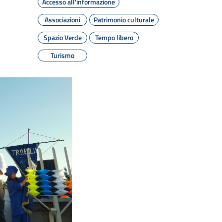
Accesso all'informazione
Associazioni
Patrimonio culturale
Spazio Verde
Tempo libero
Turismo