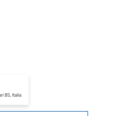
i BS, Italia