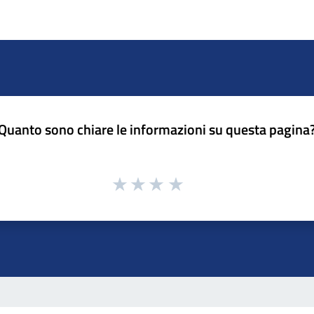
Quanto sono chiare le informazioni su questa pagina