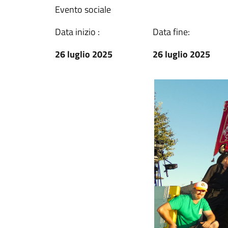
Evento sociale
Data inizio :
Data fine:
26 luglio 2025
26 luglio 2025