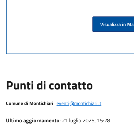
Visualizza in M
Punti di contatto
Comune di Montichiari
:
eventi@montichiari.it
Ultimo aggiornamento
: 21 luglio 2025, 15:28