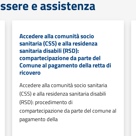
ssere e assistenza
Accedere alla comunità socio
sanitaria (CSS) e alla residenza
sanitaria disabili (RSD):
compartecipazione da parte del
Comune al pagamento della retta di
ricovero
Accedere alla comunità socio sanitaria
(CSS) e alla residenza sanitaria disabili
(RSD): procedimento di
compartecipazione da parte del comune al
pagamento della