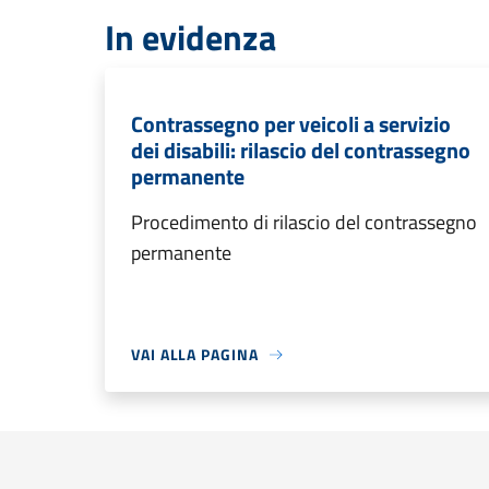
In evidenza
Contrassegno per veicoli a servizio
dei disabili: rilascio del contrassegno
permanente
Procedimento di rilascio del contrassegno
permanente
VAI ALLA PAGINA