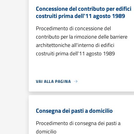
Concessione del contributo per edifici
costruiti prima dell'11 agosto 1989
Procedimento di concessione del
contributo per la rimozione delle barriere
architettoniche all'interno di edifici
costruiti prima dell'11 agosto 1989
VAI ALLA PAGINA
Consegna dei pasti a domicilio
Procedimento di consegna dei pasti a
domicilio