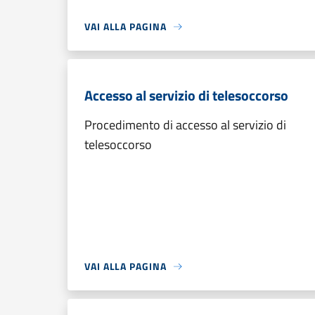
VAI ALLA PAGINA
Accesso al servizio di telesoccorso
Procedimento di accesso al servizio di
telesoccorso
VAI ALLA PAGINA