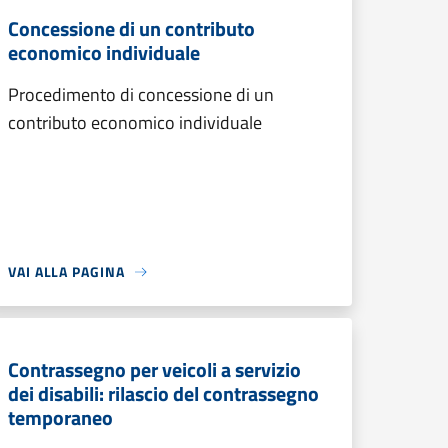
Concessione di un contributo
economico individuale
Procedimento di concessione di un
contributo economico individuale
VAI ALLA PAGINA
Contrassegno per veicoli a servizio
dei disabili: rilascio del contrassegno
temporaneo