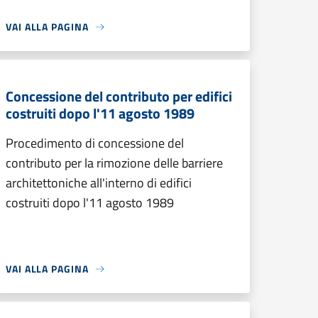
VAI ALLA PAGINA
Concessione del contributo per edifici
costruiti dopo l'11 agosto 1989
Procedimento di concessione del
contributo per la rimozione delle barriere
architettoniche all'interno di edifici
costruiti dopo l'11 agosto 1989
VAI ALLA PAGINA