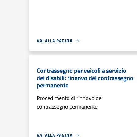
VAI ALLA PAGINA
Contrassegno per veicoli a servizio
dei disabili: rinnovo del contrassegno
permanente
Procedimento di rinnovo del
contrassegno permanente
VAI ALLA PAGINA