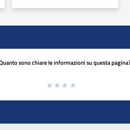
Quanto sono chiare le informazioni su questa pagina