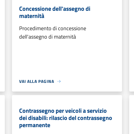
Concessione dell'assegno di
maternità
Procedimento di concessione
dell'assegno di maternità
VAI ALLA PAGINA
Contrassegno per veicoli a servizio
dei disabili: rilascio del contrassegno
permanente