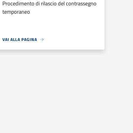
Procedimento di rilascio del contrassegno
temporaneo
VAI ALLA PAGINA