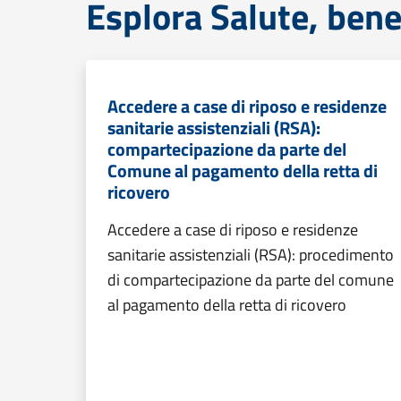
Esplora Salute, bene
Accedere a case di riposo e residenze
sanitarie assistenziali (RSA):
compartecipazione da parte del
Comune al pagamento della retta di
ricovero
Accedere a case di riposo e residenze
sanitarie assistenziali (RSA): procedimento
di compartecipazione da parte del comune
al pagamento della retta di ricovero