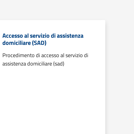
Accesso al servizio di assistenza
domiciliare (SAD)
Procedimento di accesso al servizio di
assistenza domiciliare (sad)