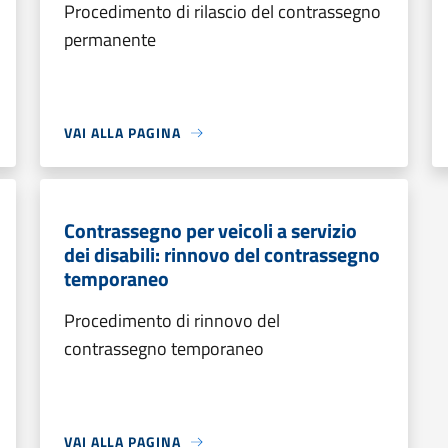
Procedimento di rilascio del contrassegno
permanente
VAI ALLA PAGINA
Contrassegno per veicoli a servizio
dei disabili: rinnovo del contrassegno
temporaneo
Procedimento di rinnovo del
contrassegno temporaneo
VAI ALLA PAGINA