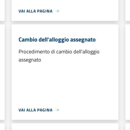
VAI ALLA PAGINA
Cambio dell'alloggio assegnato
Procedimento di cambio dell'alloggio
assegnato
VAI ALLA PAGINA