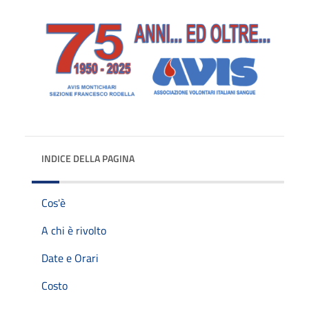
INDICE DELLA PAGINA
Cos'è
A chi è rivolto
Date e Orari
Costo