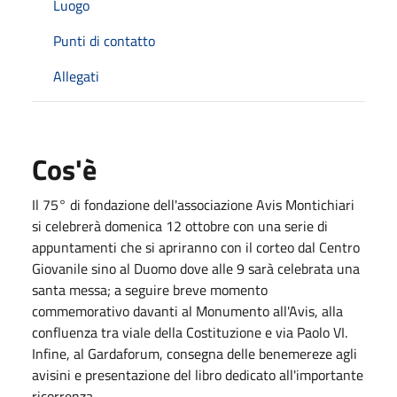
Luogo
Punti di contatto
Allegati
Cos'è
Il 75° di fondazione dell'associazione Avis Montichiari
si celebrerà domenica 12 ottobre con una serie di
appuntamenti che si apriranno con il corteo dal Centro
Giovanile sino al Duomo dove alle 9 sarà celebrata una
santa messa; a seguire breve momento
commemorativo davanti al Monumento all'Avis, alla
confluenza tra viale della Costituzione e via Paolo VI.
Infine, al Gardaforum, consegna delle benemereze agli
avisini e presentazione del libro dedicato all'importante
ricorrenza.