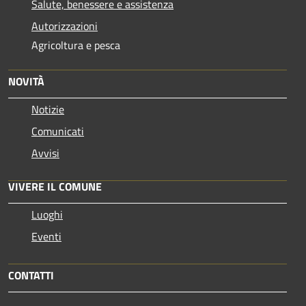
Salute, benessere e assistenza
Autorizzazioni
Agricoltura e pesca
NOVITÀ
Notizie
Comunicati
Avvisi
VIVERE IL COMUNE
Luoghi
Eventi
CONTATTI