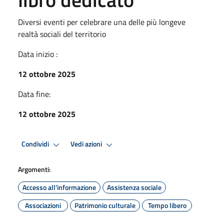
Diversi eventi per celebrare una delle più longeve
realtà sociali del territorio
Data inizio :
12 ottobre 2025
Data fine:
12 ottobre 2025
Condividi
Vedi azioni
Argomenti:
Accesso all'informazione
Assistenza sociale
Associazioni
Patrimonio culturale
Tempo libero