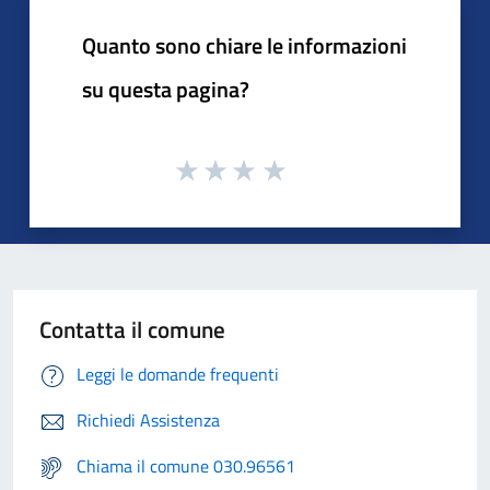
Quanto sono chiare le informazioni
su questa pagina?
Contatta il comune
Leggi le domande frequenti
Richiedi Assistenza
Chiama il comune 030.96561