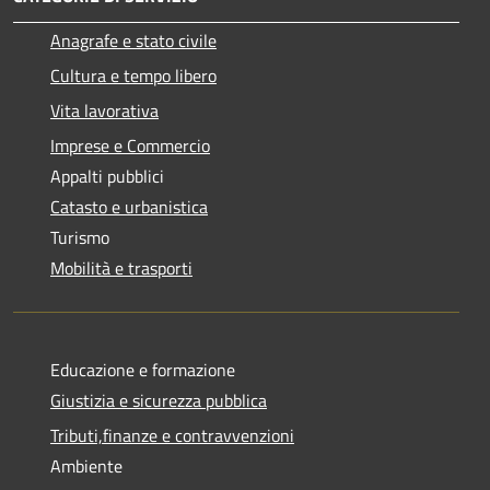
Anagrafe e stato civile
Cultura e tempo libero
Vita lavorativa
Imprese e Commercio
Appalti pubblici
Catasto e urbanistica
Turismo
Mobilità e trasporti
Educazione e formazione
Giustizia e sicurezza pubblica
Tributi,finanze e contravvenzioni
Ambiente