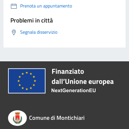
Prenota un appuntamento
Problemi in città
Segnala disservizio
Comune di Montichiari