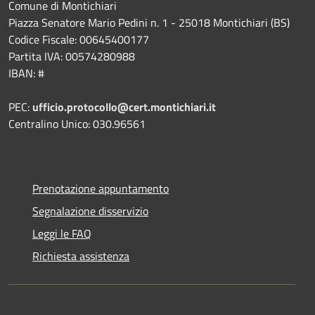
Comune di Montichiari
Piazza Senatore Mario Pedini n. 1 - 25018 Montichiari (BS)
Codice Fiscale: 00645400177
Partita IVA: 00574280988
IBAN: #
PEC:
ufficio.protocollo@cert.montichiari.it
Centralino Unico: 030.96561
Prenotazione appuntamento
Segnalazione disservizio
Leggi le FAQ
Richiesta assistenza