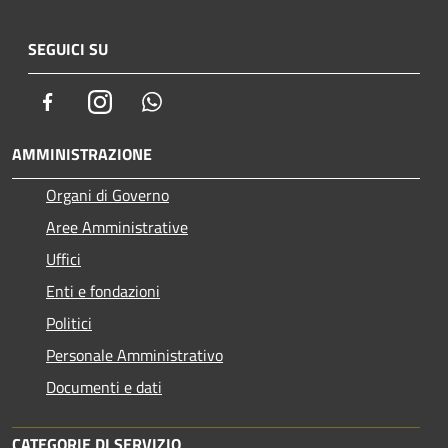
SEGUICI SU
Facebook
Instagram
Whatsapp
AMMINISTRAZIONE
Organi di Governo
Aree Amministrative
Uffici
Enti e fondazioni
Politici
Personale Amministrativo
Documenti e dati
CATEGORIE DI SERVIZIO