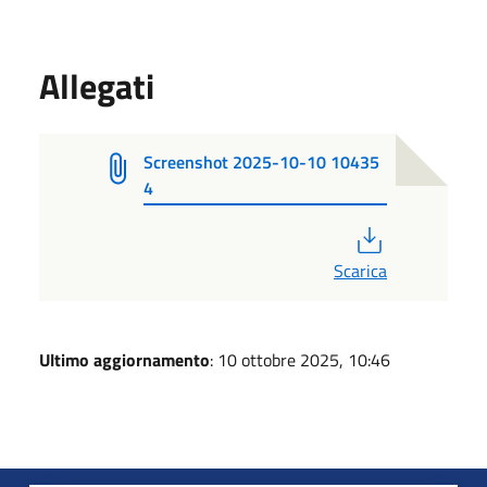
Allegati
Screenshot 2025-10-10 10435
4
PDF
Scarica
Ultimo aggiornamento
: 10 ottobre 2025, 10:46