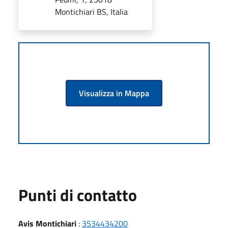
Montichiari BS, Italia
Visualizza in Mappa
Punti di contatto
Avis Montichiari
:
3534434200