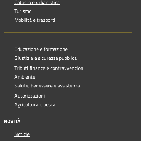
Catasto e urbanistica
Turismo
Mobilità e trasporti
Educazione e formazione
Giustizia e sicurezza pubblica
Tributi,finanze e contravvenzioni
Ambiente
Salute, benessere e assistenza
Autorizzazioni
Agricoltura e pesca
NOVITÀ
Notizie