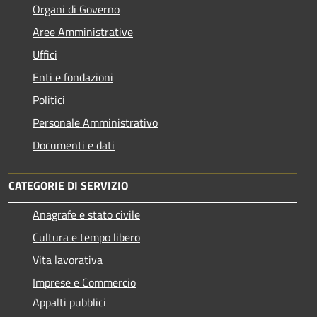
Organi di Governo
Aree Amministrative
Uffici
Enti e fondazioni
Politici
Personale Amministrativo
Documenti e dati
CATEGORIE DI SERVIZIO
Anagrafe e stato civile
Cultura e tempo libero
Vita lavorativa
Imprese e Commercio
Appalti pubblici