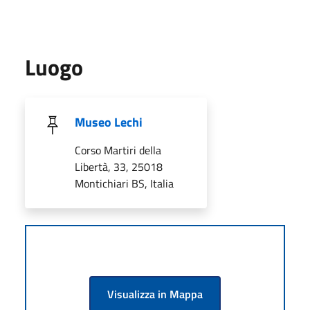
Luogo
Museo Lechi
Corso Martiri della
Libertà, 33, 25018
Montichiari BS, Italia
Visualizza in Mappa