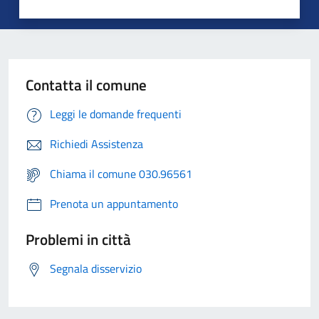
Contatta il comune
Leggi le domande frequenti
Richiedi Assistenza
Chiama il comune 030.96561
Prenota un appuntamento
Problemi in città
Segnala disservizio