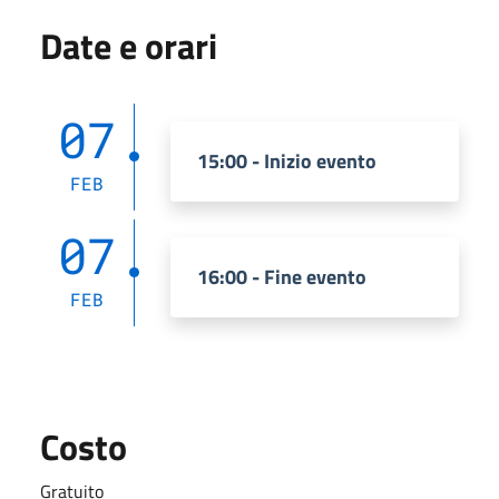
Date e orari
07
15:00 - Inizio evento
FEB
07
16:00 - Fine evento
FEB
Costo
Gratuito