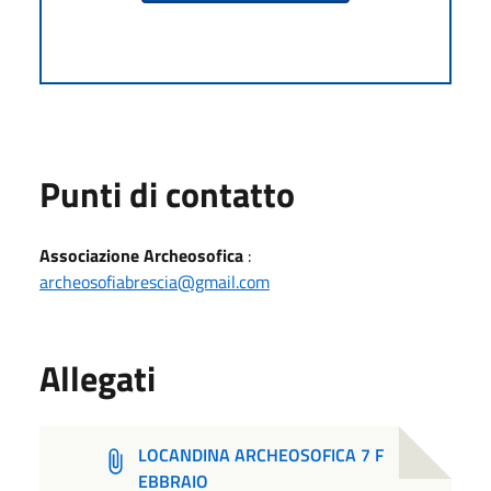
Punti di contatto
Associazione Archeosofica
:
archeosofiabrescia@gmail.com
Allegati
LOCANDINA ARCHEOSOFICA 7 F
EBBRAIO