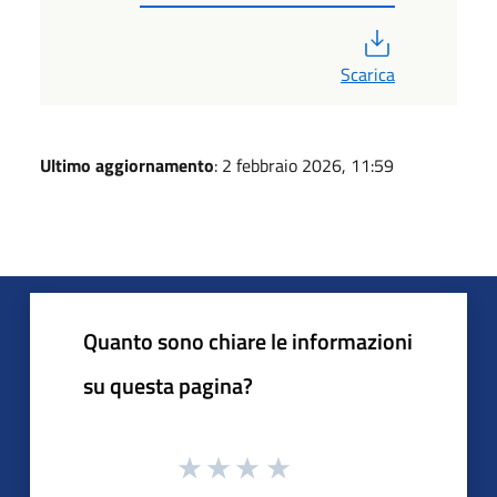
PDF
Scarica
Ultimo aggiornamento
: 2 febbraio 2026, 11:59
Quanto sono chiare le informazioni
su questa pagina?