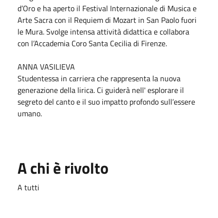
d’Oro e ha aperto il Festival Internazionale di Musica e
Arte Sacra con il Requiem di Mozart in San Paolo fuori
le Mura. Svolge intensa attività didattica e collabora
con l’Accademia Coro Santa Cecilia di Firenze.
ANNA VASILIEVA
Studentessa in carriera che rappresenta la nuova
generazione della lirica. Ci guiderà nell' esplorare il
segreto del canto e il suo impatto profondo sull’essere
umano.
A chi è rivolto
A tutti