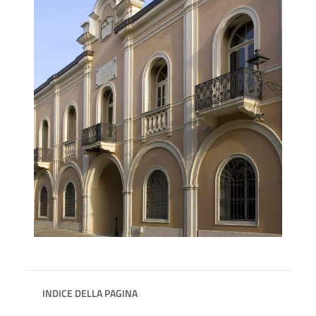
INDICE DELLA PAGINA