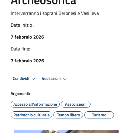
Interverranno i soprani Beronesi e Vasilieva
Data inizio :
7 febbraio 2026
Data fine:
7 febbraio 2026
Condividi
Vedi azioni
Argomenti:
Accesso all'informazione
Associazioni
Patrimonio culturale
Tempo libero
Turismo