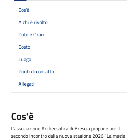
Cos'è
A chi è rivolto
Date e Orari
Costo
Luogo
Punti di contatto
Allegati
Cos'è
L'associazione Archeosofica di Brescia propone per il
secondo incontro della nuova stagione 2026 "La magia