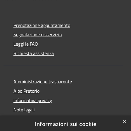
Prenotazione appuntamento
Segnalazione disservizio
Leggi le FAQ
Richiesta assistenza
Amministrazione trasparente
Albo Pretorio
Informativa privacy
Note legali
Dichiarazione di accessibilità
×
Informazioni sui cookie
Whisteblowing