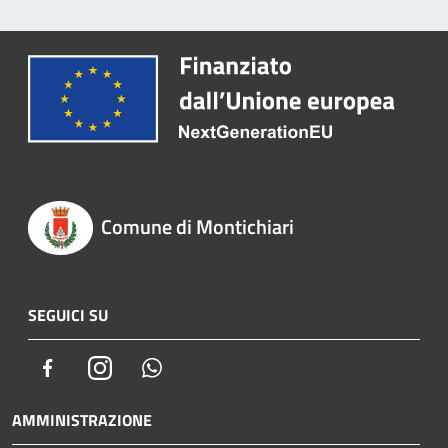
Comune di Montichiari
SEGUICI SU
Facebook
Instagram
Whatsapp
AMMINISTRAZIONE