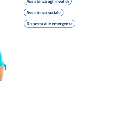
Assistenza agli invalidi
Assistenza sociale
Risposta alle emergenze