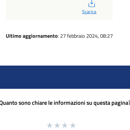
PDF
Scarica
Ultimo aggiornamento
: 27 febbraio 2024, 08:27
Quanto sono chiare le informazioni su questa pagina