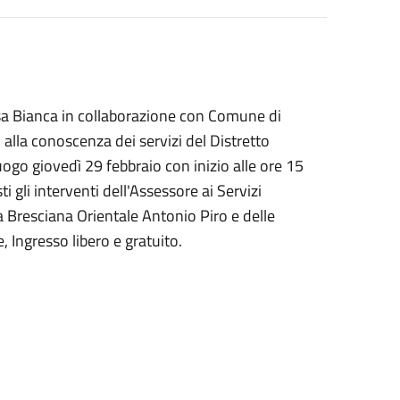
Casa Bianca in collaborazione con Comune di
lla conoscenza dei servizi del Distretto
luogo giovedì 29 febbraio con inizio alle ore 15
i gli interventi dell'Assessore ai Servizi
a Bresciana Orientale Antonio Piro e delle
 Ingresso libero e gratuito.