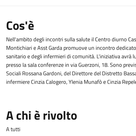
Cos'è
Nell'ambito degli incontri sulla salute il Centro diurno 
Montichiari e Asst Garda promuove un incontro dedicato a
sanitario e degli infermieri di comunità. L'iniziativa avrà 
presso la sala conferenze in via Guerzoni, 18. Sono previst
Sociali Rossana Gardoni, del Direttore del Distretto Bass
infermiere Cinzia Calogero, Ylenia Munafò e Cinzia Repele,
A chi è rivolto
A tutti