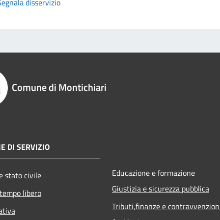
Segnala disservizio
Comune di Montichiari
E DI SERVIZIO
Educazione e formazione
 stato civile
Giustizia e sicurezza pubblica
 tempo libero
Tributi,finanze e contravvenzion
ativa