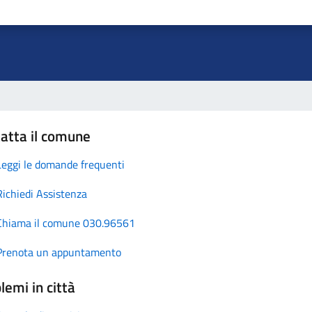
atta il comune
Leggi le domande frequenti
Richiedi Assistenza
Chiama il comune 030.96561
Prenota un appuntamento
lemi in città