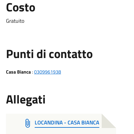
Costo
Gratuito
Punti di contatto
Casa Bianca
:
0309961938
Allegati
LOCANDINA - CASA BIANCA