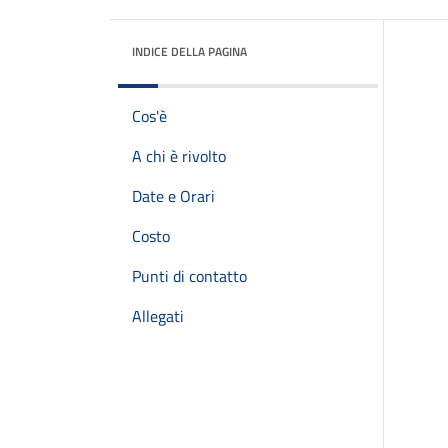
INDICE DELLA PAGINA
Cos'è
A chi è rivolto
Date e Orari
Costo
Punti di contatto
Allegati