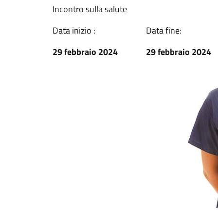
Incontro sulla salute
Data inizio :
Data fine:
29 febbraio 2024
29 febbraio 2024