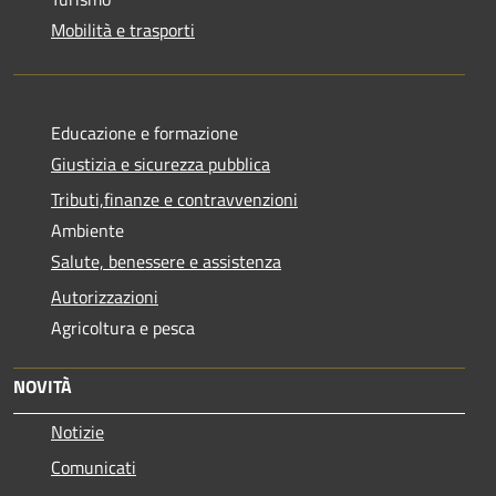
Mobilità e trasporti
Educazione e formazione
Giustizia e sicurezza pubblica
Tributi,finanze e contravvenzioni
Ambiente
Salute, benessere e assistenza
Autorizzazioni
Agricoltura e pesca
NOVITÀ
Notizie
Comunicati