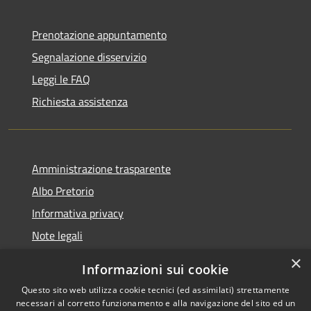
Prenotazione appuntamento
Segnalazione disservizio
Leggi le FAQ
Richiesta assistenza
Amministrazione trasparente
Albo Pretorio
Informativa privacy
Note legali
Dichiarazione di accessibilità
×
Informazioni sui cookie
Whisteblowing
Questo sito web utilizza cookie tecnici (ed assimilati) strettamente
necessari al corretto funzionamento e alla navigazione del sito ed un