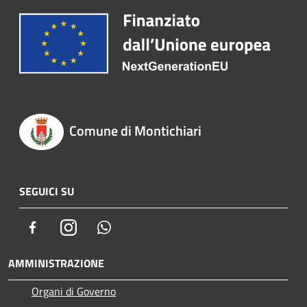
Comune di Montichiari
SEGUICI SU
Facebook
Instagram
Whatsapp
AMMINISTRAZIONE
Organi di Governo