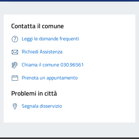
Contatta il comune
Leggi le domande frequenti
Richiedi Assistenza
Chiama il comune 030.96561
Prenota un appuntamento
Problemi in città
Segnala disservizio