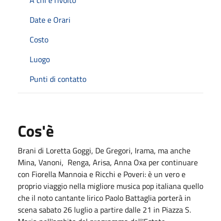
Date e Orari
Costo
Luogo
Punti di contatto
Cos'è
Brani di Loretta Goggi, De Gregori, Irama, ma anche
Mina, Vanoni, Renga, Arisa, Anna Oxa per continuare
con Fiorella Mannoia e Ricchi e Poveri: è un vero e
proprio viaggio nella migliore musica pop italiana quello
che il noto cantante lirico Paolo Battaglia porterà in
scena sabato 26 luglio a partire dalle 21 in Piazza S.