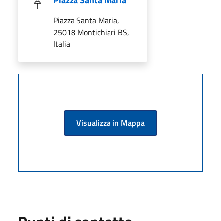
Piazza Santa Maria
Piazza Santa Maria,
25018 Montichiari BS,
Italia
Visualizza in Mappa