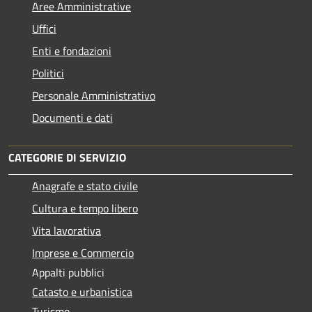
Aree Amministrative
Uffici
Enti e fondazioni
Politici
Personale Amministrativo
Documenti e dati
CATEGORIE DI SERVIZIO
Anagrafe e stato civile
Cultura e tempo libero
Vita lavorativa
Imprese e Commercio
Appalti pubblici
Catasto e urbanistica
Turismo