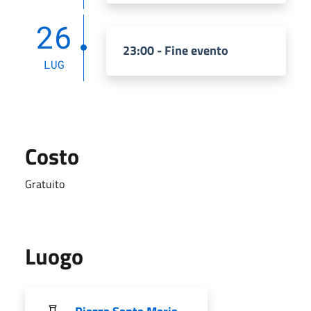
26
23:00 - Fine evento
LUG
Costo
Gratuito
Luogo