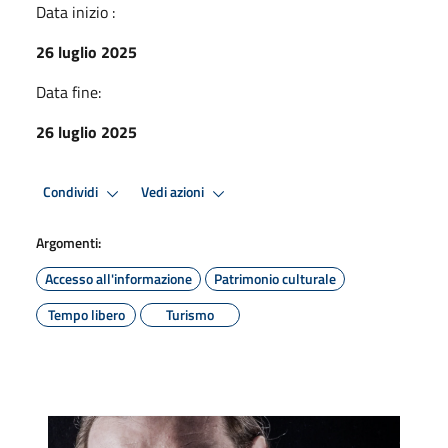
Data inizio :
26 luglio 2025
Data fine:
26 luglio 2025
Condividi
Vedi azioni
Argomenti:
Accesso all'informazione
Patrimonio culturale
Tempo libero
Turismo