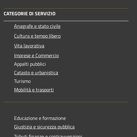
CATEGORIE DI SERVIZIO
Anagrafe e stato civile
Cultura e tempo libero
Vita lavorativa
Imprese e Commercio
Appalti pubblici
Catasto e urbanistica
Turismo
Mobilità e trasporti
Educazione e formazione
Giustizia e sicurezza pubblica
Tributi,finanze e contravvenzioni