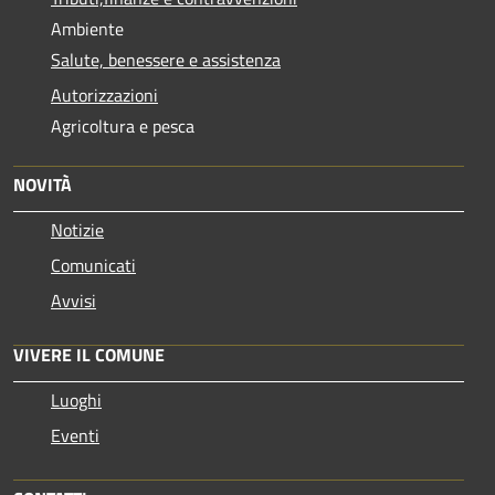
Ambiente
Salute, benessere e assistenza
Autorizzazioni
Agricoltura e pesca
NOVITÀ
Notizie
Comunicati
Avvisi
VIVERE IL COMUNE
Luoghi
Eventi