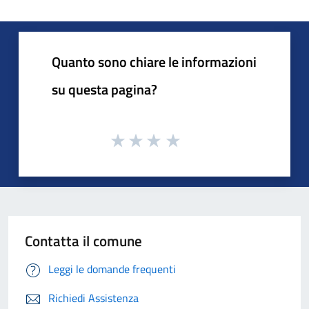
Quanto sono chiare le informazioni
su questa pagina?
Contatta il comune
Leggi le domande frequenti
Richiedi Assistenza