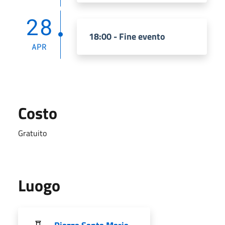
28
18:00 - Fine evento
APR
Costo
Gratuito
Luogo