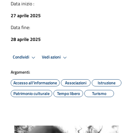
Data inizio :
27 aprile 2025
Data fine:
28 aprile 2025
Condividi
Vedi azioni
Argomenti:
Accesso all'informazione
Associazioni
Istruzione
Patrimonio culturale
Tempo libero
Turismo