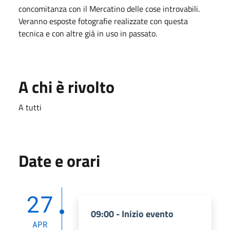
concomitanza con il Mercatino delle cose introvabili.
Veranno esposte fotografie realizzate con questa
tecnica e con altre già in uso in passato.
A chi è rivolto
A tutti
Date e orari
27
09:00 - Inizio evento
APR