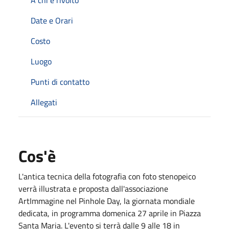
Date e Orari
Costo
Luogo
Punti di contatto
Allegati
Cos'è
L'antica tecnica della fotografia con foto stenopeico
verrà illustrata e proposta dall'associazione
ArtImmagine nel Pinhole Day, la giornata mondiale
dedicata, in programma domenica 27 aprile in Piazza
Santa Maria. L'evento si terrà dalle 9 alle 18 in