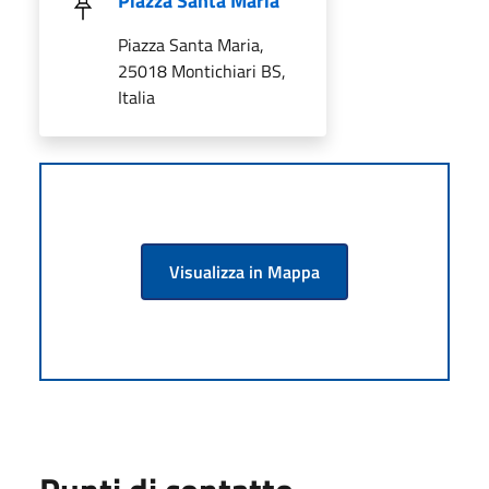
Piazza Santa Maria
Piazza Santa Maria,
25018 Montichiari BS,
Italia
Visualizza in Mappa