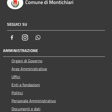
Comune di Montichiari
SEGUICI SU
Facebook
Instagram
Whatsapp
AMMINISTRAZIONE
Organi di Governo
Aree Amministrative
Uffici
Enti e fondazioni
Politici
Personale Amministrativo
Documenti e dati