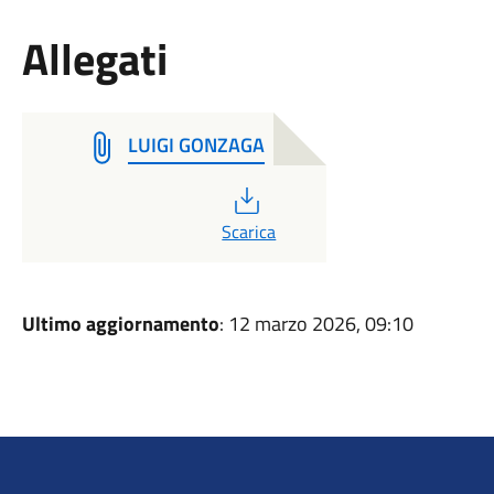
Allegati
LUIGI GONZAGA
PDF
Scarica
Ultimo aggiornamento
: 12 marzo 2026, 09:10