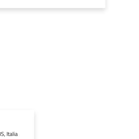
, Italia