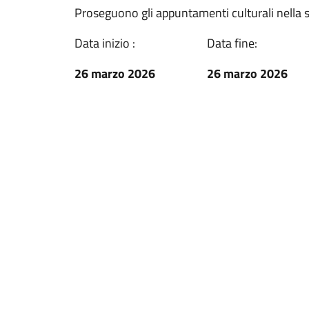
Proseguono gli appuntamenti culturali nella 
Data inizio :
Data fine:
26 marzo 2026
26 marzo 2026