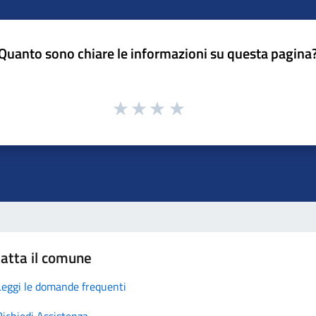
Quanto sono chiare le informazioni su questa pagina
atta il comune
Leggi le domande frequenti
Richiedi Assistenza