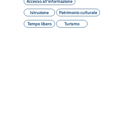
Accesso all'informazione
Istruzione
Patrimonio culturale
Tempo libero
Turismo