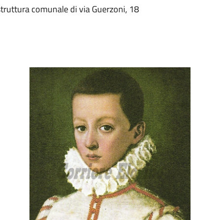
struttura comunale di via Guerzoni, 18