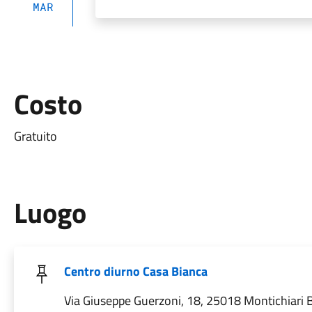
MAR
Costo
Gratuito
Luogo
Centro diurno Casa Bianca
Via Giuseppe Guerzoni, 18, 25018 Montichiari BS