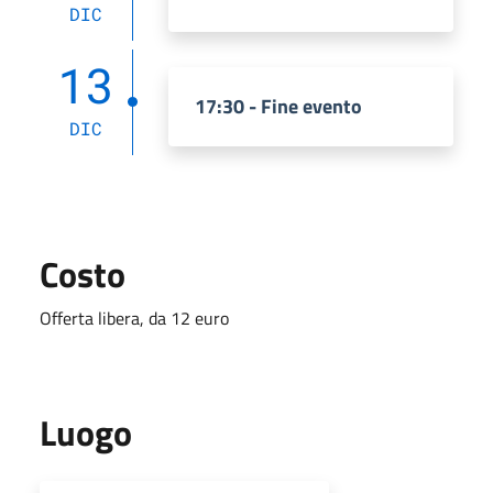
DIC
13
17:30 - Fine evento
DIC
Costo
Offerta libera, da 12 euro
Luogo