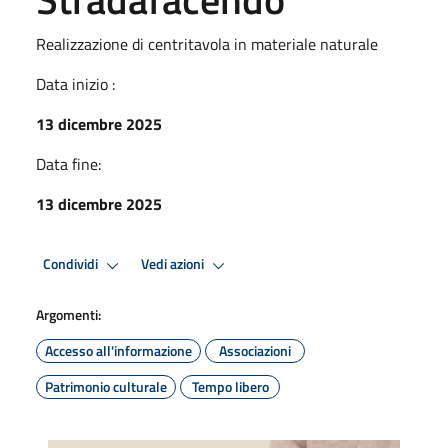
Realizzazione di centritavola in materiale naturale
Data inizio :
13 dicembre 2025
Data fine:
13 dicembre 2025
Condividi
Vedi azioni
Argomenti:
Accesso all'informazione
Associazioni
Patrimonio culturale
Tempo libero