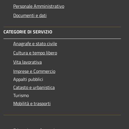
Personale Amministrativo
Documenti e dati
CATEGORIE DI SERVIZIO
Anagrafe e stato civile
Cultura e tempo libero
Vita lavorativa
Imprese e Commercio
Appalti pubblici
Catasto e urbanistica
Turismo
Mobilità e trasporti