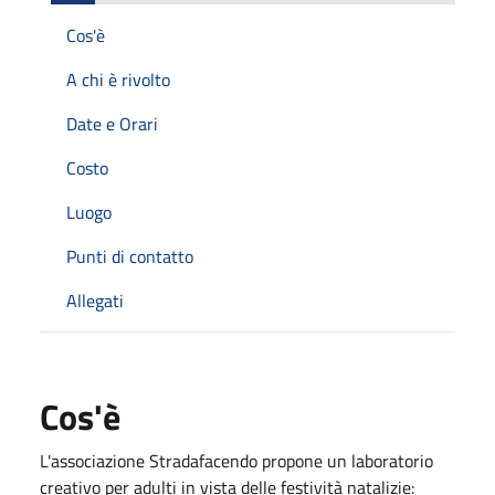
Cos'è
A chi è rivolto
Date e Orari
Costo
Luogo
Punti di contatto
Allegati
Cos'è
L'associazione Stradafacendo propone un laboratorio
creativo per adulti in vista delle festività natalizie: