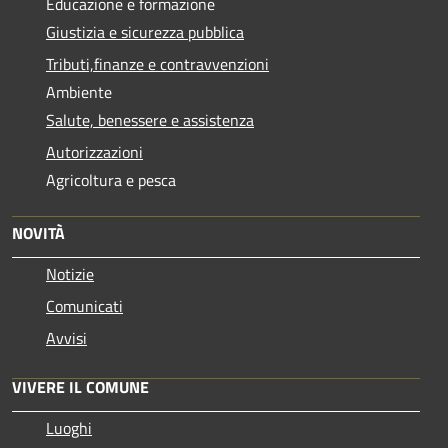
Educazione e formazione
Giustizia e sicurezza pubblica
Tributi,finanze e contravvenzioni
Ambiente
Salute, benessere e assistenza
Autorizzazioni
Agricoltura e pesca
NOVITÀ
Notizie
Comunicati
Avvisi
VIVERE IL COMUNE
Luoghi