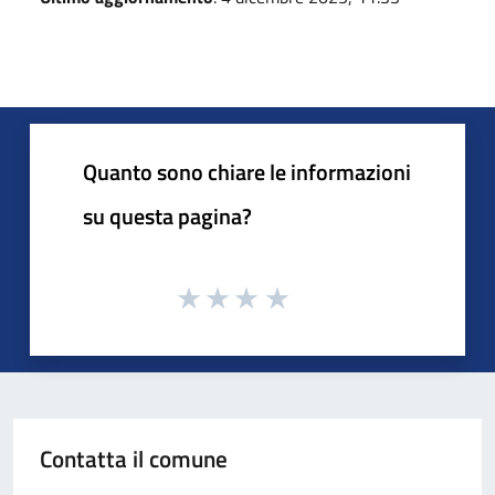
Quanto sono chiare le informazioni
su questa pagina?
Contatta il comune