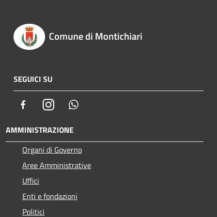
Comune di Montichiari
SEGUICI SU
Facebook
Instagram
Whatsapp
AMMINISTRAZIONE
Organi di Governo
Aree Amministrative
Uffici
Enti e fondazioni
Politici