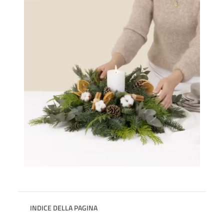
INDICE DELLA PAGINA