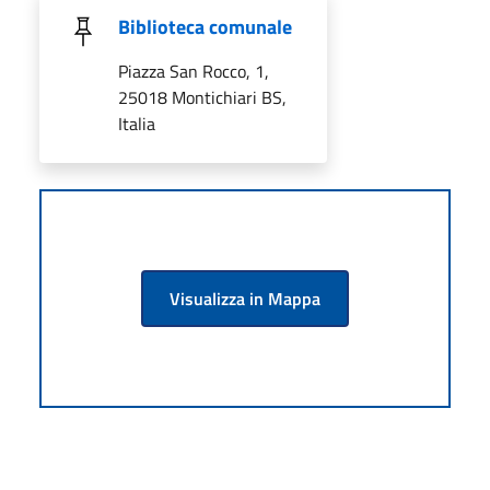
Biblioteca comunale
Piazza San Rocco, 1,
25018 Montichiari BS,
Italia
Visualizza in Mappa