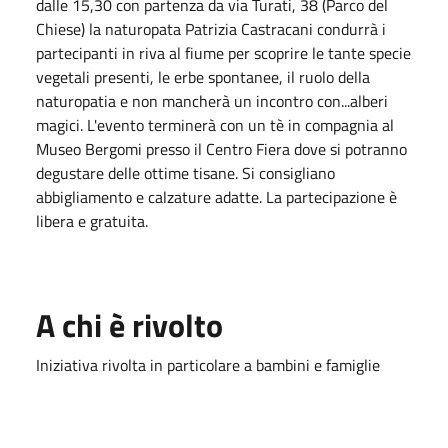
dalle 15,30 con partenza da via Turati, 38 (Parco del
Chiese) la naturopata Patrizia Castracani condurrà i
partecipanti in riva al fiume per scoprire le tante specie
vegetali presenti, le erbe spontanee, il ruolo della
naturopatia e non mancherà un incontro con...alberi
magici. L'evento terminerà con un tè in compagnia al
Museo Bergomi presso il Centro Fiera dove si potranno
degustare delle ottime tisane. Si consigliano
abbigliamento e calzature adatte. La partecipazione è
libera e gratuita.
A chi è rivolto
Iniziativa rivolta in particolare a bambini e famiglie