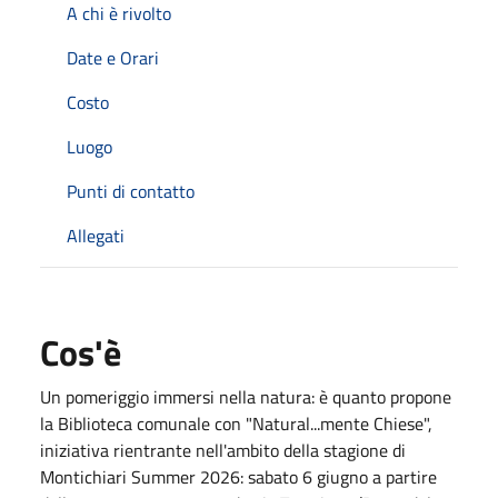
A chi è rivolto
Date e Orari
Costo
Luogo
Punti di contatto
Allegati
Cos'è
Un pomeriggio immersi nella natura: è quanto propone
la Biblioteca comunale con "Natural...mente Chiese",
iniziativa rientrante nell'ambito della stagione di
Montichiari Summer 2026: sabato 6 giugno a partire