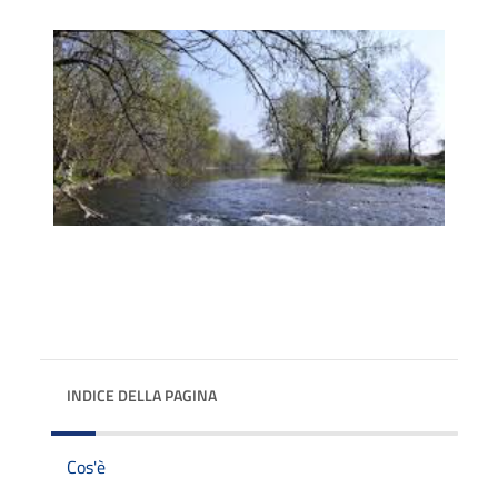
INDICE DELLA PAGINA
Cos'è