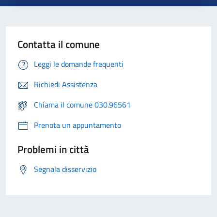
Contatta il comune
Leggi le domande frequenti
Richiedi Assistenza
Chiama il comune 030.96561
Prenota un appuntamento
Problemi in città
Segnala disservizio