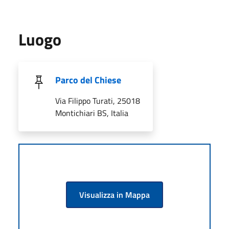
Luogo
Parco del Chiese
Via Filippo Turati, 25018
Montichiari BS, Italia
Visualizza in Mappa