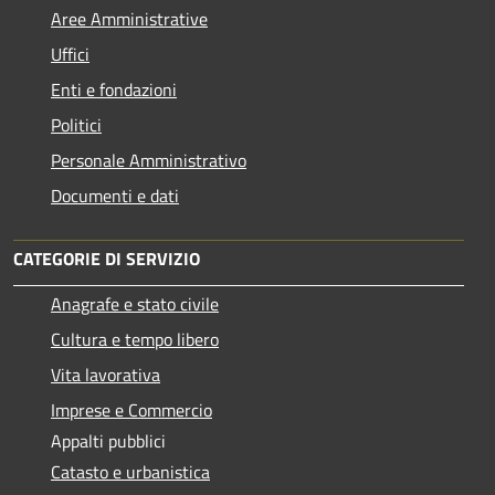
Aree Amministrative
Uffici
Enti e fondazioni
Politici
Personale Amministrativo
Documenti e dati
CATEGORIE DI SERVIZIO
Anagrafe e stato civile
Cultura e tempo libero
Vita lavorativa
Imprese e Commercio
Appalti pubblici
Catasto e urbanistica