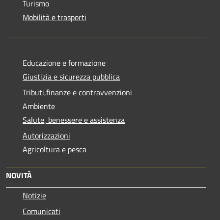
Turismo
Mobilità e trasporti
Educazione e formazione
Giustizia e sicurezza pubblica
Tributi,finanze e contravvenzioni
Ambiente
Salute, benessere e assistenza
Autorizzazioni
Agricoltura e pesca
NOVITÀ
Notizie
Comunicati