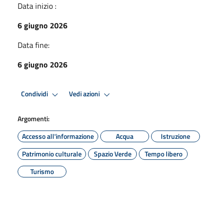
Data inizio :
6 giugno 2026
Data fine:
6 giugno 2026
Condividi
Vedi azioni
Argomenti:
Accesso all'informazione
Acqua
Istruzione
Patrimonio culturale
Spazio Verde
Tempo libero
Turismo