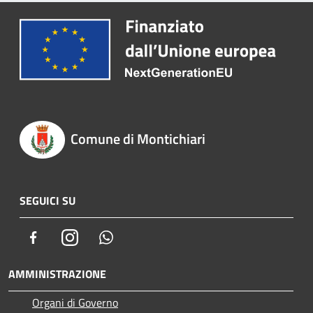
Comune di Montichiari
SEGUICI SU
Facebook
Instagram
Whatsapp
AMMINISTRAZIONE
Organi di Governo