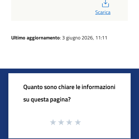
PDF
Scarica
Ultimo aggiornamento
: 3 giugno 2026, 11:11
Quanto sono chiare le informazioni
su questa pagina?