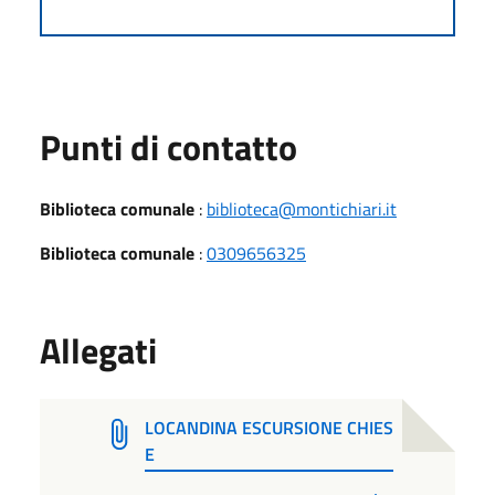
Punti di contatto
Biblioteca comunale
:
biblioteca@montichiari.it
Biblioteca comunale
:
0309656325
Allegati
LOCANDINA ESCURSIONE CHIES
E