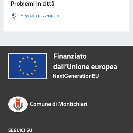
Problemi in città
Segnala disservizio
Comune di Montichiari
SEGUICI SU