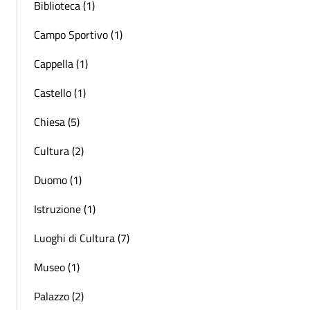
Biblioteca (1)
Campo Sportivo (1)
Cappella (1)
Castello (1)
Chiesa (5)
Cultura (2)
Duomo (1)
Istruzione (1)
Luoghi di Cultura (7)
Museo (1)
Palazzo (2)