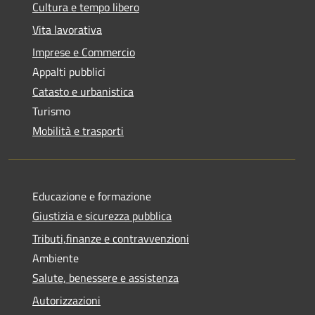
Cultura e tempo libero
Vita lavorativa
Imprese e Commercio
Appalti pubblici
Catasto e urbanistica
Turismo
Mobilità e trasporti
Educazione e formazione
Giustizia e sicurezza pubblica
Tributi,finanze e contravvenzioni
Ambiente
Salute, benessere e assistenza
Autorizzazioni