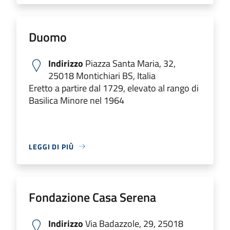
Duomo
Indirizzo
Piazza Santa Maria, 32,
25018 Montichiari BS, Italia
Eretto a partire dal 1729, elevato al rango di
Basilica Minore nel 1964
LEGGI DI PIÙ
Fondazione Casa Serena
Indirizzo
Via Badazzole, 29, 25018