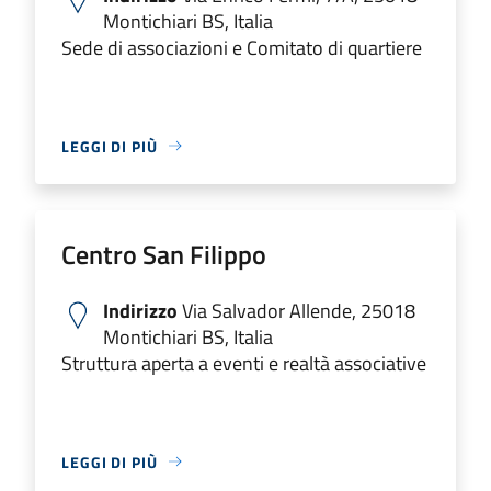
Montichiari BS, Italia
Sede di associazioni e Comitato di quartiere
LEGGI DI PIÙ
Centro San Filippo
Indirizzo
Via Salvador Allende, 25018
Montichiari BS, Italia
Struttura aperta a eventi e realtà associative
LEGGI DI PIÙ