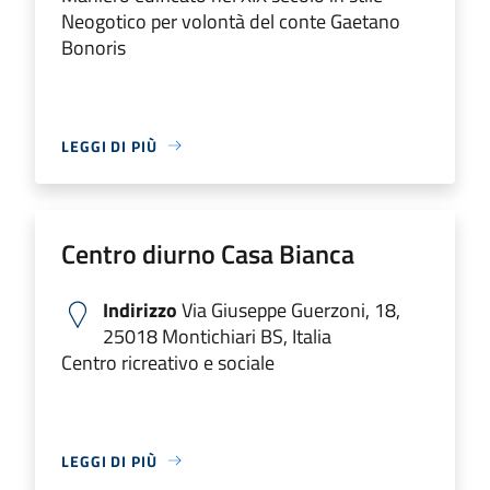
Neogotico per volontà del conte Gaetano
Bonoris
LEGGI DI PIÙ
Centro diurno Casa Bianca
Indirizzo
Via Giuseppe Guerzoni, 18,
25018 Montichiari BS, Italia
Centro ricreativo e sociale
LEGGI DI PIÙ