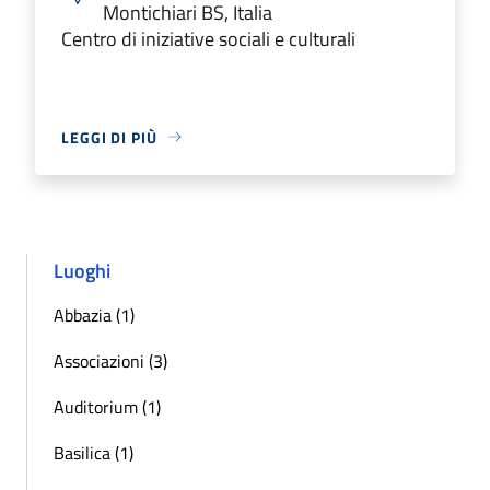
Montichiari BS, Italia
Centro di iniziative sociali e culturali
LEGGI DI PIÙ
Luoghi
Abbazia (1)
Associazioni (3)
Auditorium (1)
Basilica (1)