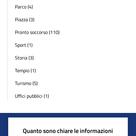
Parco (4)
Piazza (3)
Pronto soccorso (110)
Sport (1)
Storia (3)
Tempio (1)
Turismo (5)
Uffici pubblici (1)
Quanto sono chiare le informazioni