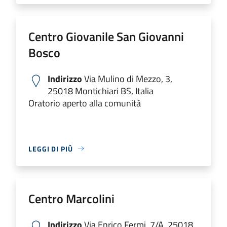
Centro Giovanile San Giovanni
Bosco
Indirizzo
Via Mulino di Mezzo, 3,
25018 Montichiari BS, Italia
Oratorio aperto alla comunità
LEGGI DI PIÙ
Centro Marcolini
Indirizzo
Via Enrico Fermi, 7/A, 25018