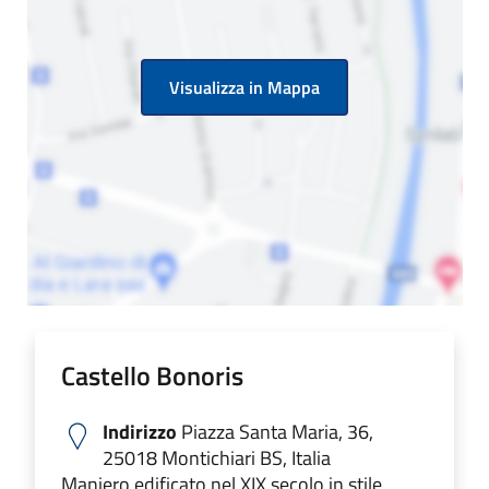
Visualizza in Mappa
Castello Bonoris
Indirizzo
Piazza Santa Maria, 36,
25018 Montichiari BS, Italia
Maniero edificato nel XIX secolo in stile