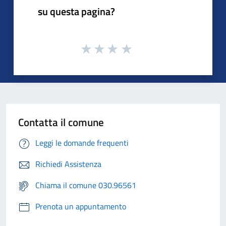
su questa pagina?
Contatta il comune
Leggi le domande frequenti
Richiedi Assistenza
Chiama il comune 030.96561
Prenota un appuntamento