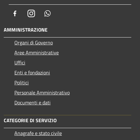
Facebook
Instagram
Whatsapp
AMMINISTRAZIONE
Organi di Governo
Aree Amministrative
Uffici
Enti e fondazioni
Politici
Personale Amministrativo
Documenti e dati
CATEGORIE DI SERVIZIO
Anagrafe e stato civile