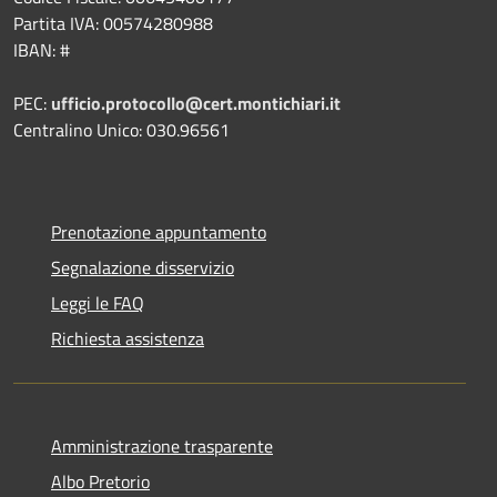
Partita IVA: 00574280988
IBAN: #
PEC:
ufficio.protocollo@cert.montichiari.it
Centralino Unico: 030.96561
Prenotazione appuntamento
Segnalazione disservizio
Leggi le FAQ
Richiesta assistenza
Amministrazione trasparente
Albo Pretorio