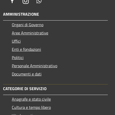
Facebook
Instagram
Whatsapp
AMMINISTRAZIONE
Organi di Governo
Aree Amministrative
Uffici
Enti e fondazioni
Politici
Personale Amministrativo
Documenti e dati
CATEGORIE DI SERVIZIO
Anagrafe e stato civile
Cultura e tempo libero