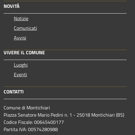
NOVITÀ
Notizie
Comunicati
Avvisi
VIVERE IL COMUNE
Luoghi
Eventi
CONTATTI
Comune di Montichiari
Piazza Senatore Mario Pedini n. 1 - 25018 Montichiari (BS)
Codice Fiscale: 00645400177
Partita IVA: 00574280988