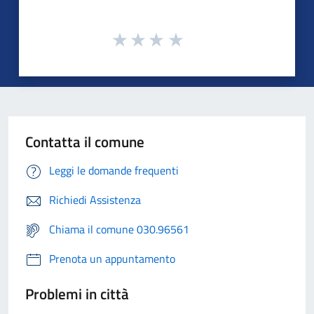
Contatta il comune
Leggi le domande frequenti
Richiedi Assistenza
Chiama il comune 030.96561
Prenota un appuntamento
Problemi in città