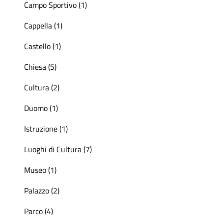
Campo Sportivo (1)
Cappella (1)
Castello (1)
Chiesa (5)
Cultura (2)
Duomo (1)
Istruzione (1)
Luoghi di Cultura (7)
Museo (1)
Palazzo (2)
Parco (4)