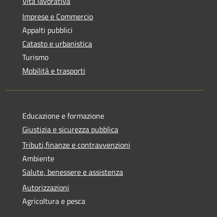
Vita lavorativa
Imprese e Commercio
Appalti pubblici
Catasto e urbanistica
Turismo
Mobilità e trasporti
Educazione e formazione
Giustizia e sicurezza pubblica
Tributi,finanze e contravvenzioni
Ambiente
Salute, benessere e assistenza
Autorizzazioni
Agricoltura e pesca