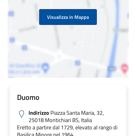
Visualizza in Mappa
Duomo
Indirizzo
Piazza Santa Maria, 32,
25018 Montichiari BS, Italia
Eretto a partire dal 1729, elevato al rango di
Basilica Minore nel 1964