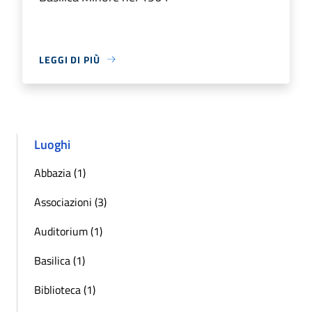
LEGGI DI PIÙ
Luoghi
Abbazia (1)
Associazioni (3)
Auditorium (1)
Basilica (1)
Biblioteca (1)