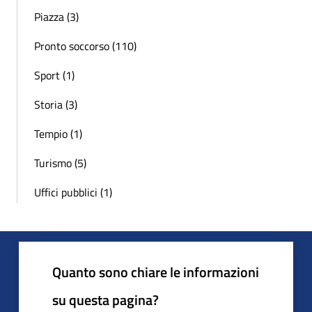
Piazza (3)
Pronto soccorso (110)
Sport (1)
Storia (3)
Tempio (1)
Turismo (5)
Uffici pubblici (1)
Quanto sono chiare le informazioni
su questa pagina?