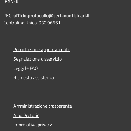
IBAN: #
PEC:
ufficio.protocollo@cert.montichiari.it
Centralino Unico: 030.96561
Prenotazione appuntamento
Segnalazione disservizio
Leggi le FAQ
Richiesta assistenza
Amministrazione trasparente
Albo Pretorio
Informativa privacy