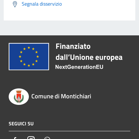
Segnala disservizio
Comune di Montichiari
SEGUICI SU