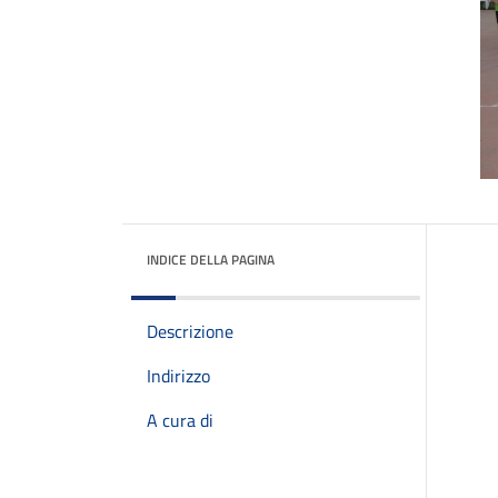
INDICE DELLA PAGINA
Descrizione
Indirizzo
A cura di