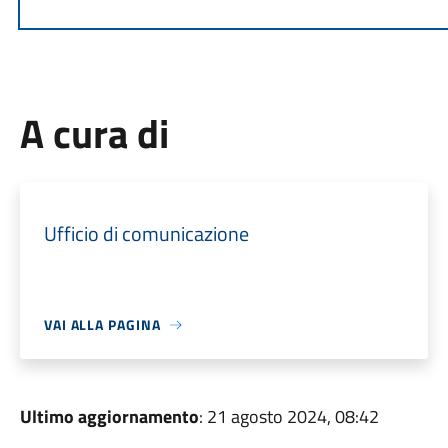
A cura di
Ufficio di comunicazione
VAI ALLA PAGINA
Ultimo aggiornamento
: 21 agosto 2024, 08:42