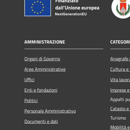
AMMINISTRAZIONE
CATEGORI
Organi di Governo
Anagrafe e
Aree Amministrative
Cultura e
Uffici
Vita lavor
Enti e fondazioni
Imprese 
Appalti pu
Politici
Catasto e
Personale Amministrativo
Turismo
Documenti e dati
Mobilità e