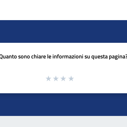
Quanto sono chiare le informazioni su questa pagina