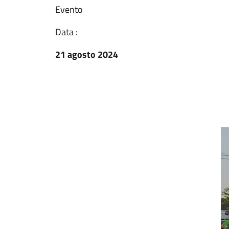
Evento
Data :
21 agosto 2024