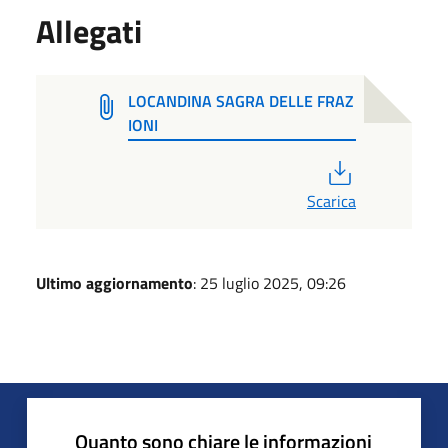
Allegati
LOCANDINA SAGRA DELLE FRAZ
IONI
PDF
Scarica
Ultimo aggiornamento
: 25 luglio 2025, 09:26
Quanto sono chiare le informazioni