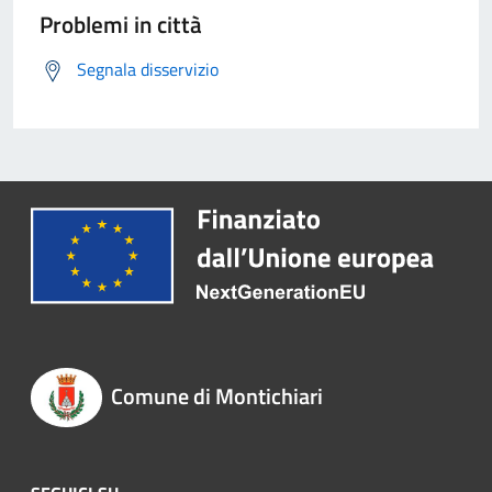
Problemi in città
Segnala disservizio
Comune di Montichiari