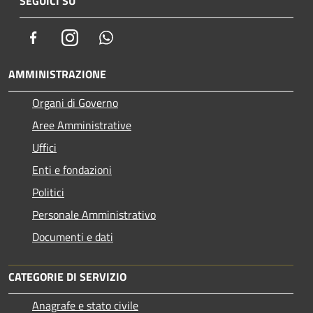
SEGUICI SU
Facebook
Instagram
Whatsapp
AMMINISTRAZIONE
Organi di Governo
Aree Amministrative
Uffici
Enti e fondazioni
Politici
Personale Amministrativo
Documenti e dati
CATEGORIE DI SERVIZIO
Anagrafe e stato civile