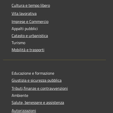
Cultura e tempo libero
Vita lavorativa
Imprese e Commercio
Appalti pubblici
Catasto e urbanistica
Turismo
Mobilità e trasporti
Educazione e formazione
Giustizia e sicurezza pubblica
Tributi,finanze e contravvenzioni
Ambiente
Salute, benessere e assistenza
Autorizzazioni