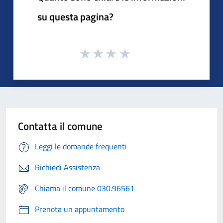
su questa pagina?
Contatta il comune
Leggi le domande frequenti
Richiedi Assistenza
Chiama il comune 030.96561
Prenota un appuntamento