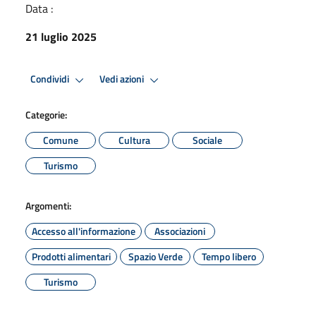
Data :
21 luglio 2025
Condividi
Vedi azioni
Categorie:
Comune
Cultura
Sociale
Turismo
Argomenti:
Accesso all'informazione
Associazioni
Prodotti alimentari
Spazio Verde
Tempo libero
Turismo