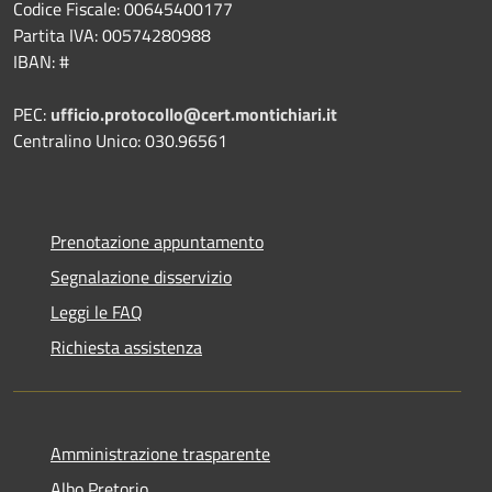
Codice Fiscale: 00645400177
Partita IVA: 00574280988
IBAN: #
PEC:
ufficio.protocollo@cert.montichiari.it
Centralino Unico: 030.96561
Prenotazione appuntamento
Segnalazione disservizio
Leggi le FAQ
Richiesta assistenza
Amministrazione trasparente
Albo Pretorio