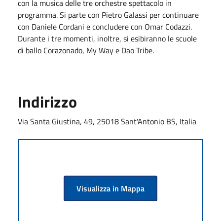
con la musica delle tre orchestre spettacolo in
programma. Si parte con Pietro Galassi per continuare
con Daniele Cordani e concludere con Omar Codazzi.
Durante i tre momenti, inoltre, si esibiranno le scuole
di ballo Corazonado, My Way e Dao Tribe.
Indirizzo
Via Santa Giustina, 49, 25018 Sant'Antonio BS, Italia
Visualizza in Mappa