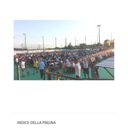
INDICE DELLA PAGINA