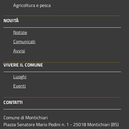
Agricoltura e pesca
NOVITÀ
Notizie
Comunicati
Avvisi
VIVERE IL COMUNE
Luoghi
Eventi
CONTATTI
Comune di Montichiari
Piazza Senatore Mario Pedini n. 1 - 25018 Montichiari (BS)