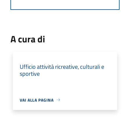
A cura di
Ufficio attività ricreative, culturali e
sportive
VAI ALLA PAGINA