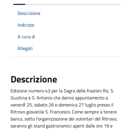
Descrizione
Indirizzo
A cura di
Allegati
Descrizione
Edizione numero 43 per la Sagra delle frazioni Ro, S.
Giustina e S. Antonio che danno appuntamento a
venerdì 25, sabato 26 e domenica 27 luglio presso il
Ritrovo giovanile S. Francesco. Come sempre a tenere
banco, sotto l'organizzazione dei volontari del Ritrovo,
saranno gli stand gastronomici aperti dalle ore 19 e