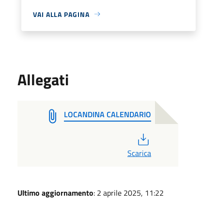
VAI ALLA PAGINA
Allegati
LOCANDINA CALENDARIO
PDF
Scarica
Ultimo aggiornamento
: 2 aprile 2025, 11:22