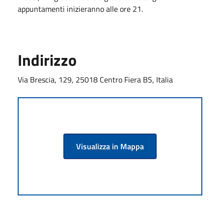
appuntamenti inizieranno alle ore 21.
Indirizzo
Via Brescia, 129, 25018 Centro Fiera BS, Italia
Visualizza in Mappa