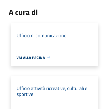
A cura di
Ufficio di comunicazione
VAI ALLA PAGINA
Ufficio attività ricreative, culturali e
sportive