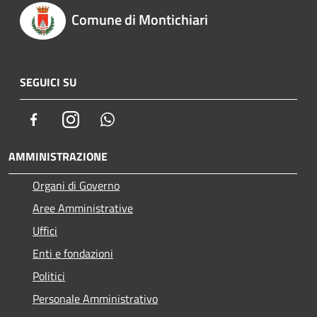
Comune di Montichiari
SEGUICI SU
Facebook
Instagram
Whatsapp
AMMINISTRAZIONE
Organi di Governo
Aree Amministrative
Uffici
Enti e fondazioni
Politici
Personale Amministrativo