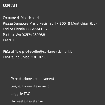
CONTATTI
Comune di Montichiari
Piazza Senatore Mario Pedini n. 1 - 25018 Montichiari (BS)
Codice Fiscale: 00645400177
Partita IVA: 00574280988
IBAN: #
PEC:
ufficio.protocollo@cert.montichiari.it
Centralino Unico: 030.96561
Prenotazione appuntamento
Segnalazione disservizio
Leggi le FAQ
Richiesta assistenza