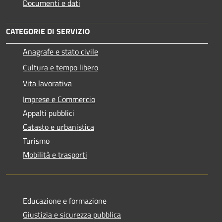
Documenti e dati
CATEGORIE DI SERVIZIO
Anagrafe e stato civile
Cultura e tempo libero
Vita lavorativa
Imprese e Commercio
Appalti pubblici
Catasto e urbanistica
Turismo
Mobilità e trasporti
Educazione e formazione
Giustizia e sicurezza pubblica