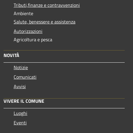
Tributi,finanze e contravvenzioni
Ambiente
Salute, benessere e assistenza
Autorizzazioni
Agricoltura e pesca
NOVITÀ
Notizie
Comunicati
Avvisi
VIVERE IL COMUNE
Luoghi
Eventi