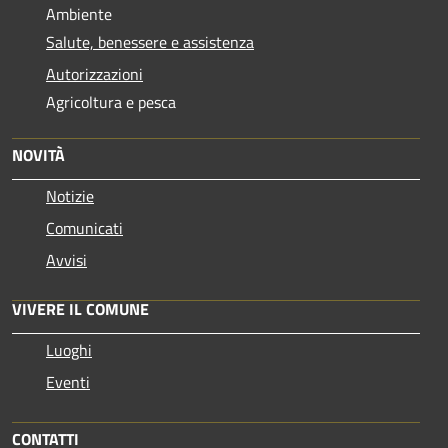
Ambiente
Salute, benessere e assistenza
Autorizzazioni
Agricoltura e pesca
NOVITÀ
Notizie
Comunicati
Avvisi
VIVERE IL COMUNE
Luoghi
Eventi
CONTATTI