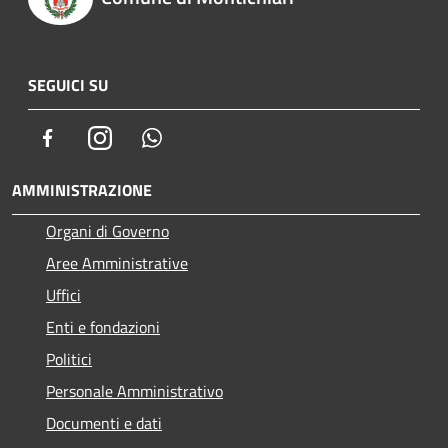
SEGUICI SU
Facebook
Instagram
Whatsapp
AMMINISTRAZIONE
Organi di Governo
Aree Amministrative
Uffici
Enti e fondazioni
Politici
Personale Amministrativo
Documenti e dati