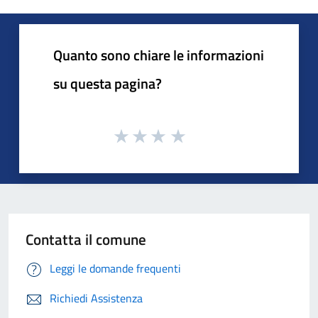
Quanto sono chiare le informazioni
su questa pagina?
Contatta il comune
Leggi le domande frequenti
Richiedi Assistenza