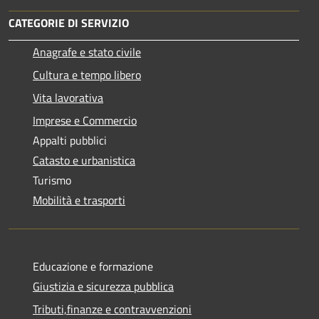
CATEGORIE DI SERVIZIO
Anagrafe e stato civile
Cultura e tempo libero
Vita lavorativa
Imprese e Commercio
Appalti pubblici
Catasto e urbanistica
Turismo
Mobilità e trasporti
Educazione e formazione
Giustizia e sicurezza pubblica
Tributi,finanze e contravvenzioni