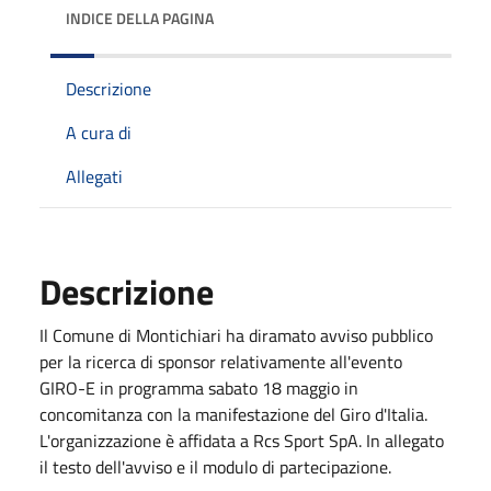
INDICE DELLA PAGINA
Descrizione
A cura di
Allegati
Descrizione
Il Comune di Montichiari ha diramato avviso pubblico
per la ricerca di sponsor relativamente all'evento
GIRO-E in programma sabato 18 maggio in
concomitanza con la manifestazione del Giro d'Italia.
L'organizzazione è affidata a Rcs Sport SpA. In allegato
il testo dell'avviso e il modulo di partecipazione.