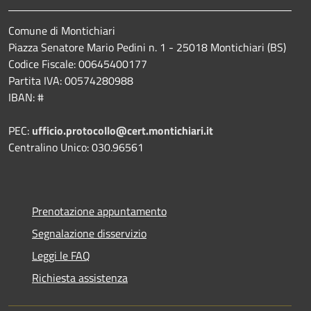
Comune di Montichiari
Piazza Senatore Mario Pedini n. 1 - 25018 Montichiari (BS)
Codice Fiscale: 00645400177
Partita IVA: 00574280988
IBAN: #
PEC:
ufficio.protocollo@cert.montichiari.it
Centralino Unico: 030.96561
Prenotazione appuntamento
Segnalazione disservizio
Leggi le FAQ
Richiesta assistenza