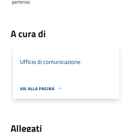
partenza.
A cura di
Ufficio di comunicazione
VAI ALLA PAGINA
Allegati