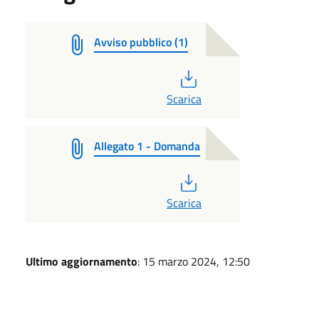
Avviso pubblico (1)
PDF
Scarica
Allegato 1 - Domanda
PDF
Scarica
Ultimo aggiornamento
: 15 marzo 2024, 12:50