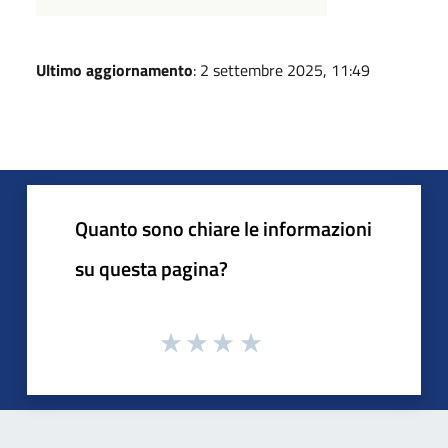
Ultimo aggiornamento
: 2 settembre 2025, 11:49
Quanto sono chiare le informazioni
su questa pagina?