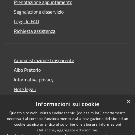
Prenotazione appuntamento
Segnalazione disservizio
Leggi le FAQ
Richiesta assistenza
Amministrazione trasparente
Albo Pretorio
Informativa privacy
Note legali
Dichiarazione di accessibilità
×
Informazioni sui cookie
Whisteblowing
Questo sito web utilizza cookie tecnici (ed assimilati) strettamente
necessari al corretto funzionamento e alla navigazione del sito ed un
cookie tecnico analitico al solo fine di elaborare informazioni
statistiche, aggregate ed anonime.