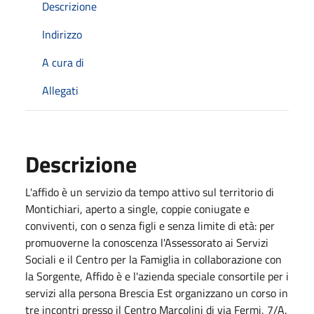
Descrizione
Indirizzo
A cura di
Allegati
Descrizione
L'affido è un servizio da tempo attivo sul territorio di
Montichiari, aperto a single, coppie coniugate e
conviventi, con o senza figli e senza limite di età: per
promuoverne la conoscenza l'Assessorato ai Servizi
Sociali e il Centro per la Famiglia in collaborazione con
la Sorgente, Affido è e l'azienda speciale consortile per i
servizi alla persona Brescia Est organizzano un corso in
tre incontri presso il Centro Marcolini di via Fermi, 7/A.