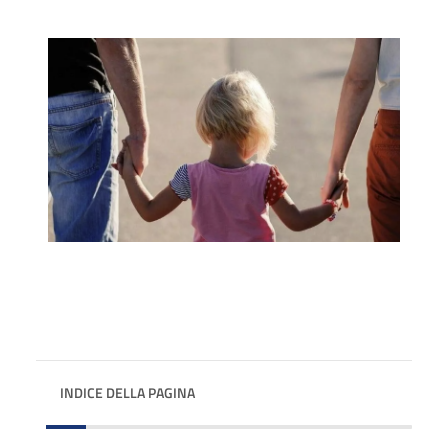
INDICE DELLA PAGINA