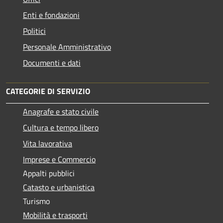
Enti e fondazioni
Politici
Personale Amministrativo
Documenti e dati
CATEGORIE DI SERVIZIO
Anagrafe e stato civile
Cultura e tempo libero
Vita lavorativa
Imprese e Commercio
Appalti pubblici
Catasto e urbanistica
Turismo
Mobilità e trasporti