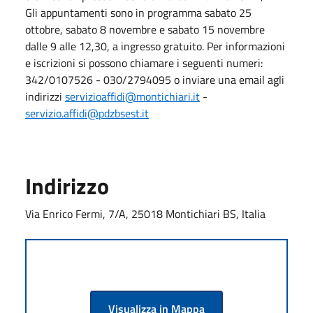
Gli appuntamenti sono in programma sabato 25
ottobre, sabato 8 novembre e sabato 15 novembre
dalle 9 alle 12,30, a ingresso gratuito. Per informazioni
e iscrizioni si possono chiamare i seguenti numeri:
342/0107526 - 030/2794095 o inviare una email agli
indirizzi
servizioaffidi@montichiari.it
-
servizio.affidi@pdzbsest.it
Indirizzo
Via Enrico Fermi, 7/A, 25018 Montichiari BS, Italia
Visualizza in Mappa