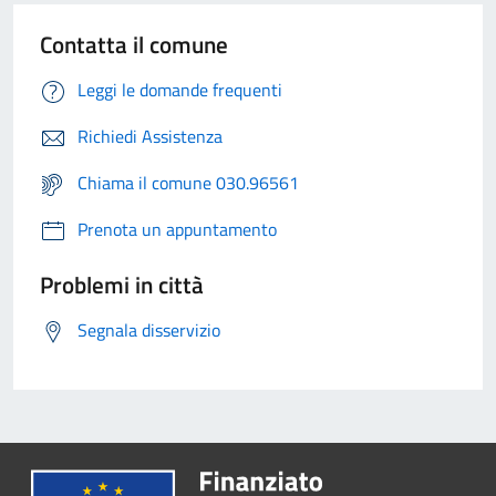
Contatta il comune
Leggi le domande frequenti
Richiedi Assistenza
Chiama il comune 030.96561
Prenota un appuntamento
Problemi in città
Segnala disservizio