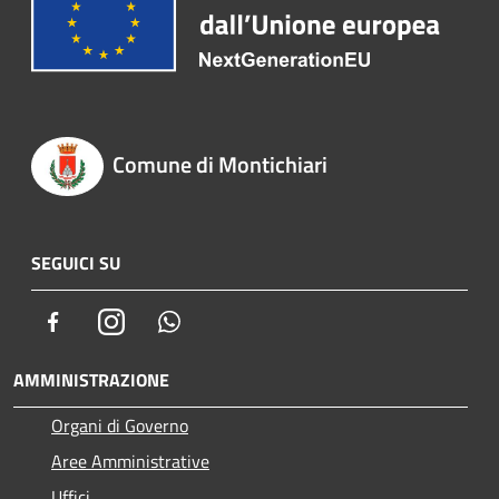
Comune di Montichiari
SEGUICI SU
Facebook
Instagram
Whatsapp
AMMINISTRAZIONE
Organi di Governo
Aree Amministrative
Uffici