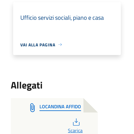
Ufficio servizi sociali, piano e casa
VAI ALLA PAGINA
Allegati
LOCANDINA AFFIDO
PDF
Scarica