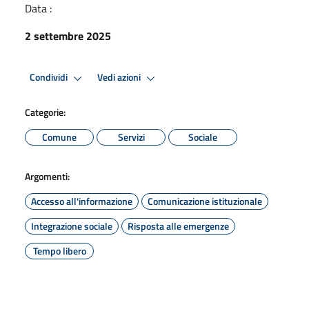
Data :
2 settembre 2025
Condividi
Vedi azioni
Categorie:
Comune
Servizi
Sociale
Argomenti:
Accesso all'informazione
Comunicazione istituzionale
Integrazione sociale
Risposta alle emergenze
Tempo libero