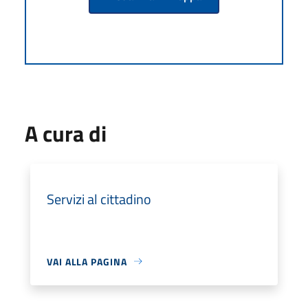
A cura di
Servizi al cittadino
VAI ALLA PAGINA