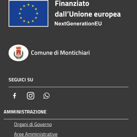
Comune di Montichiari
SEGUICI SU
Facebook
Instagram
Whatsapp
AMMINISTRAZIONE
Organi di Governo
Aree Amministrative