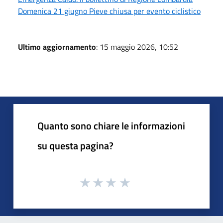
Domenica 21 giugno Pieve chiusa per evento ciclistico
Ultimo aggiornamento
: 15 maggio 2026, 10:52
Quanto sono chiare le informazioni
su questa pagina?