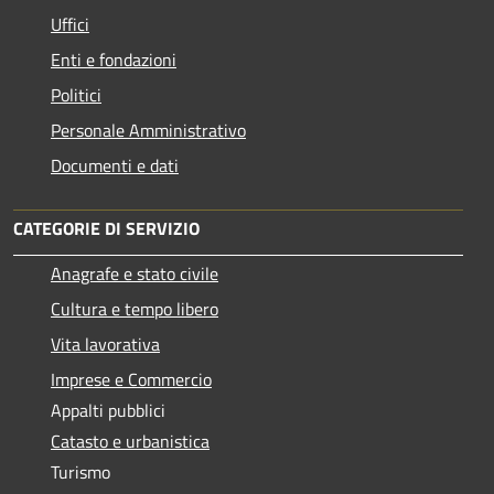
Uffici
Enti e fondazioni
Politici
Personale Amministrativo
Documenti e dati
CATEGORIE DI SERVIZIO
Anagrafe e stato civile
Cultura e tempo libero
Vita lavorativa
Imprese e Commercio
Appalti pubblici
Catasto e urbanistica
Turismo