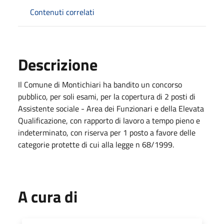
Contenuti correlati
Descrizione
Il Comune di Montichiari ha bandito un concorso
pubblico, per soli esami, per la copertura di 2 posti di
Assistente sociale - Area dei Funzionari e della Elevata
Qualificazione, con rapporto di lavoro a tempo pieno e
indeterminato, con riserva per 1 posto a favore delle
categorie protette di cui alla legge n 68/1999.
A cura di