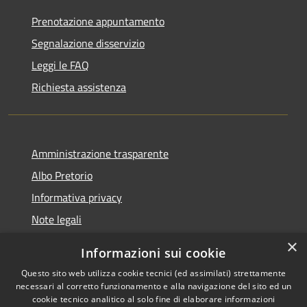
Prenotazione appuntamento
Segnalazione disservizio
Leggi le FAQ
Richiesta assistenza
Amministrazione trasparente
Albo Pretorio
Informativa privacy
Note legali
Dichiarazione di accessibilità
×
Informazioni sui cookie
Whisteblowing
Questo sito web utilizza cookie tecnici (ed assimilati) strettamente
necessari al corretto funzionamento e alla navigazione del sito ed un
cookie tecnico analitico al solo fine di elaborare informazioni