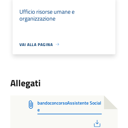
Ufficio risorse umane e
organizzazione
VAI ALLA PAGINA
Allegati
bandoconcorsoAssistente Social
e
PDF