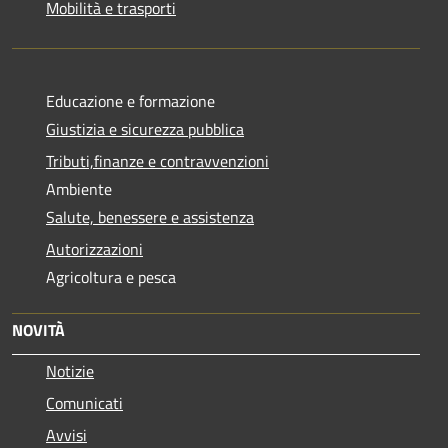
Mobilità e trasporti
Educazione e formazione
Giustizia e sicurezza pubblica
Tributi,finanze e contravvenzioni
Ambiente
Salute, benessere e assistenza
Autorizzazioni
Agricoltura e pesca
NOVITÀ
Notizie
Comunicati
Avvisi