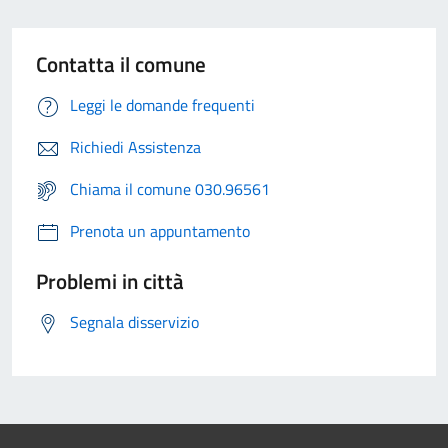
Contatta il comune
Leggi le domande frequenti
Richiedi Assistenza
Chiama il comune 030.96561
Prenota un appuntamento
Problemi in città
Segnala disservizio