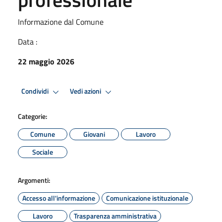
Informazione dal Comune
Data :
22 maggio 2026
Condividi
Vedi azioni
Categorie:
Comune
Giovani
Lavoro
Sociale
Argomenti:
Accesso all'informazione
Comunicazione istituzionale
Lavoro
Trasparenza amministrativa