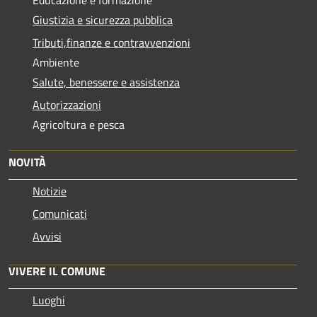
Giustizia e sicurezza pubblica
Tributi,finanze e contravvenzioni
Ambiente
Salute, benessere e assistenza
Autorizzazioni
Agricoltura e pesca
NOVITÀ
Notizie
Comunicati
Avvisi
VIVERE IL COMUNE
Luoghi