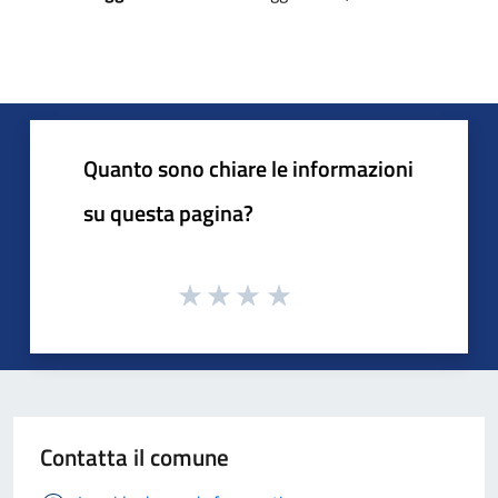
Quanto sono chiare le informazioni
su questa pagina?
Contatta il comune