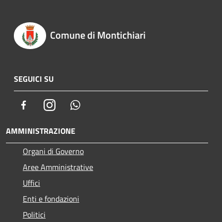
Comune di Montichiari
SEGUICI SU
Facebook
Instagram
Whatsapp
AMMINISTRAZIONE
Organi di Governo
Aree Amministrative
Uffici
Enti e fondazioni
Politici