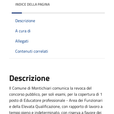
INDICE DELLA PAGINA
Descrizione
A cura di
Allegati
Contenuti correlati
Descrizione
Il Comune di Montichiari comunica la revoca del
concorso pubblico, per soli esami, per la copertura di 1
posto di Educatore professionale - Area dei Funzionari
e della Elevata Qualificazione, con rapporto di lavoro a
tempo pieno e indeterminato, con riserva a favore dei