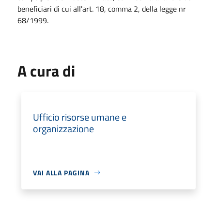
beneficiari di cui all'art. 18, comma 2, della legge nr
68/1999.
A cura di
Ufficio risorse umane e
organizzazione
VAI ALLA PAGINA