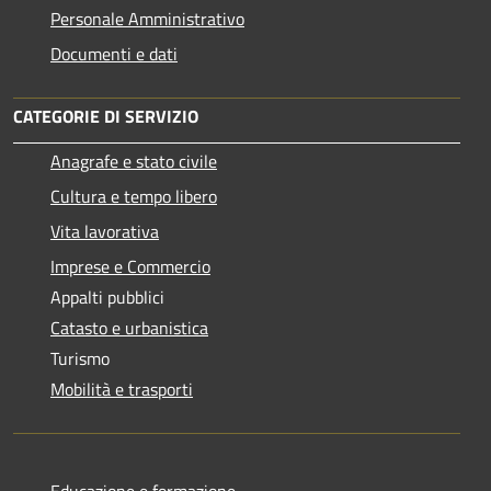
Personale Amministrativo
Documenti e dati
CATEGORIE DI SERVIZIO
Anagrafe e stato civile
Cultura e tempo libero
Vita lavorativa
Imprese e Commercio
Appalti pubblici
Catasto e urbanistica
Turismo
Mobilità e trasporti
Educazione e formazione