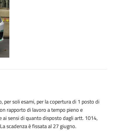
 per soli esami, per la copertura di 1 posto di
i con rapporto di lavoro a tempo pieno e
 ai sensi di quanto disposto dagli artt. 1014,
La scadenza è fissata al 27 giugno.