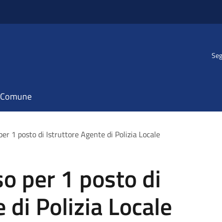
Seg
il Comune
er 1 posto di Istruttore Agente di Polizia Locale
o per 1 posto di
 di Polizia Locale