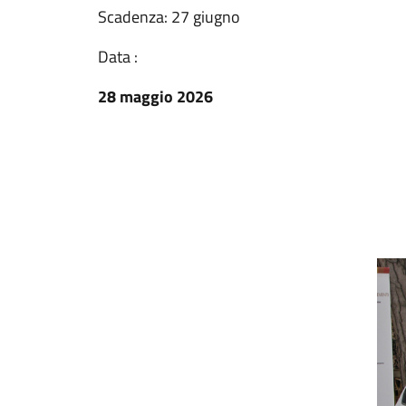
Scadenza: 27 giugno
Data :
28 maggio 2026