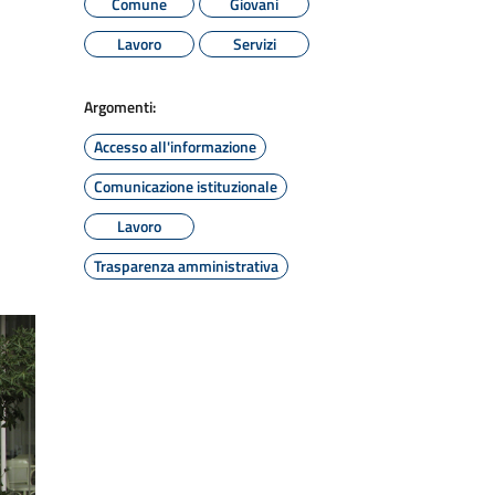
Comune
Giovani
Lavoro
Servizi
Argomenti:
Accesso all'informazione
Comunicazione istituzionale
Lavoro
Trasparenza amministrativa