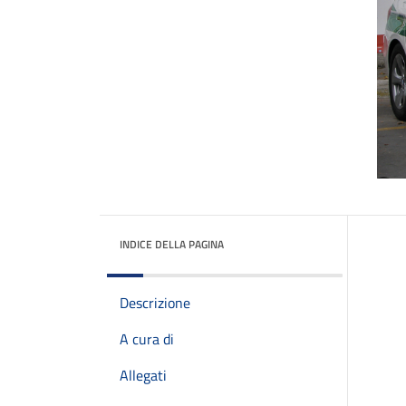
INDICE DELLA PAGINA
Descrizione
A cura di
Allegati