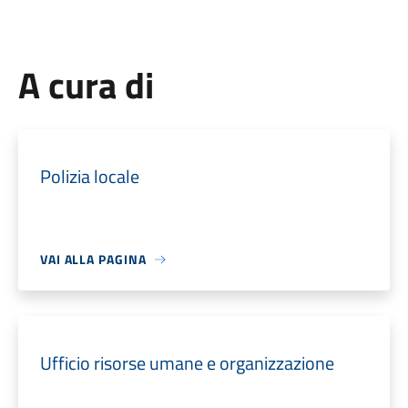
A cura di
Polizia locale
VAI ALLA PAGINA
Ufficio risorse umane e organizzazione