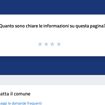
Quanto sono chiare le informazioni su questa pagina
atta il comune
Leggi le domande frequenti