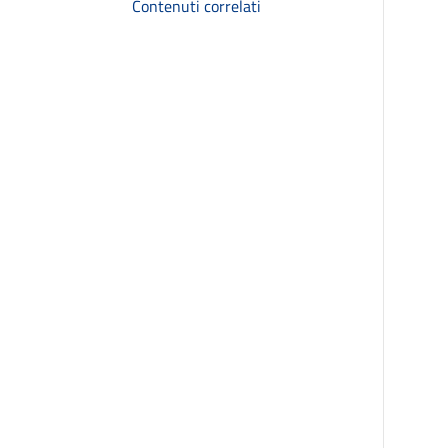
Contenuti correlati