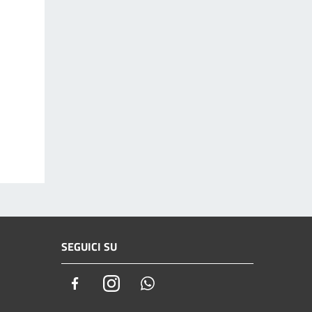
SEGUICI SU
Facebook
Instagram
Whatsapp