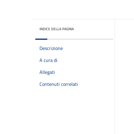
INDICE DELLA PAGINA
Descrizione
A cura di
Allegati
Contenuti correlati