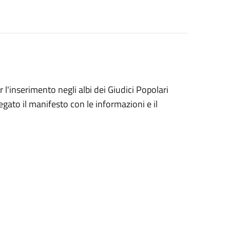
 l'inserimento negli albi dei Giudici Popolari
llegato il manifesto con le informazioni e il