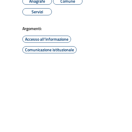
Anagrafe
Comune
Servizi
Argomenti:
Accesso all'informazione
Comunicazione istituzionale