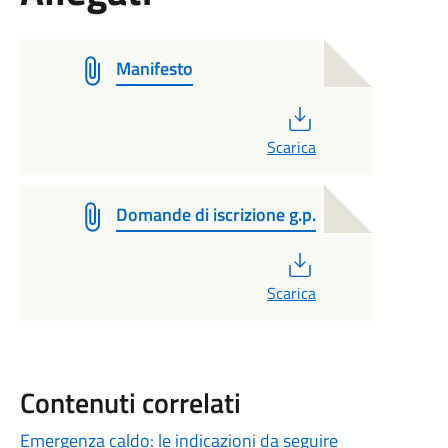
Manifesto
PDF
Scarica
Domande di iscrizione g.p.
PDF
Scarica
Contenuti correlati
Emergenza caldo: le indicazioni da seguire