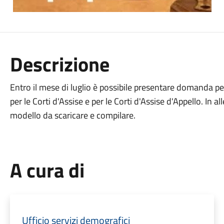
Descrizione
Entro il mese di luglio è possibile presentare domanda per
per le Corti d'Assise e per le Corti d'Assise d'Appello. In a
modello da scaricare e compilare.
A cura di
Ufficio servizi demografici