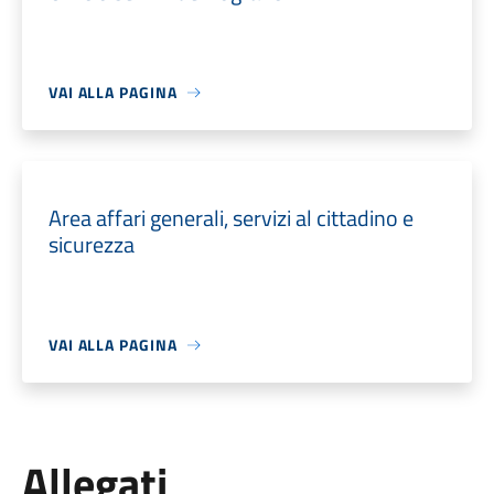
VAI ALLA PAGINA
Area affari generali, servizi al cittadino e
sicurezza
VAI ALLA PAGINA
Allegati