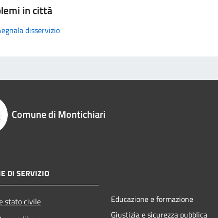
lemi in città
Segnala disservizio
Comune di Montichiari
E DI SERVIZIO
Educazione e formazione
 stato civile
Giustizia e sicurezza pubblica