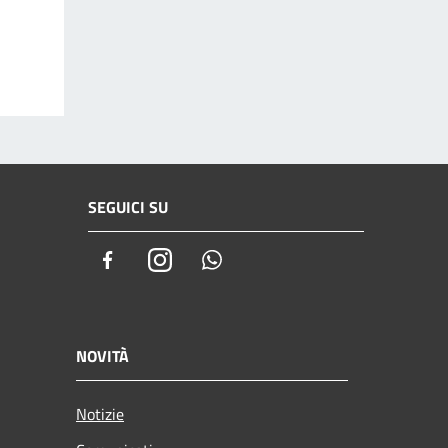
SEGUICI SU
Facebook
Instagram
Whatsapp
NOVITÀ
Notizie