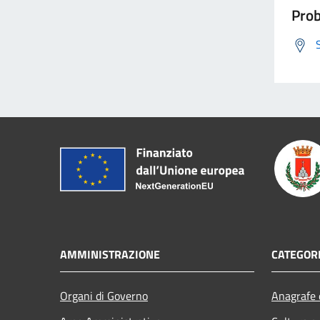
Prob
AMMINISTRAZIONE
CATEGORI
Organi di Governo
Anagrafe e