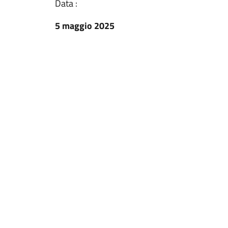
Data :
5 maggio 2025