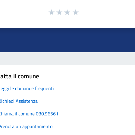
atta il comune
Leggi le domande frequenti
Richiedi Assistenza
Chiama il comune 030.96561
Prenota un appuntamento