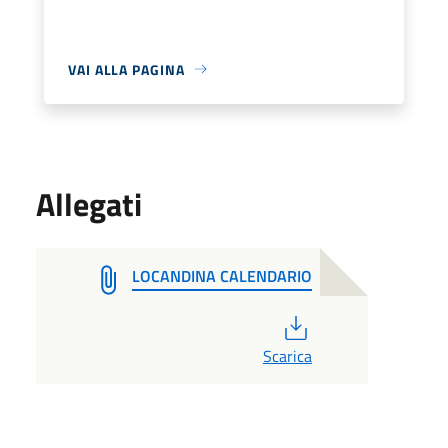
VAI ALLA PAGINA
Allegati
LOCANDINA CALENDARIO
PDF
Scarica