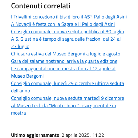
Contenuti correlati
I Trivellini concedono il bis: è loro il 45° Palio degli Asini
A Novagli è festa con la Sagra e il Palio degli Asini
Consiglio comunale, nuova seduta pubblica il 30 luglio
A S. Giustina è tempo di sagra delle frazioni dal 24 al
27 luglio
Chiusura estiva del Museo Bergomi a luglio e agosto
Gara del salame nostrano: arriva la quarta edizione
Le campagne italiane in mostra fino al 12 aprile al
Museo Bergomi
Consiglio comunale, lunedì 29 dicembre ultima seduta
dell'anno
Consiglio comunale, nuova seduta martedì 9 dicembre
Al Museo Lechi la "Montechiaro" risorgimentale in
mostra
Ultimo aggiornamento
: 2 aprile 2025, 11:22