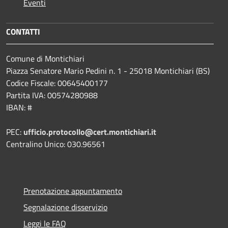
Eventi
CONTATTI
Comune di Montichiari
Piazza Senatore Mario Pedini n. 1 - 25018 Montichiari (BS)
Codice Fiscale: 00645400177
Partita IVA: 00574280988
IBAN: #
PEC:
ufficio.protocollo@cert.montichiari.it
Centralino Unico: 030.96561
Prenotazione appuntamento
Segnalazione disservizio
Leggi le FAQ