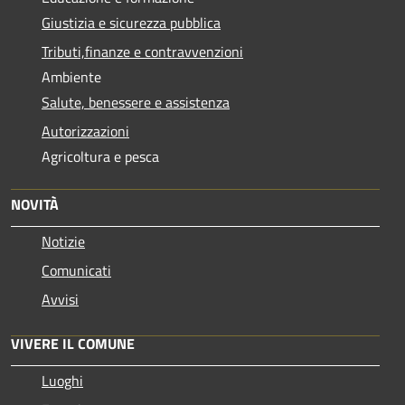
Giustizia e sicurezza pubblica
Tributi,finanze e contravvenzioni
Ambiente
Salute, benessere e assistenza
Autorizzazioni
Agricoltura e pesca
NOVITÀ
Notizie
Comunicati
Avvisi
VIVERE IL COMUNE
Luoghi