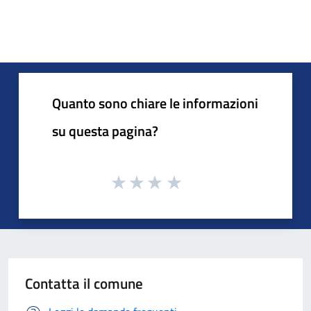
Quanto sono chiare le informazioni
su questa pagina?
Contatta il comune