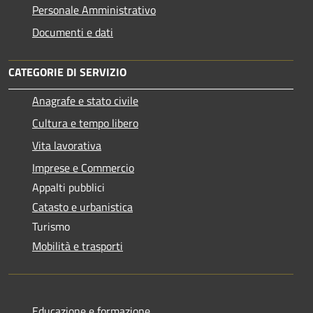
Personale Amministrativo
Documenti e dati
CATEGORIE DI SERVIZIO
Anagrafe e stato civile
Cultura e tempo libero
Vita lavorativa
Imprese e Commercio
Appalti pubblici
Catasto e urbanistica
Turismo
Mobilità e trasporti
Educazione e formazione