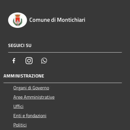
Comune di Montichiari
SEGUICI SU
Facebook
Instagram
Whatsapp
AMMINISTRAZIONE
Organi di Governo
Aree Amministrative
Uffici
Enti e fondazioni
Politici