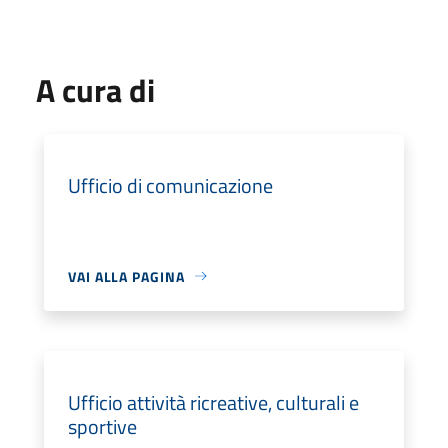
A cura di
Ufficio di comunicazione
VAI ALLA PAGINA
Ufficio attività ricreative, culturali e
sportive