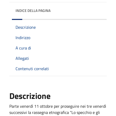
INDICE DELLA PAGINA
Descrizione
Indirizzo
A cura di
Allegati
Contenuti correlati
Descrizione
Parte venerdì 11 ottobre per proseguire nei tre venerdì
successivi la rassegna etnografica "Lo specchio e gli