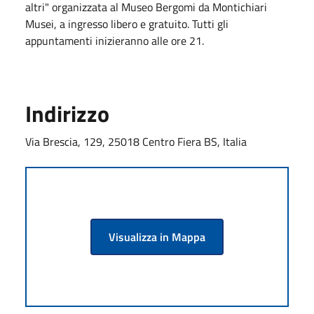
altri" organizzata al Museo Bergomi da Montichiari
Musei, a ingresso libero e gratuito. Tutti gli
appuntamenti inizieranno alle ore 21.
Indirizzo
Via Brescia, 129, 25018 Centro Fiera BS, Italia
Visualizza in Mappa