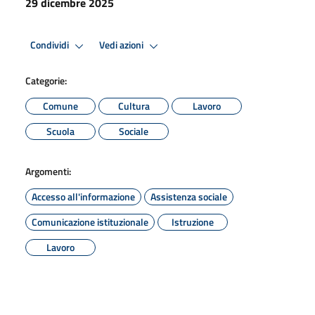
29 dicembre 2025
Condividi
Vedi azioni
Categorie:
Comune
Cultura
Lavoro
Scuola
Sociale
Argomenti:
Accesso all'informazione
Assistenza sociale
Comunicazione istituzionale
Istruzione
Lavoro