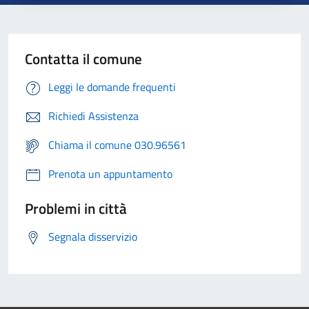
Contatta il comune
Leggi le domande frequenti
Richiedi Assistenza
Chiama il comune 030.96561
Prenota un appuntamento
Problemi in città
Segnala disservizio