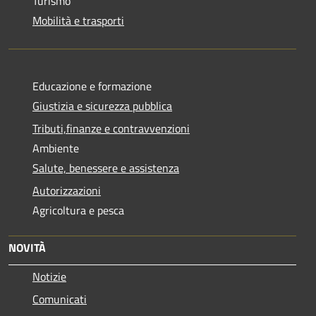
Turismo
Mobilità e trasporti
Educazione e formazione
Giustizia e sicurezza pubblica
Tributi,finanze e contravvenzioni
Ambiente
Salute, benessere e assistenza
Autorizzazioni
Agricoltura e pesca
NOVITÀ
Notizie
Comunicati