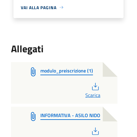
VAI ALLA PAGINA
Allegati
modulo_preiscrizione (1)
PDF
Scarica
INFORMATIVA - ASILO NIDO
PDF