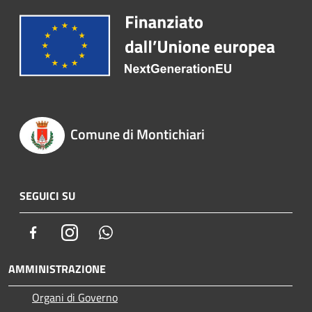
Comune di Montichiari
SEGUICI SU
Facebook
Instagram
Whatsapp
AMMINISTRAZIONE
Organi di Governo