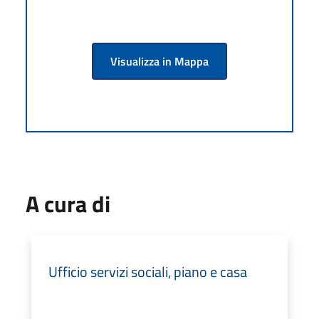
Visualizza in Mappa
A cura di
Ufficio servizi sociali, piano e casa