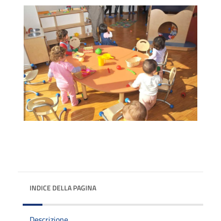
INDICE DELLA PAGINA
Descrizione