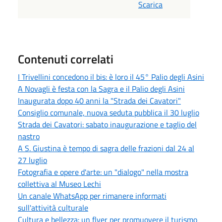
Scarica
Contenuti correlati
I Trivellini concedono il bis: è loro il 45° Palio degli Asini
A Novagli è festa con la Sagra e il Palio degli Asini
Inaugurata dopo 40 anni la "Strada dei Cavatori"
Consiglio comunale, nuova seduta pubblica il 30 luglio
Strada dei Cavatori: sabato inaugurazione e taglio del
nastro
A S. Giustina è tempo di sagra delle frazioni dal 24 al
27 luglio
Fotografia e opere d'arte: un "dialogo" nella mostra
collettiva al Museo Lechi
Un canale WhatsApp per rimanere informati
sull'attività culturale
Cultura e bellezza: un flyer per promuovere il turismo