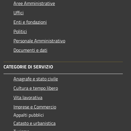
Aree Amministrative
Uffici
Enti e fondazioni
Politici
Personale Amministrativo
Documenti e dati
CATEGORIE DI SERVIZIO
Anagrafe e stato civile
Cultura e tempo libero
Vita lavorativa
Imprese e Commercio
Appalti pubblici
Catasto e urbanistica