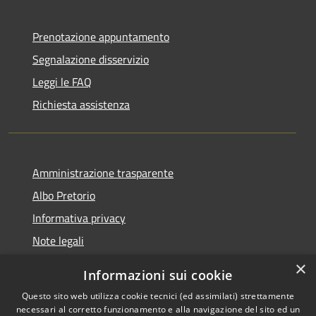
Prenotazione appuntamento
Segnalazione disservizio
Leggi le FAQ
Richiesta assistenza
Amministrazione trasparente
Albo Pretorio
Informativa privacy
Note legali
Dichiarazione di accessibilità
×
Informazioni sui cookie
Whisteblowing
Questo sito web utilizza cookie tecnici (ed assimilati) strettamente
necessari al corretto funzionamento e alla navigazione del sito ed un