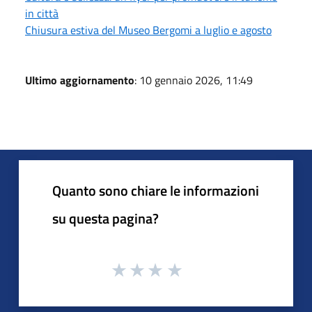
in città
Chiusura estiva del Museo Bergomi a luglio e agosto
Ultimo aggiornamento
: 10 gennaio 2026, 11:49
Quanto sono chiare le informazioni
su questa pagina?