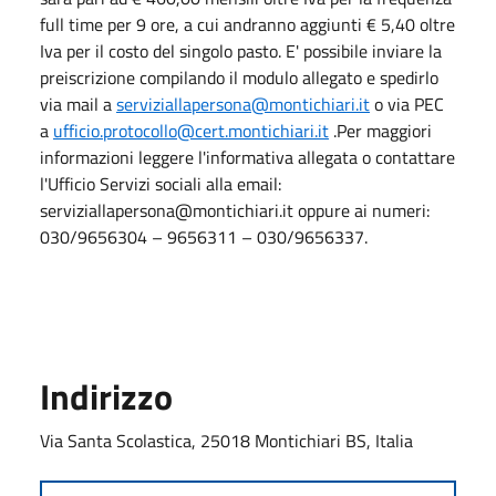
full time per 9 ore, a cui andranno aggiunti € 5,40 oltre
Iva per il costo del singolo pasto. E' possibile inviare la
preiscrizione compilando il modulo allegato e spedirlo
via mail a
serviziallapersona@montichiari.it
o via PEC
a
ufficio.protocollo@cert.montichiari.it
.Per maggiori
informazioni leggere l'informativa allegata o contattare
l'Ufficio Servizi sociali alla email:
serviziallapersona@montichiari.it oppure ai numeri:
030/9656304 – 9656311 – 030/9656337.
Indirizzo
Via Santa Scolastica, 25018 Montichiari BS, Italia