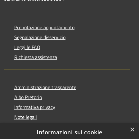
Prenotazione appuntamento
Segnalazione disservizio
Leggi le FAQ
Richiesta assistenza
Amministrazione trasparente
Albo Pretorio
Informativa privacy
Note legali
Dichiarazione di accessibilità
×
Informazioni sui cookie
Whisteblowing