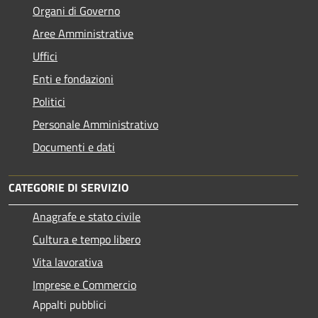
Organi di Governo
Aree Amministrative
Uffici
Enti e fondazioni
Politici
Personale Amministrativo
Documenti e dati
CATEGORIE DI SERVIZIO
Anagrafe e stato civile
Cultura e tempo libero
Vita lavorativa
Imprese e Commercio
Appalti pubblici