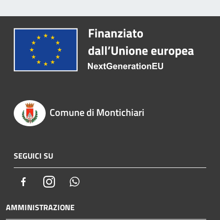
Comune di Montichiari
SEGUICI SU
Facebook
Instagram
Whatsapp
AMMINISTRAZIONE