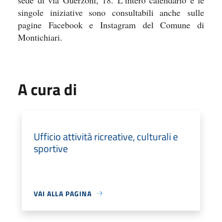
singole iniziative sono consultabili anche
sulle
pagine Facebook e Instagram del Comune di
Montichiari.
A cura di
Ufficio attività ricreative, culturali e
sportive
VAI ALLA PAGINA