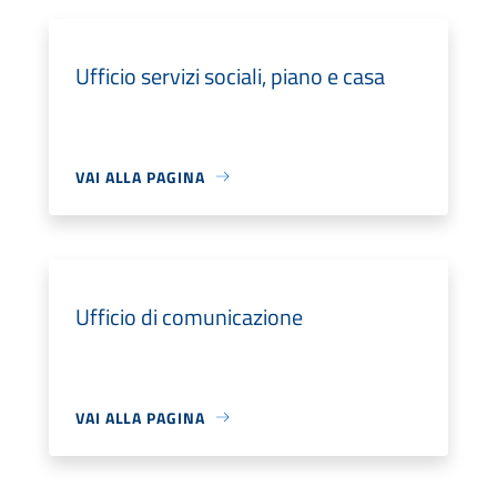
Ufficio servizi sociali, piano e casa
VAI ALLA PAGINA
Ufficio di comunicazione
VAI ALLA PAGINA