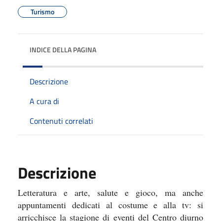
Turismo
INDICE DELLA PAGINA
Descrizione
A cura di
Contenuti correlati
Descrizione
Letteratura e arte, salute e gioco, ma anche
appuntamenti dedicati al costume e alla tv: si
arricchisce la stagione di eventi del Centro diurno