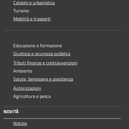
Catasto e urbanistica
Turismo
Mobilità e trasporti
Educazione e formazione
Giustizia e sicurezza pubblica
Tributi,finanze e contravvenzioni
Ambiente
Salute, benessere e assistenza
Autorizzazioni
Agricoltura e pesca
NOVITÀ
Notizie