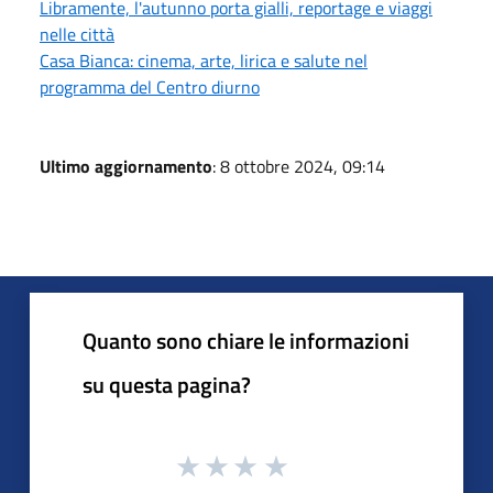
Libramente, l'autunno porta gialli, reportage e viaggi
nelle città
Casa Bianca: cinema, arte, lirica e salute nel
programma del Centro diurno
Ultimo aggiornamento
: 8 ottobre 2024, 09:14
Quanto sono chiare le informazioni
su questa pagina?