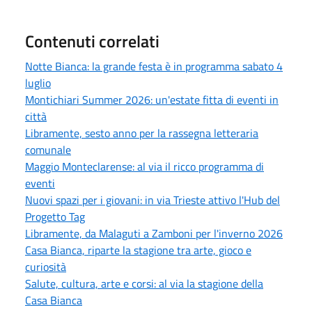
Contenuti correlati
Notte Bianca: la grande festa è in programma sabato 4
luglio
Montichiari Summer 2026: un'estate fitta di eventi in
città
Libramente, sesto anno per la rassegna letteraria
comunale
Maggio Monteclarense: al via il ricco programma di
eventi
Nuovi spazi per i giovani: in via Trieste attivo l'Hub del
Progetto Tag
Libramente, da Malaguti a Zamboni per l'inverno 2026
Casa Bianca, riparte la stagione tra arte, gioco e
curiosità
Salute, cultura, arte e corsi: al via la stagione della
Casa Bianca