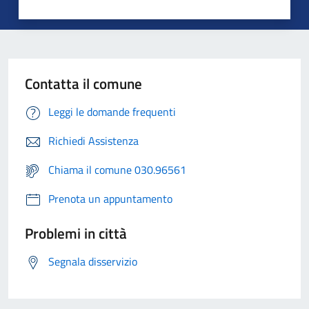
Contatta il comune
Leggi le domande frequenti
Richiedi Assistenza
Chiama il comune 030.96561
Prenota un appuntamento
Problemi in città
Segnala disservizio