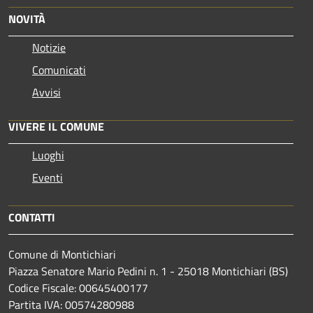
NOVITÀ
Notizie
Comunicati
Avvisi
VIVERE IL COMUNE
Luoghi
Eventi
CONTATTI
Comune di Montichiari
Piazza Senatore Mario Pedini n. 1 - 25018 Montichiari (BS)
Codice Fiscale: 00645400177
Partita IVA: 00574280988