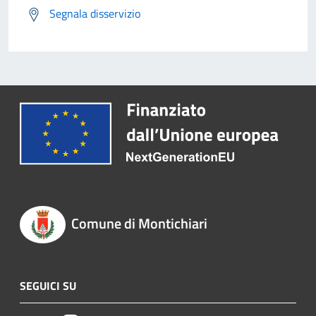
Segnala disservizio
Comune di Montichiari
SEGUICI SU