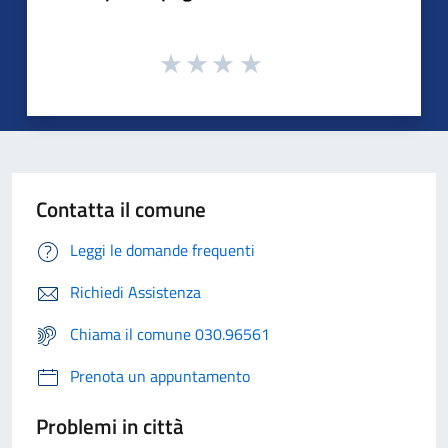
Contatta il comune
Leggi le domande frequenti
Richiedi Assistenza
Chiama il comune 030.96561
Prenota un appuntamento
Problemi in città