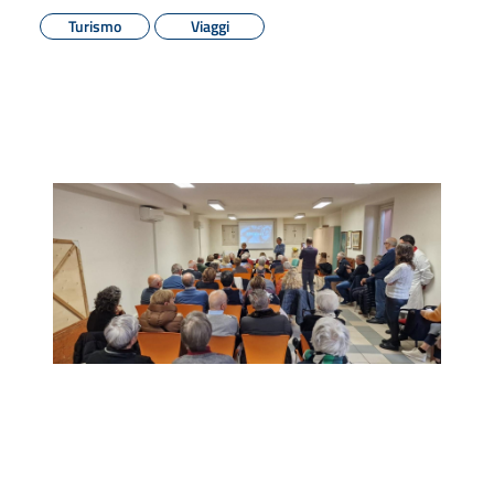
Turismo
Viaggi