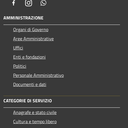
Facebook
Instagram
Whatsapp
AMMINISTRAZIONE
Organi di Governo
Aree Amministrative
Uffici
Enti e fondazioni
Politici
Personale Amministrativo
Documenti e dati
CATEGORIE DI SERVIZIO
Anagrafe e stato civile
Cultura e tempo libero