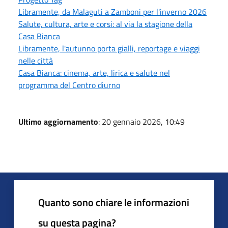
Libramente, da Malaguti a Zamboni per l'inverno 2026
Salute, cultura, arte e corsi: al via la stagione della
Casa Bianca
Libramente, l'autunno porta gialli, reportage e viaggi
nelle città
Casa Bianca: cinema, arte, lirica e salute nel
programma del Centro diurno
Ultimo aggiornamento
: 20 gennaio 2026, 10:49
Quanto sono chiare le informazioni
su questa pagina?