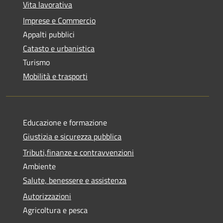
Vita lavorativa
Imprese e Commercio
Appalti pubblici
Catasto e urbanistica
Turismo
Mobilità e trasporti
Educazione e formazione
Giustizia e sicurezza pubblica
Tributi,finanze e contravvenzioni
Ambiente
Salute, benessere e assistenza
Autorizzazioni
Agricoltura e pesca