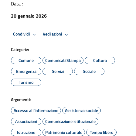
Data :
20 gennaio 2026
Condividi
Vedi azioni
Categorie:
Comune
Comunicati Stampa
Cultura
Emergenza
Servizi
Sociale
Turismo
Argomenti:
Accesso all'informazione
Assistenza sociale
Associazioni
Comunicazione istituzionale
Istruzione
Patrimonio culturale
Tempo libero