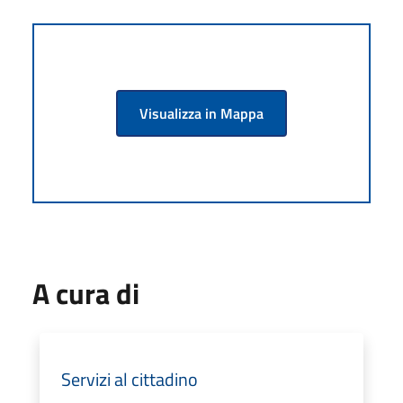
Visualizza in Mappa
A cura di
Servizi al cittadino