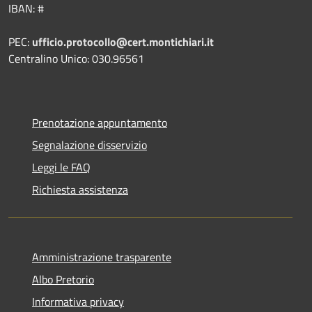
IBAN: #
PEC:
ufficio.protocollo@cert.montichiari.it
Centralino Unico: 030.96561
Prenotazione appuntamento
Segnalazione disservizio
Leggi le FAQ
Richiesta assistenza
Amministrazione trasparente
Albo Pretorio
Informativa privacy