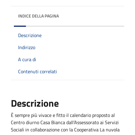
INDICE DELLA PAGINA
Descrizione
Indirizzo
A cura di
Contenuti correlati
Descrizione
È sempre più vivace e fitto il calendario proposto al
Centro diurno Casa Bianca dall’Assessorato ai Servizi
Sociali in collaborazione con la Cooperativa La nuvola