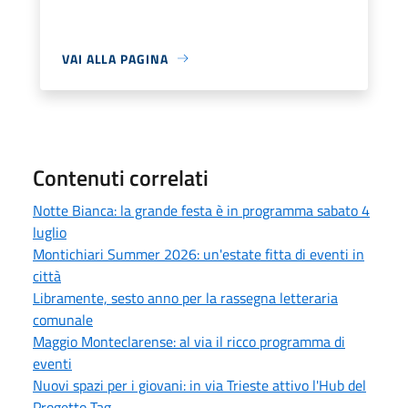
VAI ALLA PAGINA
Contenuti correlati
Notte Bianca: la grande festa è in programma sabato 4
luglio
Montichiari Summer 2026: un'estate fitta di eventi in
città
Libramente, sesto anno per la rassegna letteraria
comunale
Maggio Monteclarense: al via il ricco programma di
eventi
Nuovi spazi per i giovani: in via Trieste attivo l'Hub del
Progetto Tag