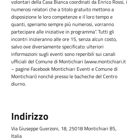
volontari della Casa Bianca coordinati da Enrico Rossi, i
numerosi relatori che a titolo gratuito mettono a
disposizione le loro competenze e il loro tempo e
quanti, speriamo sempre più numerosi, vorranno
partecipare alle iniziative in programma”. Tutti gli
incontri inizieranno alle ore 15, senza alcun costo,
salvo ove diversamente specificato: ulteriori
informazioni sugli eventi sono reperibili sui canali
ufficiali del Comune di Montichiari (www.montichiari.it
– pagine Facebook Montichiari Eventi e Comune di
Montichiari) nonché presso le bacheche del Centro
diurno.
Indirizzo
Via Giuseppe Guerzoni, 18, 25018 Montichiari BS,
Italia