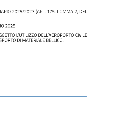
IARIO 2025/2027 (ART. 175, COMMA 2, DEL
NO 2025.
GGETTO L’UTILIZZO DELL’AEROPORTO CIVILE
SPORTO DI MATERIALE BELLICO.