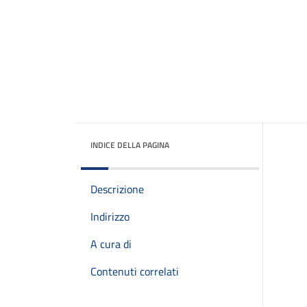
INDICE DELLA PAGINA
Descrizione
Indirizzo
A cura di
Contenuti correlati