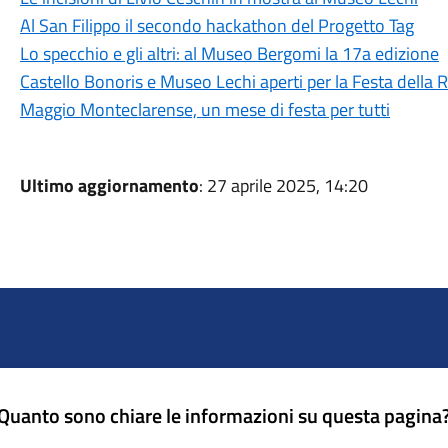
Al San Filippo il secondo hackathon del Progetto Tag
Lo specchio e gli altri: al Museo Bergomi la 17a edizione
Castello Bonoris e Museo Lechi aperti per la Festa della 
Maggio Monteclarense, un mese di festa per tutti
Ultimo aggiornamento
: 27 aprile 2025, 14:20
Quanto sono chiare le informazioni su questa pagina