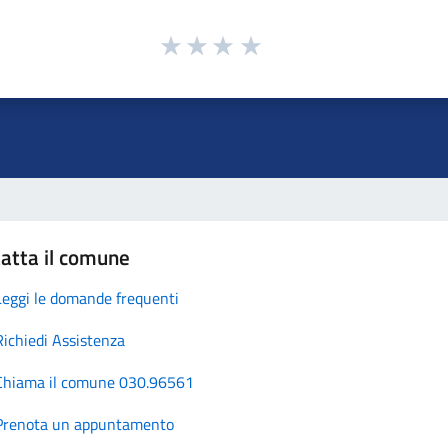
atta il comune
Leggi le domande frequenti
Richiedi Assistenza
Chiama il comune 030.96561
Prenota un appuntamento