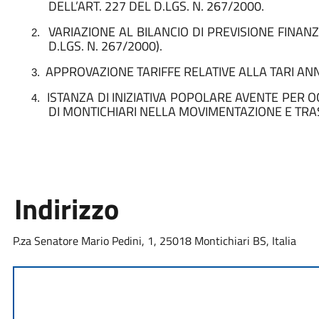
DELL’ART. 227 DEL D.LGS. N. 267/2000.
VARIAZIONE AL BILANCIO DI PREVISIONE FINANZ
2.
D.LGS. N. 267/2000).
APPROVAZIONE TARIFFE RELATIVE ALLA TARI AN
3.
ISTANZA DI INIZIATIVA POPOLARE AVENTE PER O
4.
DI MONTICHIARI NELLA MOVIMENTAZIONE E TRA
Indirizzo
P.za Senatore Mario Pedini, 1, 25018 Montichiari BS, Italia