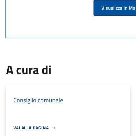
Visualizza in M
A cura di
Consiglio comunale
VAI ALLA PAGINA