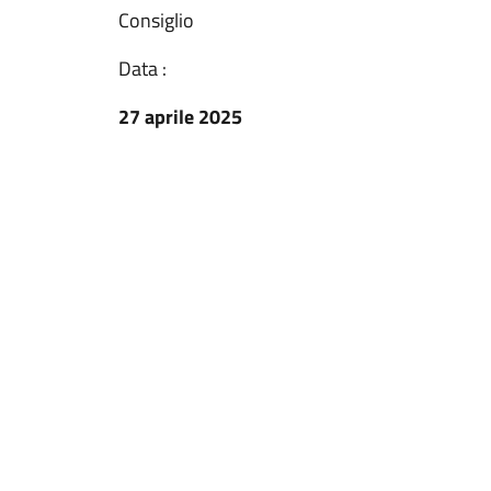
Consiglio
Data :
27 aprile 2025