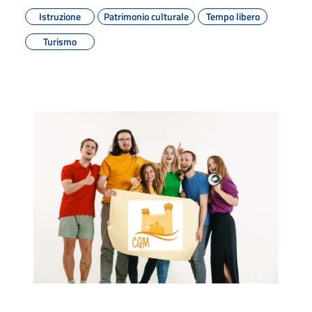
Istruzione
Patrimonio culturale
Tempo libero
Turismo