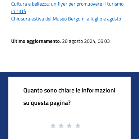
Cultura e bellezza: un flyer per promuovere il turismo
in città
Chiusura estiva del Museo Bergomi a luglio e agosto
Ultimo aggiornamento
: 28 agosto 2024, 08:03
Quanto sono chiare le informazioni
su questa pagina?