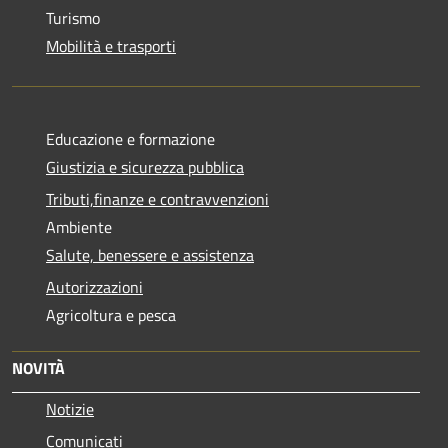
Turismo
Mobilità e trasporti
Educazione e formazione
Giustizia e sicurezza pubblica
Tributi,finanze e contravvenzioni
Ambiente
Salute, benessere e assistenza
Autorizzazioni
Agricoltura e pesca
NOVITÀ
Notizie
Comunicati