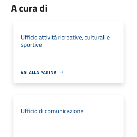
A cura di
Ufficio attività ricreative, culturali e
sportive
VAI ALLA PAGINA
Ufficio di comunicazione