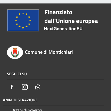
Comune di Montichiari
SEGUICI SU
Facebook
Instagram
Whatsapp
AMMINISTRAZIONE
Organi di Governo