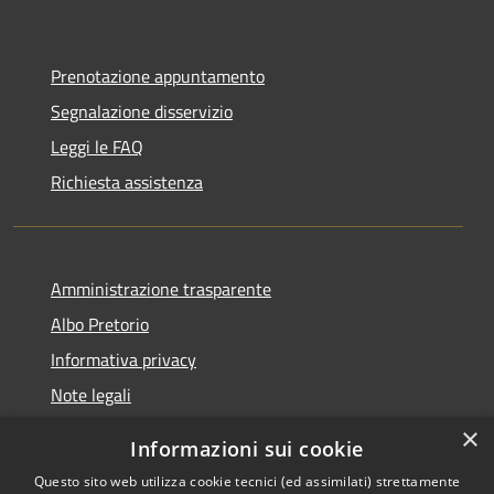
Prenotazione appuntamento
Segnalazione disservizio
Leggi le FAQ
Richiesta assistenza
Amministrazione trasparente
Albo Pretorio
Informativa privacy
Note legali
Dichiarazione di accessibilità
×
Informazioni sui cookie
Whisteblowing
Questo sito web utilizza cookie tecnici (ed assimilati) strettamente