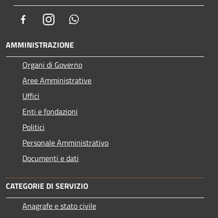
Facebook
Instagram
Whatsapp
AMMINISTRAZIONE
Organi di Governo
Aree Amministrative
Uffici
Enti e fondazioni
Politici
Personale Amministrativo
Documenti e dati
CATEGORIE DI SERVIZIO
Anagrafe e stato civile