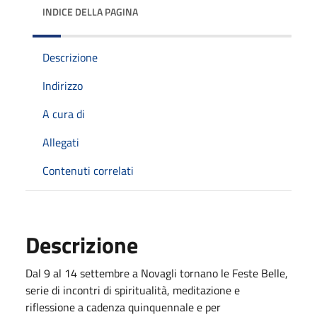
INDICE DELLA PAGINA
Descrizione
Indirizzo
A cura di
Allegati
Contenuti correlati
Descrizione
Dal 9 al 14 settembre a Novagli tornano le Feste Belle,
serie di incontri di spiritualità, meditazione e
riflessione a cadenza quinquennale e per