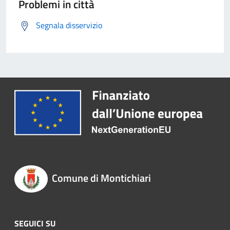
Problemi in città
Segnala disservizio
Comune di Montichiari
SEGUICI SU