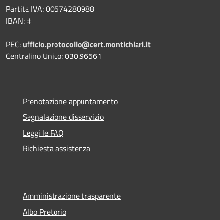
Partita IVA: 00574280988
IBAN: #
PEC:
ufficio.protocollo@cert.montichiari.it
Centralino Unico: 030.96561
Prenotazione appuntamento
Segnalazione disservizio
Leggi le FAQ
Richiesta assistenza
Amministrazione trasparente
Albo Pretorio