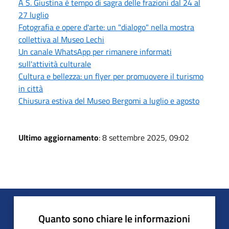
A S. Giustina è tempo di sagra delle frazioni dal 24 al
27 luglio
Fotografia e opere d'arte: un "dialogo" nella mostra
collettiva al Museo Lechi
Un canale WhatsApp per rimanere informati
sull'attività culturale
Cultura e bellezza: un flyer per promuovere il turismo
in città
Chiusura estiva del Museo Bergomi a luglio e agosto
Ultimo aggiornamento
: 8 settembre 2025, 09:02
Quanto sono chiare le informazioni