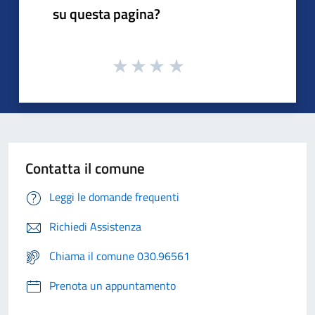
su questa pagina?
Contatta il comune
Leggi le domande frequenti
Richiedi Assistenza
Chiama il comune 030.96561
Prenota un appuntamento