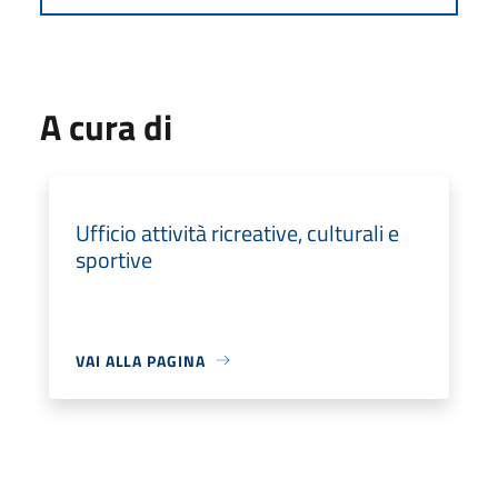
A cura di
Ufficio attività ricreative, culturali e
sportive
VAI ALLA PAGINA