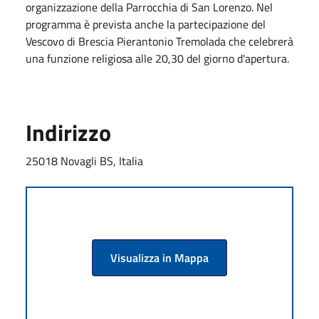
organizzazione della Parrocchia di San Lorenzo. Nel
programma è prevista anche la partecipazione del
Vescovo di Brescia Pierantonio Tremolada che celebrerà
una funzione religiosa alle 20,30 del giorno d'apertura.
Indirizzo
25018 Novagli BS, Italia
Visualizza in Mappa