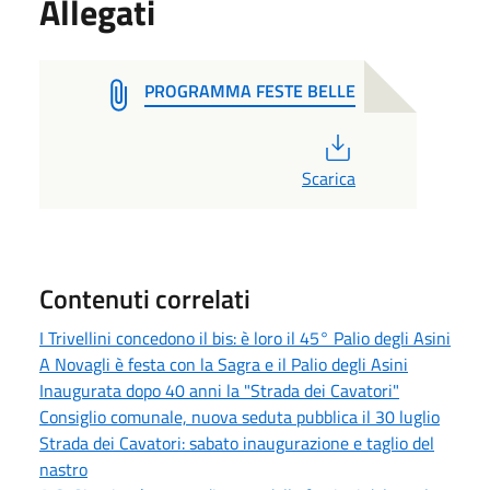
Allegati
PROGRAMMA FESTE BELLE
PDF
Scarica
Contenuti correlati
I Trivellini concedono il bis: è loro il 45° Palio degli Asini
A Novagli è festa con la Sagra e il Palio degli Asini
Inaugurata dopo 40 anni la "Strada dei Cavatori"
Consiglio comunale, nuova seduta pubblica il 30 luglio
Strada dei Cavatori: sabato inaugurazione e taglio del
nastro