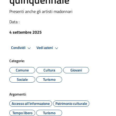
Presenti anche gli artisti madonnari
Data :
4 settembre 2025
Condividi
Vedi azioni
Categorie:
Comune
Cultura
Giovani
Sociale
Turismo
Argomenti:
Accesso all'informazione
Patrimonio culturale
Tempo libero
Turismo