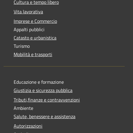
Cultura e tempo libero
Vita lavorativa
Imprese e Commercio
Appalti pubblici
Catasto e urbanistica
Turismo
Mobilità e trasporti
Educazione e formazione
Giustizia e sicurezza pubblica
Tributi,finanze e contravvenzioni
Ambiente
Salute, benessere e assistenza
Autorizzazioni