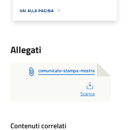
VAI ALLA PAGINA
Allegati
comunicato-stampa-mostra
PDF
Scarica
Contenuti correlati