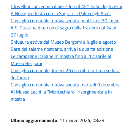
I Trivellini concedono il bis: è loro il 45° Palio degli Asini
A Novagli è festa con la Sagra e il Palio degli Asini
Consiglio comunale, nuova seduta pubblica il 30 luglio
A S. Giustina è tempo di sagra delle frazioni dal 24 al
27 luglio
Chiusura estiva del Museo Bergomi a luglio e agosto
Gara del salame nostrano: arriva la quarta edizione
Le campagne italiane in mostra fino al 12 aprile al
Museo Bergomi
Consiglio comunale, lunedì 29 dicembre ultima seduta
dell'anno
Consiglio comunale, nuova seduta martedì 9 dicembre
Al Museo Lechi la "Montechiaro" risorgimentale in
mostra
Ultimo aggiornamento
: 11 marzo 2024, 08:28