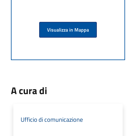
Visualizza in Mappa
A cura di
Ufficio di comunicazione