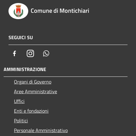
Comune di Montichiari
SEGUICI SU
Facebook
Instagram
Whatsapp
AMMINISTRAZIONE
Organi di Governo
Aree Amministrative
Uffici
Enti e fondazioni
Politici
Personale Amministrativo