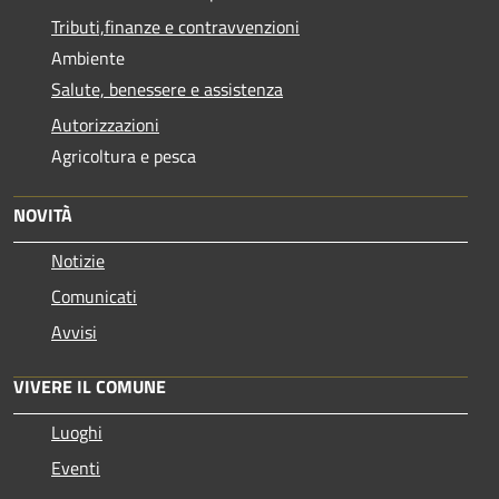
Tributi,finanze e contravvenzioni
Ambiente
Salute, benessere e assistenza
Autorizzazioni
Agricoltura e pesca
NOVITÀ
Notizie
Comunicati
Avvisi
VIVERE IL COMUNE
Luoghi
Eventi