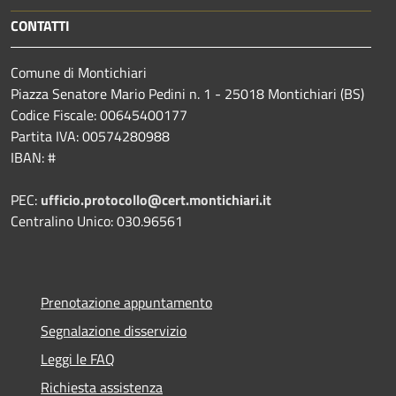
CONTATTI
Comune di Montichiari
Piazza Senatore Mario Pedini n. 1 - 25018 Montichiari (BS)
Codice Fiscale: 00645400177
Partita IVA: 00574280988
IBAN: #
PEC:
ufficio.protocollo@cert.montichiari.it
Centralino Unico: 030.96561
Prenotazione appuntamento
Segnalazione disservizio
Leggi le FAQ
Richiesta assistenza