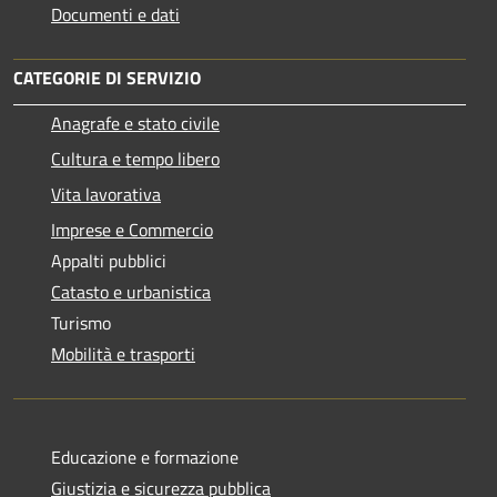
Documenti e dati
CATEGORIE DI SERVIZIO
Anagrafe e stato civile
Cultura e tempo libero
Vita lavorativa
Imprese e Commercio
Appalti pubblici
Catasto e urbanistica
Turismo
Mobilità e trasporti
Educazione e formazione
Giustizia e sicurezza pubblica