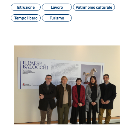
Istruzione
Lavoro
Patrimonio culturale
Tempo libero
Turismo