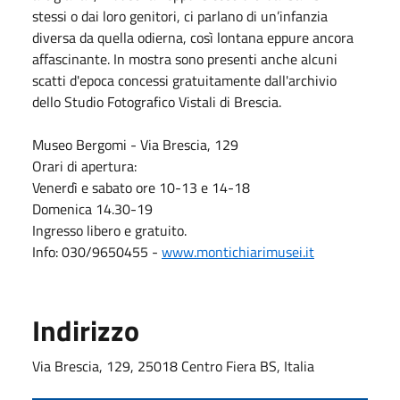
stessi o dai loro genitori, ci parlano di un’infanzia
diversa da quella odierna, così lontana eppure ancora
affascinante. In mostra sono presenti anche alcuni
scatti d'epoca concessi gratuitamente dall'archivio
dello Studio Fotografico Vistali di Brescia.
Museo Bergomi - Via Brescia, 129
Orari di apertura:
Venerdì e sabato ore 10-13 e 14-18
Domenica 14.30-19
Ingresso libero e gratuito.
Info: 030/9650455 -
www.montichiarimusei.it
Indirizzo
Via Brescia, 129, 25018 Centro Fiera BS, Italia