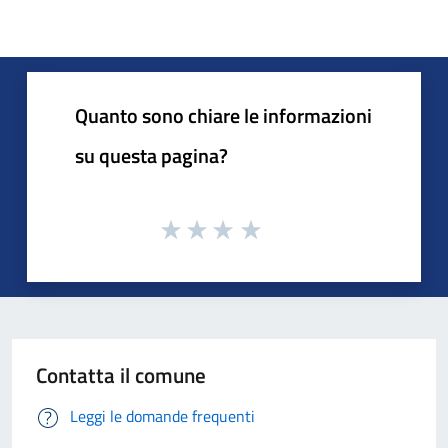
Quanto sono chiare le informazioni
su questa pagina?
Contatta il comune
Leggi le domande frequenti