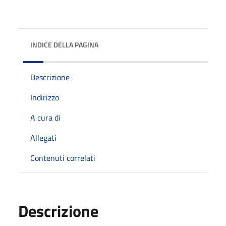
INDICE DELLA PAGINA
Descrizione
Indirizzo
A cura di
Allegati
Contenuti correlati
Descrizione