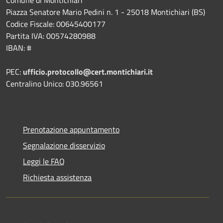
Piazza Senatore Mario Pedini n. 1 - 25018 Montichiari (BS)
Codice Fiscale: 00645400177
Partita IVA: 00574280988
IBAN: #
PEC:
ufficio.protocollo@cert.montichiari.it
Centralino Unico: 030.96561
Prenotazione appuntamento
Segnalazione disservizio
Leggi le FAQ
Richiesta assistenza