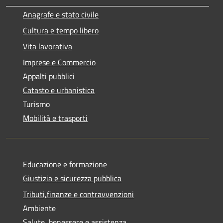
Anagrafe e stato civile
Cultura e tempo libero
Vita lavorativa
Imprese e Commercio
Appalti pubblici
Catasto e urbanistica
Turismo
Mobilità e trasporti
Educazione e formazione
Giustizia e sicurezza pubblica
Tributi,finanze e contravvenzioni
Ambiente
Salute, benessere e assistenza