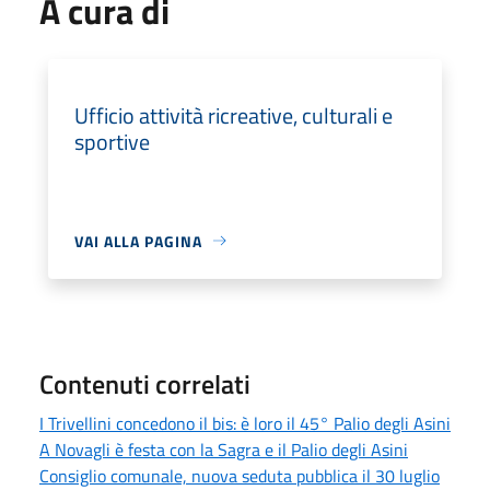
A cura di
Ufficio attività ricreative, culturali e
sportive
VAI ALLA PAGINA
Contenuti correlati
I Trivellini concedono il bis: è loro il 45° Palio degli Asini
A Novagli è festa con la Sagra e il Palio degli Asini
Consiglio comunale, nuova seduta pubblica il 30 luglio