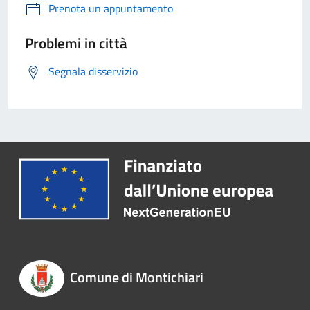
Prenota un appuntamento
Problemi in città
Segnala disservizio
Comune di Montichiari