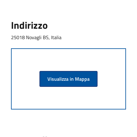
Indirizzo
25018 Novagli BS, Italia
Visualizza in Mappa