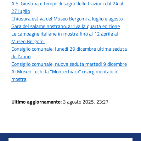
A S. Giustina è tempo di sagra delle frazioni dal 24 al
27 luglio
Chiusura estiva del Museo Bergomi a luglio e agosto
Gara del salame nostrano: arriva la quarta edizione
Le campagne italiane in mostra fino al 12 aprile al
Museo Bergomi
Consiglio comunale, lunedì 29 dicembre ultima seduta
dell'anno
Consiglio comunale, nuova seduta martedì 9 dicembre
Al Museo Lechi la "Montechiaro" risorgimentale in
mostra
Ultimo aggiornamento
: 3 agosto 2025, 23:27