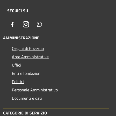
SEGUICI SU
Facebook
Instagram
Whatsapp
AMMINISTRAZIONE
Organi di Governo
Aree Amministrative
Uffici
Enti e fondazioni
Politici
Personale Amministrativo
Documenti e dati
CATEGORIE DI SERVIZIO