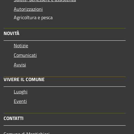
Autorizzazioni
Agricoltura e pesca
NOVITÀ
Notizie
Comunicati
Avvisi
VIVERE IL COMUNE
Luoghi
Eventi
CONTATTI
Comune di Montichiari