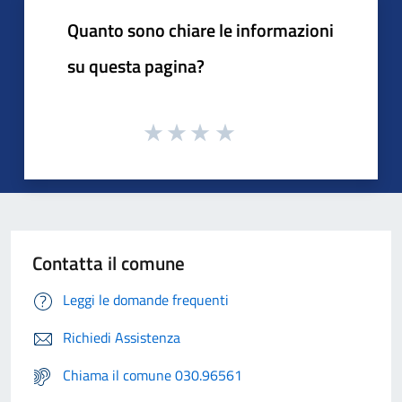
Quanto sono chiare le informazioni
su questa pagina?
Contatta il comune
Leggi le domande frequenti
Richiedi Assistenza
Chiama il comune 030.96561