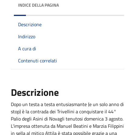
INDICE DELLA PAGINA
Descrizione
Indirizzo
A cura di
Contenuti correlati
Descrizione
Dopo un testa a testa entusiasmante (e un solo anno di
stop) è la contrada dei Trivellini a conquistare il 44°
Palio degli Asini di Novagli tenutosi domenica 3 agosto.
L'impresa ottenuta da Manuel Beatini e Marzia Filippini
in sella al mitico Attila è stata possibile grazie a una