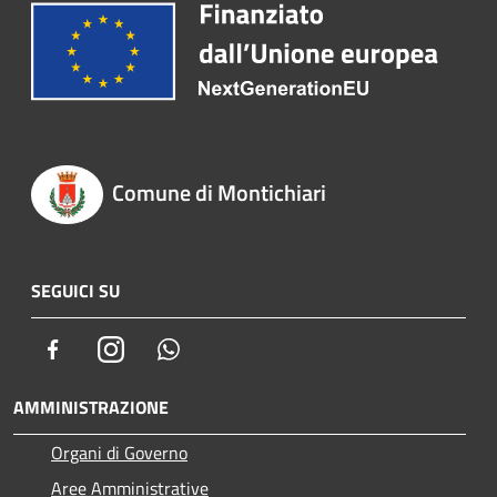
Comune di Montichiari
SEGUICI SU
Facebook
Instagram
Whatsapp
AMMINISTRAZIONE
Organi di Governo
Aree Amministrative