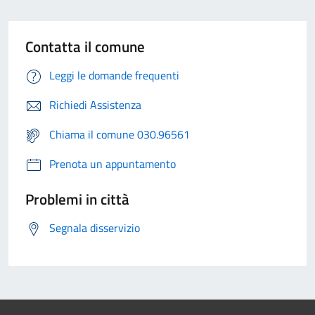
Contatta il comune
Leggi le domande frequenti
Richiedi Assistenza
Chiama il comune 030.96561
Prenota un appuntamento
Problemi in città
Segnala disservizio