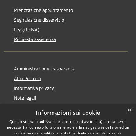
Prenotazione appuntamento
Segnalazione disservizio
Leggi le FAQ
Richiesta assistenza
Amministrazione trasparente
Albo Pretorio
Informativa privacy
Note legali
Dichiarazione di accessibilità
×
Informazioni sui cookie
Whisteblowing
Questo sito web utilizza cookie tecnici (ed assimilati) strettamente
necessari al corretto funzionamento e alla navigazione del sito ed un
cookie tecnico analitico al solo fine di elaborare informazioni