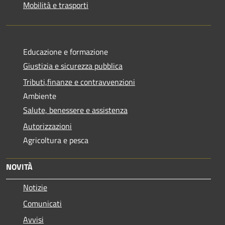
Mobilità e trasporti
Educazione e formazione
Giustizia e sicurezza pubblica
Tributi,finanze e contravvenzioni
Ambiente
Salute, benessere e assistenza
Autorizzazioni
Agricoltura e pesca
NOVITÀ
Notizie
Comunicati
Avvisi