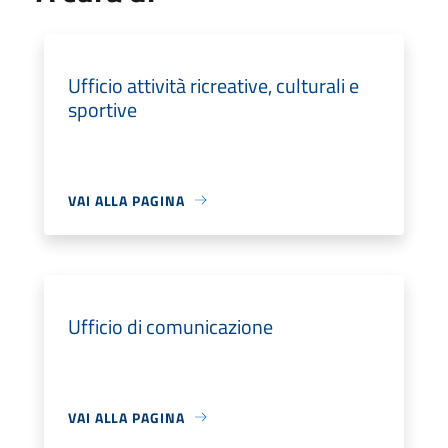
Ufficio attività ricreative, culturali e
sportive
VAI ALLA PAGINA
Ufficio di comunicazione
VAI ALLA PAGINA