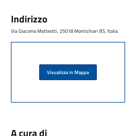
Indirizzo
Via Giacomo Matteotti, 25018 Montichiari BS, Italia
Visualizza in Mappa
A cura di