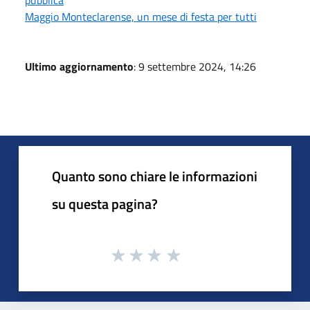
Maggio Monteclarense, un mese di festa per tutti
Ultimo aggiornamento
: 9 settembre 2024, 14:26
Quanto sono chiare le informazioni
su questa pagina?