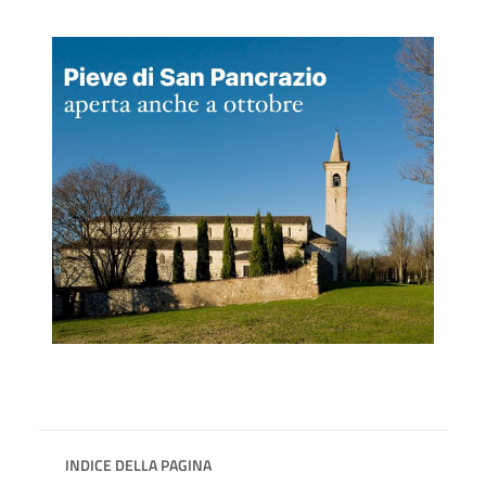
INDICE DELLA PAGINA