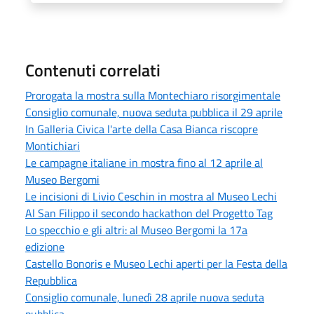
Contenuti correlati
Prorogata la mostra sulla Montechiaro risorgimentale
Consiglio comunale, nuova seduta pubblica il 29 aprile
In Galleria Civica l'arte della Casa Bianca riscopre
Montichiari
Le campagne italiane in mostra fino al 12 aprile al
Museo Bergomi
Le incisioni di Livio Ceschin in mostra al Museo Lechi
Al San Filippo il secondo hackathon del Progetto Tag
Lo specchio e gli altri: al Museo Bergomi la 17a
edizione
Castello Bonoris e Museo Lechi aperti per la Festa della
Repubblica
Consiglio comunale, lunedì 28 aprile nuova seduta
pubblica