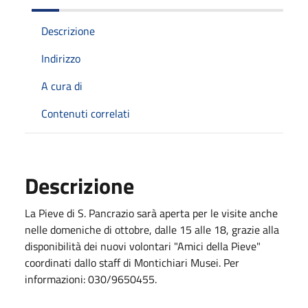
Descrizione
Indirizzo
A cura di
Contenuti correlati
Descrizione
La Pieve di S. Pancrazio sarà aperta per le visite anche
nelle domeniche di ottobre, dalle 15 alle 18, grazie alla
disponibilità dei nuovi volontari "Amici della Pieve"
coordinati dallo staff di Montichiari Musei. Per
informazioni: 030/9650455.