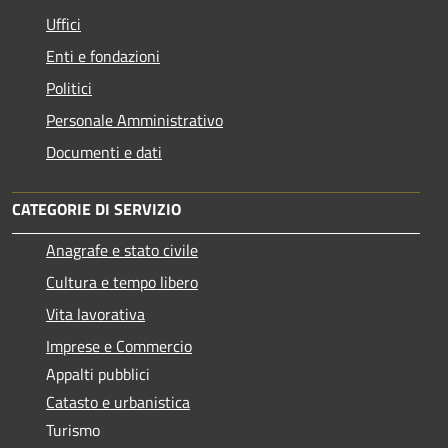
Uffici
Enti e fondazioni
Politici
Personale Amministrativo
Documenti e dati
CATEGORIE DI SERVIZIO
Anagrafe e stato civile
Cultura e tempo libero
Vita lavorativa
Imprese e Commercio
Appalti pubblici
Catasto e urbanistica
Turismo