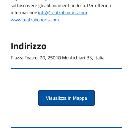
sottoscrivere gli abbonamenti in loco. Per ulteriori
informazioni:
info@teatrobonoris.com
-
www.teatrobonoris.com
.
Indirizzo
Piazza Teatro, 20, 25018 Montichiari BS, Italia
Visualizza in Mappa