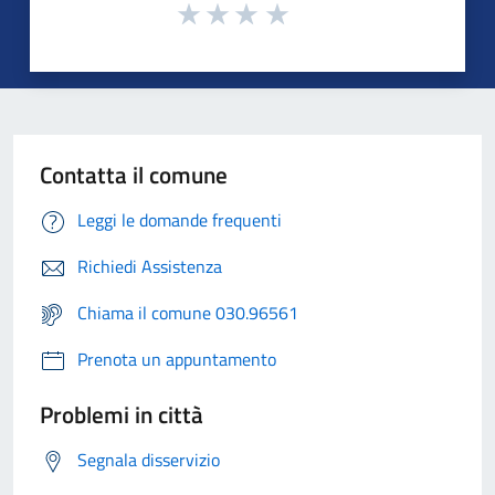
Contatta il comune
Leggi le domande frequenti
Richiedi Assistenza
Chiama il comune 030.96561
Prenota un appuntamento
Problemi in città
Segnala disservizio