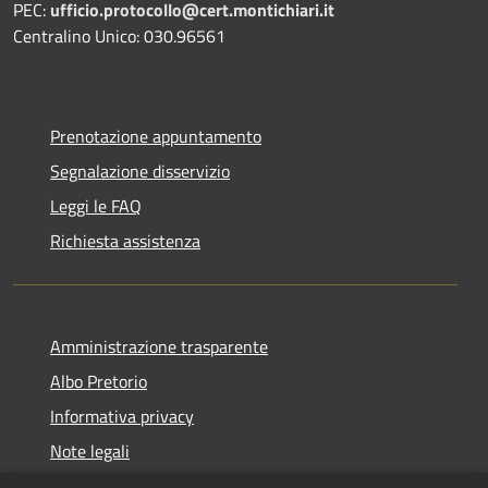
PEC:
ufficio.protocollo@cert.montichiari.it
Centralino Unico: 030.96561
Prenotazione appuntamento
Segnalazione disservizio
Leggi le FAQ
Richiesta assistenza
Amministrazione trasparente
Albo Pretorio
Informativa privacy
Note legali
Dichiarazione di accessibilità