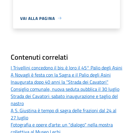
VAI ALLA PAGINA
Contenuti correlati
I Trivellini concedono il bis: è loro il 45° Palio degli Asini
A Novagli è festa con la Sagra e il Palio degli Asini
Inaugurata dopo 40 anni la "Strada dei Cavatori"
Consiglio comunale, nuova seduta pubblica il 30 luglio
Strada dei Cavatori: sabato inaugurazione e taglio del
nastro
A S. Giustina è tempo di sagra delle frazioni dal 24 al
27 luglio
Fotografia e opere d'arte: un "dialogo" nella mostra
collettiva al Museo Lechi