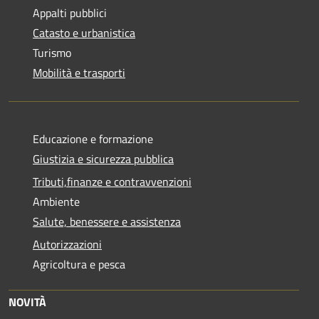
Appalti pubblici
Catasto e urbanistica
Turismo
Mobilità e trasporti
Educazione e formazione
Giustizia e sicurezza pubblica
Tributi,finanze e contravvenzioni
Ambiente
Salute, benessere e assistenza
Autorizzazioni
Agricoltura e pesca
NOVITÀ