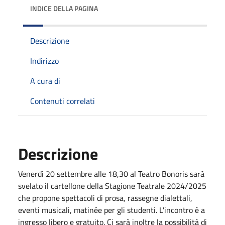
INDICE DELLA PAGINA
Descrizione
Indirizzo
A cura di
Contenuti correlati
Descrizione
Venerdì 20 settembre alle 18,30 al Teatro Bonoris sarà
svelato il cartellone della Stagione Teatrale 2024/2025
che propone spettacoli di prosa, rassegne dialettali,
eventi musicali, matinée per gli studenti. L'incontro è a
ingresso libero e gratuito. Ci sarà inoltre la possibilità di