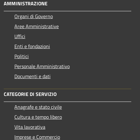
AMMINISTRAZIONE
Organi di Governo
Aree Amministrative
Uffici
Enti e fondazioni
Politici
Personale Amministrativo
Documenti e dati
CATEGORIE DI SERVIZIO
Anagrafe e stato civile
Cultura e tempo libero
Vita lavorativa
Imprese e Commercio