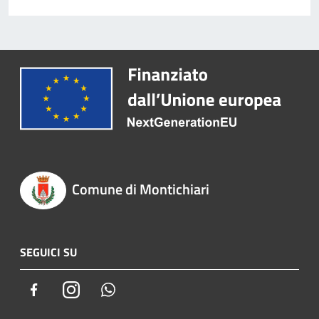
Comune di Montichiari
SEGUICI SU
Facebook
Instagram
Whatsapp