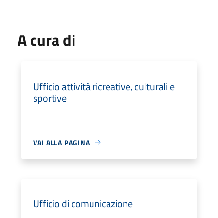
A cura di
Ufficio attività ricreative, culturali e
sportive
VAI ALLA PAGINA
Ufficio di comunicazione