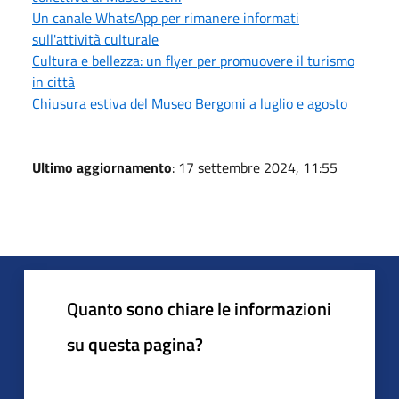
Un canale WhatsApp per rimanere informati
sull'attività culturale
Cultura e bellezza: un flyer per promuovere il turismo
in città
Chiusura estiva del Museo Bergomi a luglio e agosto
Ultimo aggiornamento
: 17 settembre 2024, 11:55
Quanto sono chiare le informazioni
su questa pagina?