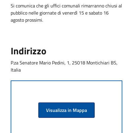
Si comunica che gli uffici comunali rimarranno chiusi al
pubblico nelle giornate di venerdì 15 e sabato 16
agosto prossimi.
Indirizzo
P.za Senatore Mario Pedini, 1, 25018 Montichiari BS,
Italia
Visualizza in Mappa