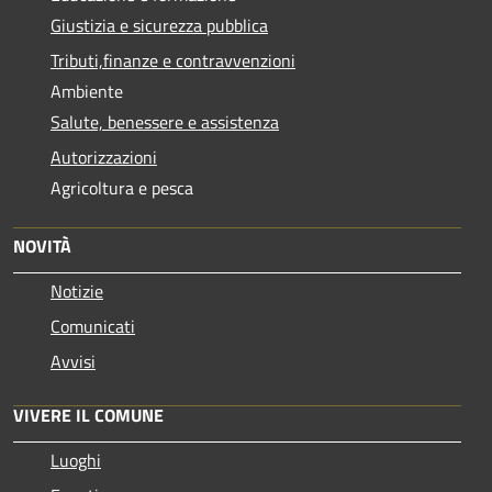
Giustizia e sicurezza pubblica
Tributi,finanze e contravvenzioni
Ambiente
Salute, benessere e assistenza
Autorizzazioni
Agricoltura e pesca
NOVITÀ
Notizie
Comunicati
Avvisi
VIVERE IL COMUNE
Luoghi