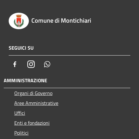
Comune di Montichiari
SEGUICI SU
Facebook
Instagram
Whatsapp
AMMINISTRAZIONE
Organi di Governo
Aree Amministrative
Uffici
Enti e fondazioni
Politici