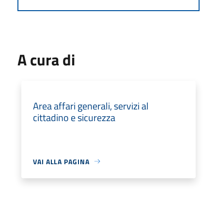
A cura di
Area affari generali, servizi al
cittadino e sicurezza
VAI ALLA PAGINA