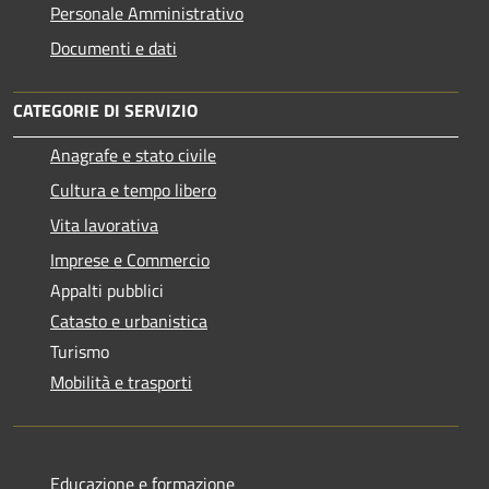
Personale Amministrativo
Documenti e dati
CATEGORIE DI SERVIZIO
Anagrafe e stato civile
Cultura e tempo libero
Vita lavorativa
Imprese e Commercio
Appalti pubblici
Catasto e urbanistica
Turismo
Mobilità e trasporti
Educazione e formazione