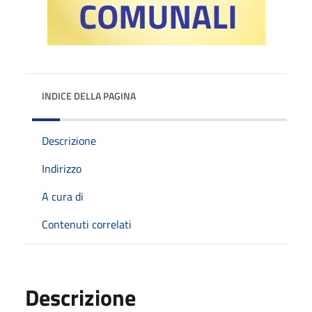
INDICE DELLA PAGINA
Descrizione
Indirizzo
A cura di
Contenuti correlati
Descrizione