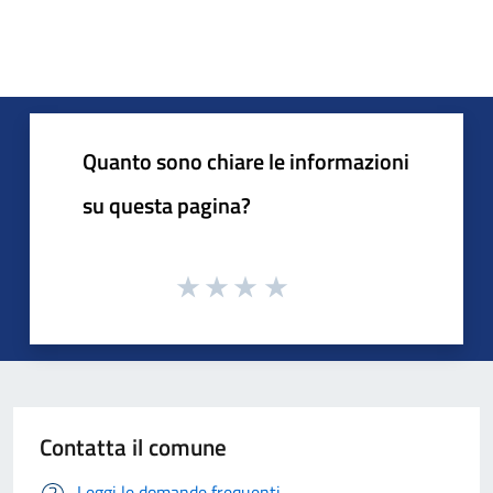
Quanto sono chiare le informazioni
su questa pagina?
Contatta il comune
Leggi le domande frequenti