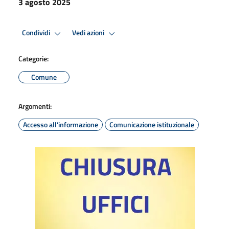
3 agosto 2025
Condividi
Vedi azioni
Categorie:
Comune
Argomenti:
Accesso all'informazione
Comunicazione istituzionale