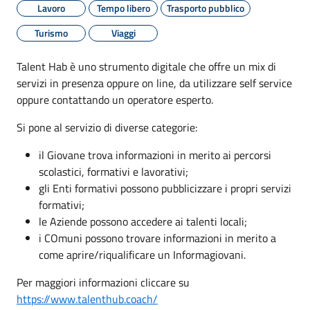
Lavoro
Tempo libero
Trasporto pubblico
Turismo
Viaggi
Talent Hab è uno strumento digitale che offre un mix di
servizi in presenza oppure on line, da utilizzare self service
oppure contattando un operatore esperto.
Si pone al servizio di diverse categorie:
il Giovane trova informazioni in merito ai percorsi
scolastici, formativi e lavorativi;
gli Enti formativi possono pubblicizzare i propri servizi
formativi;
le Aziende possono accedere ai talenti locali;
i COmuni possono trovare informazioni in merito a
come aprire/riqualificare un Informagiovani.
Per maggiori informazioni cliccare su
https://www.talenthub.coach/