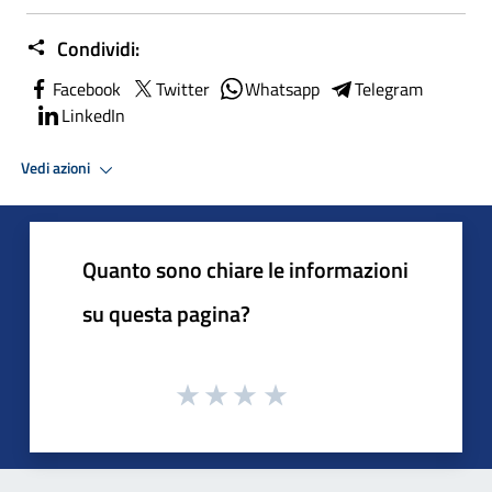
Condividi:
Facebook
Twitter
Whatsapp
Telegram
LinkedIn
Vedi azioni
Quanto sono chiare le informazioni
su questa pagina?