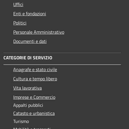
Uffici
Enti e fondazioni
Politici
Personale Amministrativo
Documenti e dati
CATEGORIE DI SERVIZIO
Anagrafe e stato civile
Cultura e tempo libero
Vita lavorativa
Imprese e Commercio
Appalti pubblici
Catasto e urbanistica
Turismo