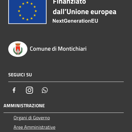
Comune di Montichiari
SEGUICI SU
Facebook
Instagram
Whatsapp
AMMINISTRAZIONE
Organi di Governo
Aree Amministrative