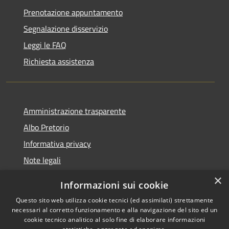
Prenotazione appuntamento
Segnalazione disservizio
Leggi le FAQ
Richiesta assistenza
Amministrazione trasparente
Albo Pretorio
Informativa privacy
Note legali
Dichiarazione di accessibilità
×
Informazioni sui cookie
Whisteblowing
Questo sito web utilizza cookie tecnici (ed assimilati) strettamente
necessari al corretto funzionamento e alla navigazione del sito ed un
cookie tecnico analitico al solo fine di elaborare informazioni