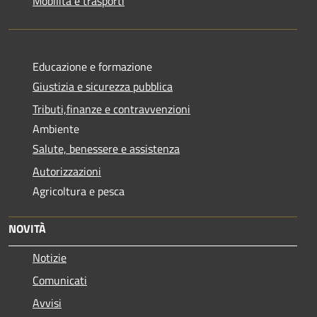
Mobilità e trasporti
Educazione e formazione
Giustizia e sicurezza pubblica
Tributi,finanze e contravvenzioni
Ambiente
Salute, benessere e assistenza
Autorizzazioni
Agricoltura e pesca
NOVITÀ
Notizie
Comunicati
Avvisi