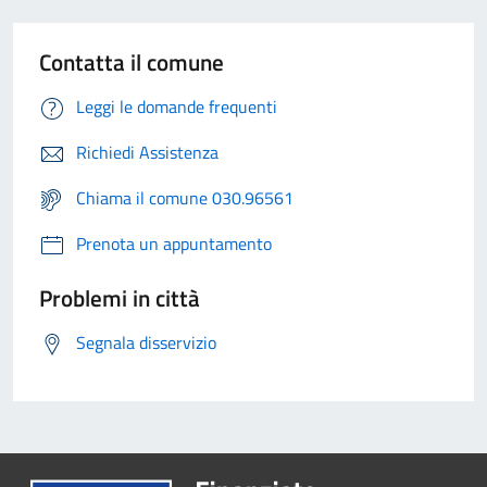
Contatta il comune
Leggi le domande frequenti
Richiedi Assistenza
Chiama il comune 030.96561
Prenota un appuntamento
Problemi in città
Segnala disservizio