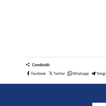
Condividi:
Facebook
Twitter
Whatsapp
Teleg