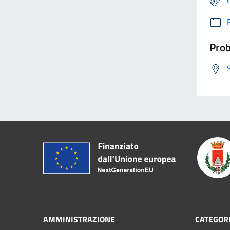
Prob
AMMINISTRAZIONE
CATEGORI