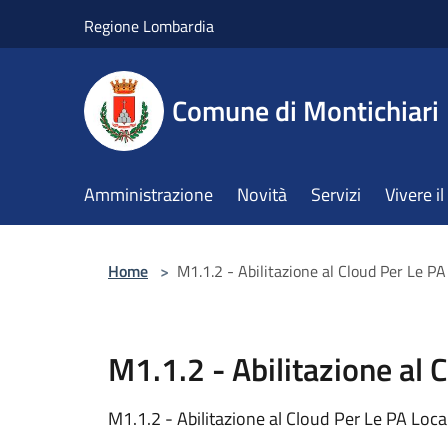
Salta al contenuto principale
Regione Lombardia
Comune di Montichiari
Amministrazione
Novità
Servizi
Vivere 
Home
>
M1.1.2 - Abilitazione al Cloud Per Le PA
M1.1.2 - Abilitazione al 
M1.1.2 - Abilitazione al Cloud Per Le PA Local