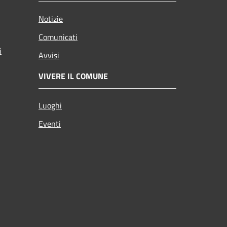
Notizie
Comunicati
i
Avvisi
VIVERE IL COMUNE
Luoghi
Eventi