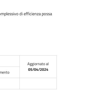
complessivo di efficienza possa
Aggiornato al
05/04/2024
mento