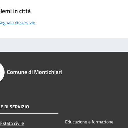
lemi in città
Segnala disservizio
Comune di Montichiari
E DI SERVIZIO
Educazione e formazione
 stato civile