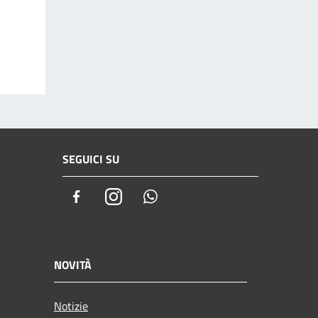
SEGUICI SU
Facebook
Instagram
Whatsapp
NOVITÀ
Notizie