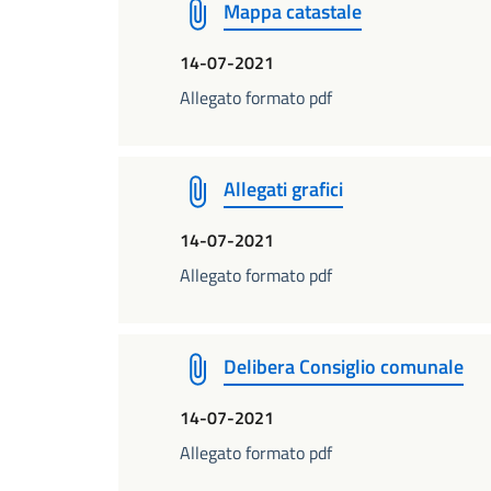
Mappa catastale
14-07-2021
Allegato formato pdf
Allegati grafici
14-07-2021
Allegato formato pdf
Delibera Consiglio comunale
14-07-2021
Allegato formato pdf