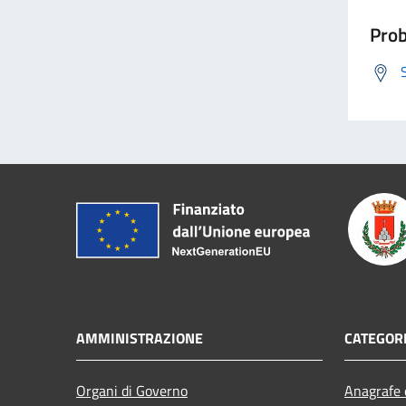
Prob
AMMINISTRAZIONE
CATEGORI
Organi di Governo
Anagrafe e