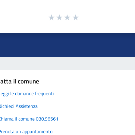
atta il comune
Leggi le domande frequenti
Richiedi Assistenza
Chiama il comune 030.96561
Prenota un appuntamento