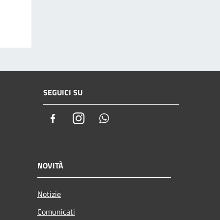
SEGUICI SU
Facebook
Instagram
Whatsapp
NOVITÀ
Notizie
Comunicati