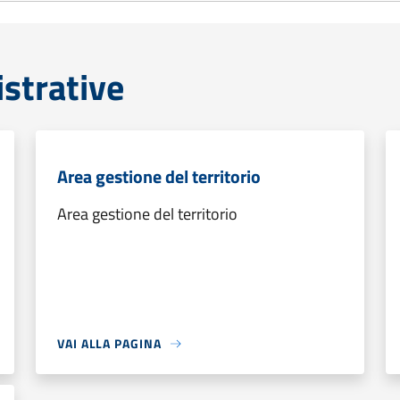
strative
Area gestione del territorio
Area gestione del territorio
VAI ALLA PAGINA