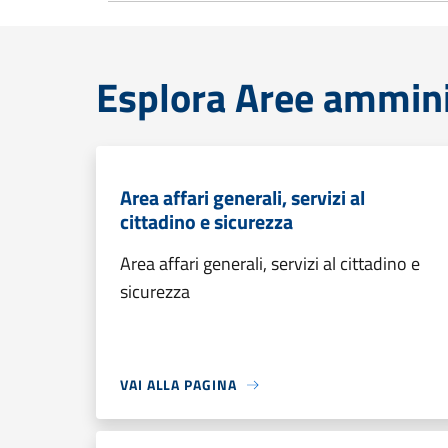
Esplora Aree ammini
Area affari generali, servizi al
cittadino e sicurezza
Area affari generali, servizi al cittadino e
sicurezza
VAI ALLA PAGINA