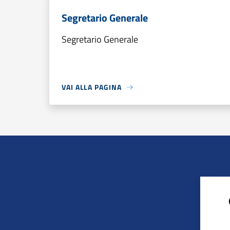
Segretario Generale
Segretario Generale
VAI ALLA PAGINA