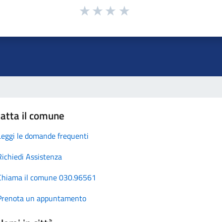
atta il comune
Leggi le domande frequenti
Richiedi Assistenza
Chiama il comune 030.96561
Prenota un appuntamento