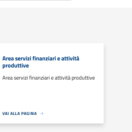
Area servizi finanziari e attività
produttive
Area servizi finanziari e attività produttive
VAI ALLA PAGINA