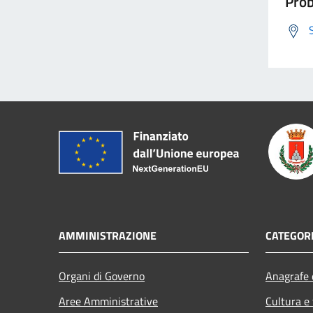
Prob
AMMINISTRAZIONE
CATEGORI
Organi di Governo
Anagrafe e
Aree Amministrative
Cultura e