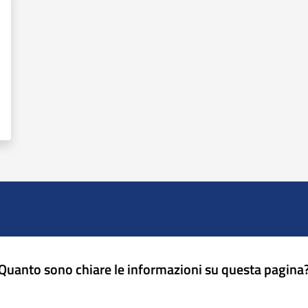
Quanto sono chiare le informazioni su questa pagina