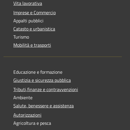
Vita lavorativa
Imprese e Commercio
Appalti pubblici
Catasto e urbanistica
Turismo
Mobilità e trasporti
Educazione e formazione
Giustizia e sicurezza pubblica
Tributi,finanze e contravvenzioni
Ambiente
Salute, benessere e assistenza
Autorizzazioni
Agricoltura e pesca