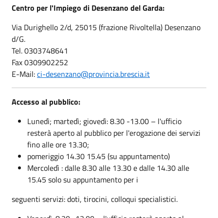
Centro per l'Impiego di Desenzano del Garda:
Via Durighello 2/d, 25015 (frazione Rivoltella) Desenzano
d/G.
Tel. 0303748641
Fax 0309902252
E-Mail:
ci-desenzano@provincia.brescia.it
Accesso al pubblico:
Lunedì; martedì; giovedì: 8.30 -13.00 – l'ufficio
resterà aperto al pubblico per l'erogazione dei servizi
fino alle ore 13.30;
pomeriggio 14.30 15.45 (su appuntamento)
Mercoledì : dalle 8.30 alle 13.30 e dalle 14.30 alle
15.45 solo su appuntamento per i
seguenti servizi: doti, tirocini, colloqui specialistici.