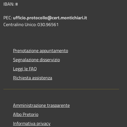
IBAN: #
PEC:
ufficio.protocollo@cert.montichiari.it
Centralino Unico: 030.96561
Prenotazione appuntamento
Segnalazione disservizio
Leggi le FAQ
Richiesta assistenza
Amministrazione trasparente
Albo Pretorio
Informativa privacy