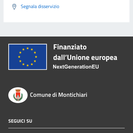
Segnala disservizio
Comune di Montichiari
SEGUICI SU