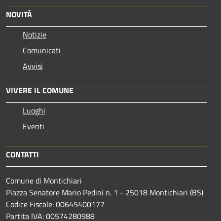
NOVITÀ
Notizie
Comunicati
Avvisi
VIVERE IL COMUNE
Luoghi
Eventi
CONTATTI
Comune di Montichiari
Piazza Senatore Mario Pedini n. 1 - 25018 Montichiari (BS)
Codice Fiscale: 00645400177
Partita IVA: 00574280988