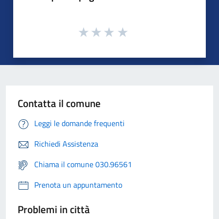
Contatta il comune
Leggi le domande frequenti
Richiedi Assistenza
Chiama il comune 030.96561
Prenota un appuntamento
Problemi in città