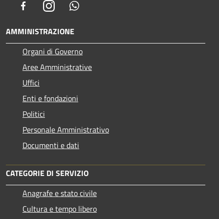
Facebook
Instagram
Whatsapp
AMMINISTRAZIONE
Organi di Governo
Aree Amministrative
Uffici
Enti e fondazioni
Politici
Personale Amministrativo
Documenti e dati
CATEGORIE DI SERVIZIO
Anagrafe e stato civile
Cultura e tempo libero