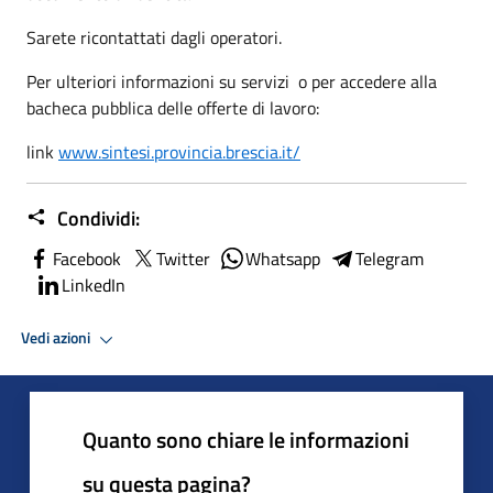
Sarete ricontattati dagli operatori.
Per ulteriori informazioni su servizi o per accedere alla
bacheca pubblica delle offerte di lavoro:
link
www.sintesi.provincia.brescia.it/
Condividi:
Facebook
Twitter
Whatsapp
Telegram
LinkedIn
Vedi azioni
Quanto sono chiare le informazioni
su questa pagina?