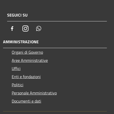
SEGUICI SU
Facebook
Instagram
Whatsapp
AMMINISTRAZIONE
Organi di Governo
Aree Amministrative
Uffici
Enti e fondazioni
Politici
Personale Amministrativo
Documenti e dati