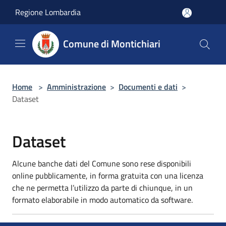
Salta al contenuto principale
Regione Lombardia
Comune di Montichiari
Home
>
Amministrazione
>
Documenti e dati
>
Dataset
Dataset
Alcune banche dati del Comune sono rese disponibili
online pubblicamente, in forma gratuita con una licenza
che ne permetta l’utilizzo da parte di chiunque, in un
formato elaborabile in modo automatico da software.