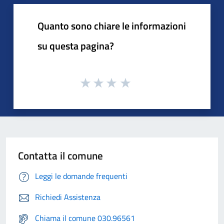
Quanto sono chiare le informazioni
su questa pagina?
Contatta il comune
Leggi le domande frequenti
Richiedi Assistenza
Chiama il comune 030.96561