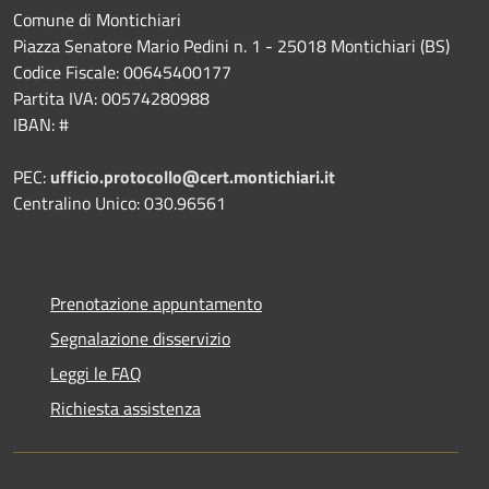
Comune di Montichiari
Piazza Senatore Mario Pedini n. 1 - 25018 Montichiari (BS)
Codice Fiscale: 00645400177
Partita IVA: 00574280988
IBAN: #
PEC:
ufficio.protocollo@cert.montichiari.it
Centralino Unico: 030.96561
Prenotazione appuntamento
Segnalazione disservizio
Leggi le FAQ
Richiesta assistenza