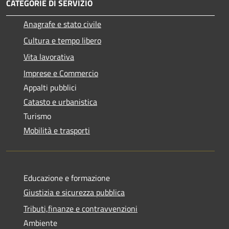
CATEGORIE DI SERVIZIO
Anagrafe e stato civile
Cultura e tempo libero
Vita lavorativa
Imprese e Commercio
Appalti pubblici
Catasto e urbanistica
Turismo
Mobilità e trasporti
Educazione e formazione
Giustizia e sicurezza pubblica
Tributi,finanze e contravvenzioni
Ambiente