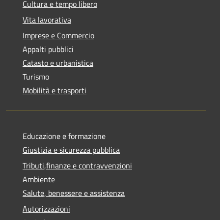
Cultura e tempo libero
Vita lavorativa
Imprese e Commercio
Appalti pubblici
Catasto e urbanistica
Turismo
Mobilità e trasporti
Educazione e formazione
Giustizia e sicurezza pubblica
Tributi,finanze e contravvenzioni
Ambiente
Salute, benessere e assistenza
Autorizzazioni