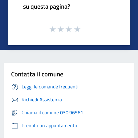
su questa pagina?
Contatta il comune
Leggi le domande frequenti
Richiedi Assistenza
Chiama il comune 030.96561
Prenota un appuntamento