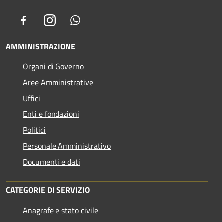
Facebook
Instagram
Whatsapp
AMMINISTRAZIONE
Organi di Governo
Aree Amministrative
Uffici
Enti e fondazioni
Politici
Personale Amministrativo
Documenti e dati
CATEGORIE DI SERVIZIO
Anagrafe e stato civile