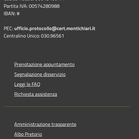
Partita IVA: 00574280988
IBAN: #
PEC:
ufficio.protocollo@cert.montichiari.it
Centralino Unico: 030.96561
Prenotazione appuntamento
Segnalazione disservizio
Leggi le FAQ
Richiesta assistenza
Amministrazione trasparente
Albo Pretorio