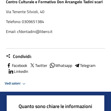
Centro Culturale e Formativo Don Arcangelo Tadini scarl
Via Tenente Silvioli, 40
Telefono: 0309651384
Email: cfdontadini@libero.it
Condividi:
Facebook
Twitter
Whatsapp
Telegram
LinkedIn
Vedi azioni
Quanto sono chiare le informazioni