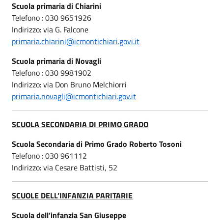
Scuola primaria di Chiarini
Telefono : 030 9651926
Indirizzo: via G. Falcone
primaria.chiarini@icmontichiari.govi.it
Scuola primaria di Novagli
Telefono : 030 9981902
Indirizzo: via Don Bruno Melchiorri
primaria.novagli@icmontichiari.gov.it
SCUOLA SECONDARIA DI PRIMO GRADO
Scuola Secondaria di Primo Grado Roberto Tosoni
Telefono : 030 961112
Indirizzo: via Cesare Battisti, 52
SCUOLE DELL’INFANZIA PARITARIE
Scuola dell’infanzia San Giuseppe