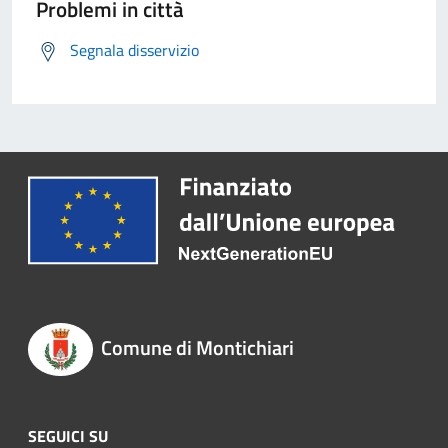
Problemi in città
Segnala disservizio
Comune di Montichiari
SEGUICI SU