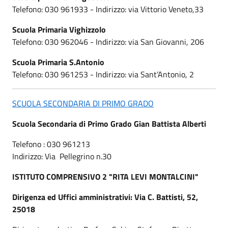
Telefono: 030 961933 - Indirizzo: via Vittorio Veneto,33
Scuola Primaria Vighizzolo
Telefono: 030 962046 - Indirizzo: via San Giovanni, 206
Scuola Primaria S.Antonio
Telefono: 030 961253 - Indirizzo: via Sant’Antonio, 2
SCUOLA SECONDARIA DI PRIMO GRADO
Scuola Secondaria di Primo Grado Gian Battista Alberti
Telefono : 030 961213
Indirizzo: Via Pellegrino n.30
ISTITUTO COMPRENSIVO 2 "RITA LEVI MONTALCINI"
Dirigenza ed Uffici amministrativi: Via C. Battisti, 52,
25018