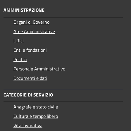
AMMINISTRAZIONE
Organi di Governo
Aree Amministrative
Uffici
Enti e fondazioni
Politici
Personale Amministrativo
Documenti e dati
CATEGORIE DI SERVIZIO
Anagrafe e stato civile
Cultura e tempo libero
Vita lavorativa