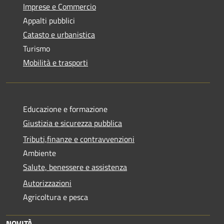
Imprese e Commercio
Appalti pubblici
Catasto e urbanistica
Turismo
Mobilità e trasporti
Educazione e formazione
Giustizia e sicurezza pubblica
Tributi,finanze e contravvenzioni
Ambiente
Salute, benessere e assistenza
Autorizzazioni
Agricoltura e pesca
NOVITÀ