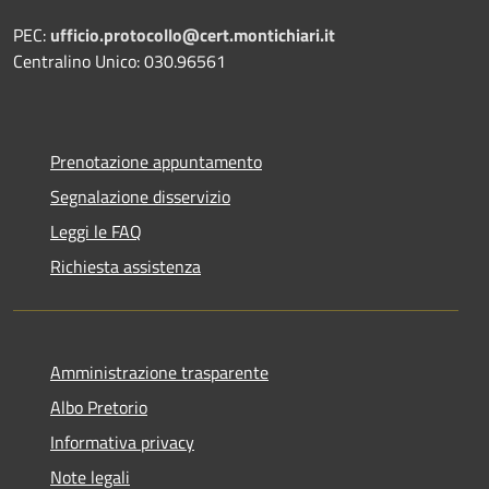
PEC:
ufficio.protocollo@cert.montichiari.it
Centralino Unico: 030.96561
Prenotazione appuntamento
Segnalazione disservizio
Leggi le FAQ
Richiesta assistenza
Amministrazione trasparente
Albo Pretorio
Informativa privacy
Note legali