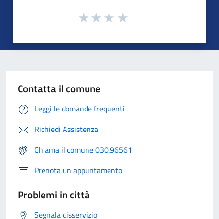
Contatta il comune
Leggi le domande frequenti
Richiedi Assistenza
Chiama il comune 030.96561
Prenota un appuntamento
Problemi in città
Segnala disservizio