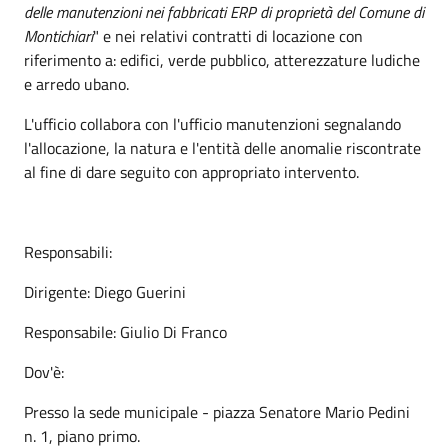
delle manutenzioni nei fabbricati ERP di proprietà del Comune di
Montichiari
" e nei relativi contratti di locazione con
riferimento a: edifici, verde pubblico, atterezzature ludiche
e arredo ubano.
L'ufficio collabora con l'ufficio manutenzioni segnalando
l'allocazione, la natura e l'entità delle anomalie riscontrate
al fine di dare seguito con appropriato intervento.
Responsabili:
Dirigente: Diego Guerini
Responsabile: Giulio Di Franco
Dov'è:
Presso la sede municipale - piazza Senatore Mario Pedini
n. 1, piano primo.