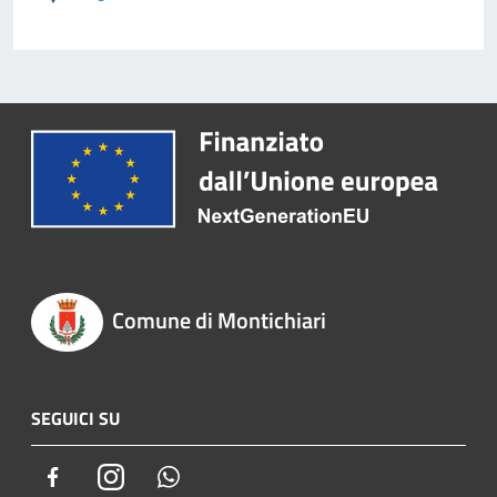
Comune di Montichiari
SEGUICI SU
Facebook
Instagram
Whatsapp