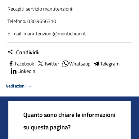
Recapiti servizio manutenzioni:
Telefono: 030.9656310
E-mail: manutenzioni@montichiari.it
Condividi:
Facebook
Twitter
Whatsapp
Telegram
LinkedIn
Vedi azioni
Quanto sono chiare le informazioni
su questa pagina?