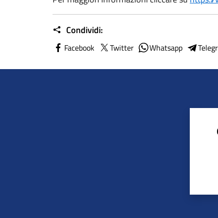
Condividi:
Facebook
Twitter
Whatsapp
Teleg