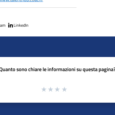
ram
LinkedIn
Quanto sono chiare le informazioni su questa pagina