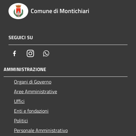
Comune di Montichiari
SEGUICI SU
Facebook
Instagram
Whatsapp
AMMINISTRAZIONE
Organi di Governo
Aree Amministrative
Uffici
Enti e fondazioni
Politici
Personale Amministrativo