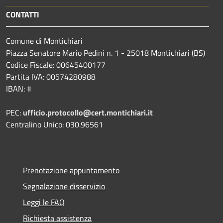
CONTATTI
Comune di Montichiari
Piazza Senatore Mario Pedini n. 1 - 25018 Montichiari (BS)
Codice Fiscale: 00645400177
Partita IVA: 00574280988
IBAN: #
PEC:
ufficio.protocollo@cert.montichiari.it
Centralino Unico: 030.96561
Prenotazione appuntamento
Segnalazione disservizio
Leggi le FAQ
Richiesta assistenza