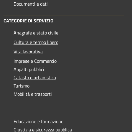
Documenti e dati
CATEGORIE DI SERVIZIO
Anagrafe e stato civile
Cultura e tempo libero
Vita lavorativa
Imprese e Commercio
Appalti pubblici
Catasto e urbanistica
Turismo
Mobilità e trasporti
Educazione e formazione
Giustizia e sicurezza pubblica