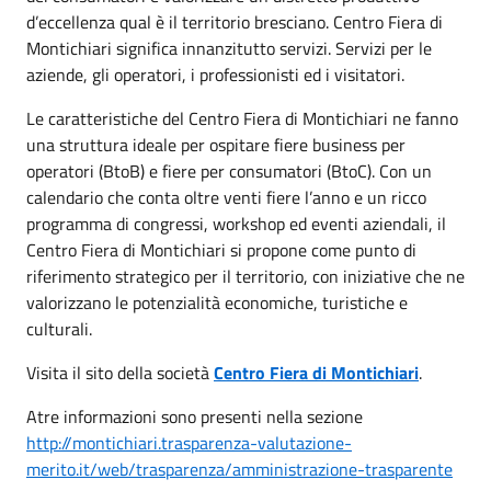
d’eccellenza qual è il territorio bresciano. Centro Fiera di
Montichiari significa innanzitutto servizi. Servizi per le
aziende, gli operatori, i professionisti ed i visitatori.
Le caratteristiche del Centro Fiera di Montichiari ne fanno
una struttura ideale per ospitare fiere business per
operatori (BtoB) e fiere per consumatori (BtoC). Con un
calendario che conta oltre venti fiere l’anno e un ricco
programma di congressi, workshop ed eventi aziendali, il
Centro Fiera di Montichiari si propone come punto di
riferimento strategico per il territorio, con iniziative che ne
valorizzano le potenzialità economiche, turistiche e
culturali.
Visita il sito della società
Centro Fiera di Montichiari
.
Atre informazioni sono presenti nella sezione
http://montichiari.trasparenza-valutazione-
merito.it/web/trasparenza/amministrazione-trasparente