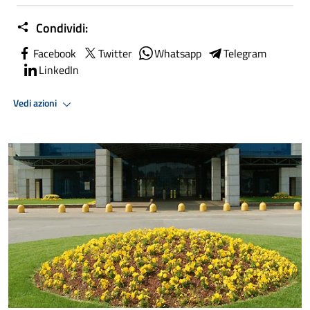
Condividi:
Facebook
Twitter
Whatsapp
Telegram
LinkedIn
Vedi azioni