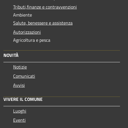
Tributi,finanze e contravvenzioni
Ambiente
Salute, benessere e assistenza
Autorizzazioni
Agricoltura e pesca
NOVITÀ
Notizie
Comunicati
Avvisi
VIVERE IL COMUNE
Luoghi
Eventi