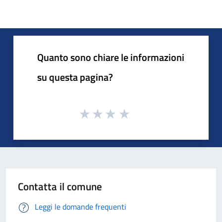
Quanto sono chiare le informazioni
su questa pagina?
Contatta il comune
Leggi le domande frequenti