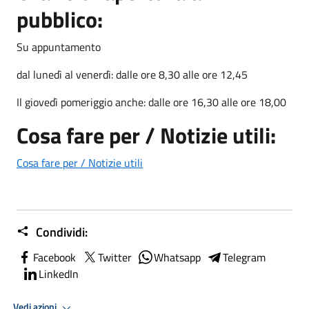
pubblico:
Su appuntamento
dal lunedì al venerdì: dalle ore 8,30 alle ore 12,45
Il giovedì pomeriggio anche: dalle ore 16,30 alle ore 18,00
Cosa fare per / Notizie utili:
Cosa fare per / Notizie utili
Condividi:
Facebook
Twitter
Whatsapp
Telegram
LinkedIn
Vedi azioni