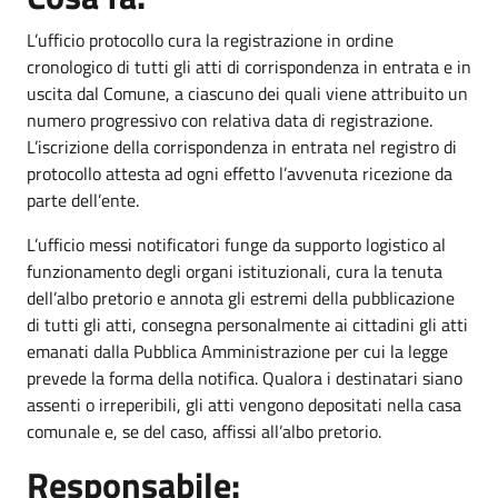
L’ufficio protocollo cura la registrazione in ordine
cronologico di tutti gli atti di corrispondenza in entrata e in
uscita dal Comune, a ciascuno dei quali viene attribuito un
numero progressivo con relativa data di registrazione.
L’iscrizione della corrispondenza in entrata nel registro di
protocollo attesta ad ogni effetto l’avvenuta ricezione da
parte dell’ente.
L’ufficio messi notificatori funge da supporto logistico al
funzionamento degli organi istituzionali, cura la tenuta
dell’albo pretorio e annota gli estremi della pubblicazione
di tutti gli atti, consegna personalmente ai cittadini gli atti
emanati dalla Pubblica Amministrazione per cui la legge
prevede la forma della notifica. Qualora i destinatari siano
assenti o irreperibili, gli atti vengono depositati nella casa
comunale e, se del caso, affissi all’albo pretorio.
Responsabile: