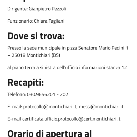
Dirigente: Gianpietro Pezzoli
Funzionario: Chiara Tagliani
Dove si trova:
Presso la sede municipale in p.zza Senatore Mario Pedini 1
– 25018 Montichiari (BS)
al piano terra a sinistra dell'ufficio informazioni stanza 12
Recapiti:
Telefono: 030.9656201 - 202
E-mail: protocollo@montichiari.it, messi@montichiari.it
E-mail certificata:ufficio.protocollo@cert.montichiari.it
Orario di apertura al