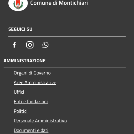
Comune di Montichiari
SEGUICI SU
Facebook
Instagram
Whatsapp
AMMINISTRAZIONE
Organi di Governo
Aree Amministrative
Uffici
Enti e fondazioni
Politici
Personale Amministrativo
Documenti e dati