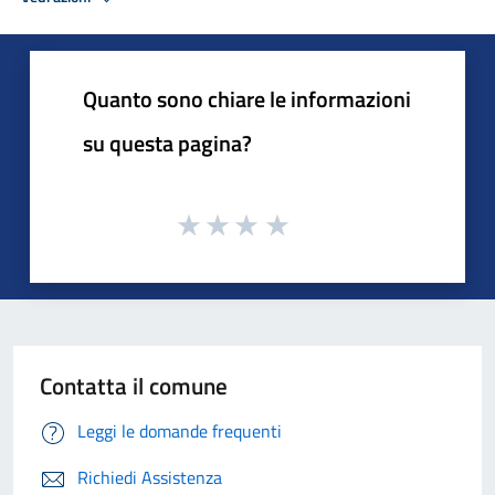
Quanto sono chiare le informazioni
su questa pagina?
Contatta il comune
Leggi le domande frequenti
Richiedi Assistenza