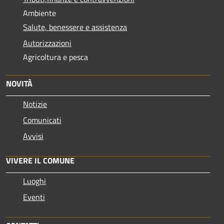
Ambiente
Salute, benessere e assistenza
Autorizzazioni
Agricoltura e pesca
NOVITÀ
Notizie
Comunicati
Avvisi
VIVERE IL COMUNE
Luoghi
Eventi