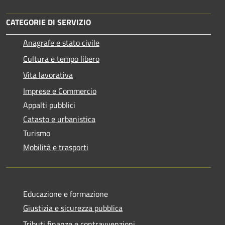
CATEGORIE DI SERVIZIO
Anagrafe e stato civile
Cultura e tempo libero
Vita lavorativa
Imprese e Commercio
Appalti pubblici
Catasto e urbanistica
Turismo
Mobilità e trasporti
Educazione e formazione
Giustizia e sicurezza pubblica
Tributi,finanze e contravvenzioni