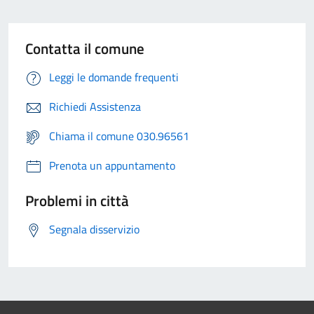
Contatta il comune
Leggi le domande frequenti
Richiedi Assistenza
Chiama il comune 030.96561
Prenota un appuntamento
Problemi in città
Segnala disservizio