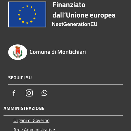
Comune di Montichiari
SEGUICI SU
Facebook
Instagram
Whatsapp
AMMINISTRAZIONE
Organi di Governo
Aree Amministrative