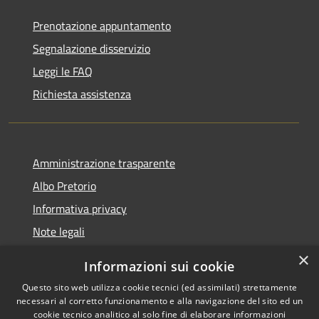
Prenotazione appuntamento
Segnalazione disservizio
Leggi le FAQ
Richiesta assistenza
Amministrazione trasparente
Albo Pretorio
Informativa privacy
Note legali
Dichiarazione di accessibilità
×
Informazioni sui cookie
Whisteblowing
Questo sito web utilizza cookie tecnici (ed assimilati) strettamente
necessari al corretto funzionamento e alla navigazione del sito ed un
cookie tecnico analitico al solo fine di elaborare informazioni