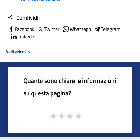
Condividi:
Facebook
Twitter
Whatsapp
Telegram
LinkedIn
Vedi azioni
Quanto sono chiare le informazioni
su questa pagina?