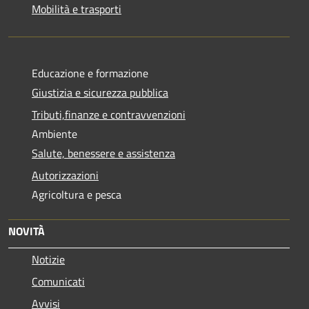
Mobilità e trasporti
Educazione e formazione
Giustizia e sicurezza pubblica
Tributi,finanze e contravvenzioni
Ambiente
Salute, benessere e assistenza
Autorizzazioni
Agricoltura e pesca
NOVITÀ
Notizie
Comunicati
Avvisi