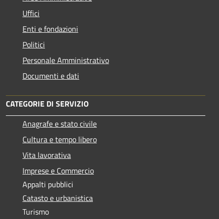
Uffici
Enti e fondazioni
Politici
Personale Amministrativo
Documenti e dati
CATEGORIE DI SERVIZIO
Anagrafe e stato civile
Cultura e tempo libero
Vita lavorativa
Imprese e Commercio
Appalti pubblici
Catasto e urbanistica
Turismo