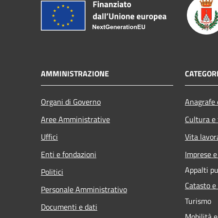
AMMINISTRAZIONE
CATEGORI
Organi di Governo
Anagrafe e
Aree Amministrative
Cultura e
Uffici
Vita lavor
Enti e fondazioni
Imprese 
Appalti pu
Politici
Catasto e
Personale Amministrativo
Turismo
Documenti e dati
Mobilità e