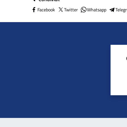
Facebook
Twitter
Whatsapp
Teleg