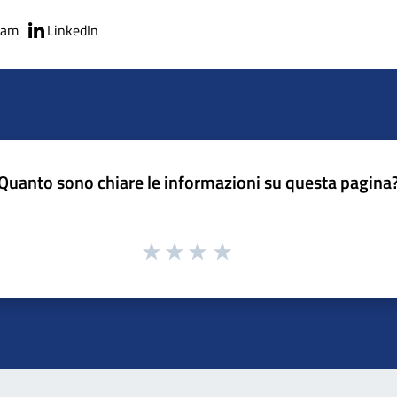
ram
LinkedIn
Quanto sono chiare le informazioni su questa pagina