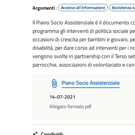
Argomenti
:
Accesso all'informazione
Assistenza s
Il Piano Socio Assistenziale è il documento 
programma gli interventi di politica sociale pe
occasioni di crescita per bambini e giovani, p
disabilità, per dare corso ad interventi per i n
vengono svolte in partnership con il Terso set
parrocchie, associazioni di volontariato e con 
Piano Socio Assistenziale
14-07-2021
Allegato formato pdf
Condividi: