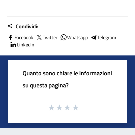
Condividi:
Facebook
Twitter
Whatsapp
Telegram
LinkedIn
Quanto sono chiare le informazioni
su questa pagina?