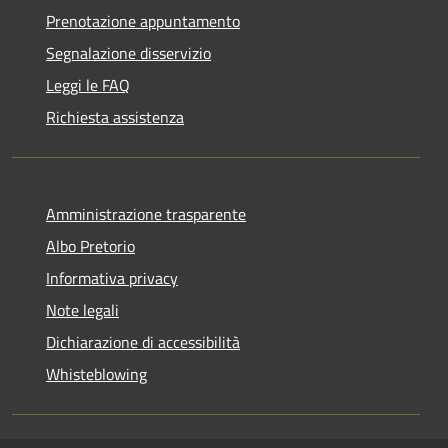
Prenotazione appuntamento
Segnalazione disservizio
Leggi le FAQ
Richiesta assistenza
Amministrazione trasparente
Albo Pretorio
Informativa privacy
Note legali
Dichiarazione di accessibilità
Whisteblowing