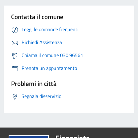
Contatta il comune
Leggi le domande frequenti
Richiedi Assistenza
Chiama il comune 030.96561
Prenota un appuntamento
Problemi in città
Segnala disservizio