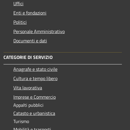
Uffici
Enti e fondazioni
Politici
Personale Amministrativo
Documenti e dati
CATEGORIE DI SERVIZIO
Anagrafe e stato civile
Cultura e tempo libero
Vita lavorativa
Imprese e Commercio
Appalti pubblici
Catasto e urbanistica
Turismo
Mobilità e trasporti