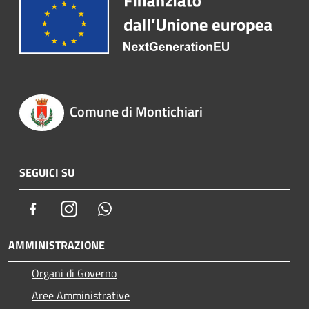
Comune di Montichiari
SEGUICI SU
Facebook
Instagram
Whatsapp
AMMINISTRAZIONE
Organi di Governo
Aree Amministrative