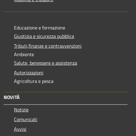
Educazione e formazione
Giustizia e sicurezza pubblica
Tributi,finanze e contravvenzioni
Ambiente
Salute, benessere e assistenza
Autorizzazioni
Agricoltura e pesca
NOVITÀ
Notizie
Comunicati
Avvisi