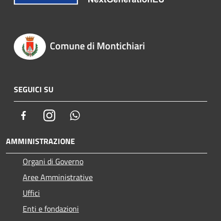
Comune di Montichiari
SEGUICI SU
Facebook
Instagram
Whatsapp
AMMINISTRAZIONE
Organi di Governo
Aree Amministrative
Uffici
Enti e fondazioni