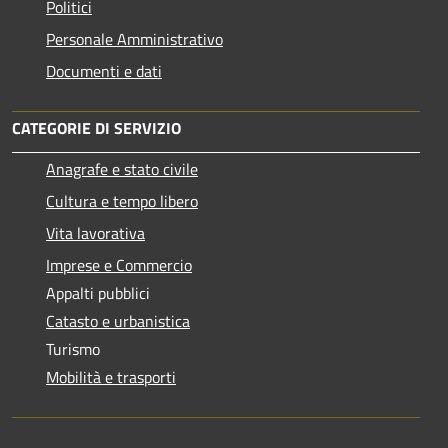
Politici
Personale Amministrativo
Documenti e dati
CATEGORIE DI SERVIZIO
Anagrafe e stato civile
Cultura e tempo libero
Vita lavorativa
Imprese e Commercio
Appalti pubblici
Catasto e urbanistica
Turismo
Mobilità e trasporti