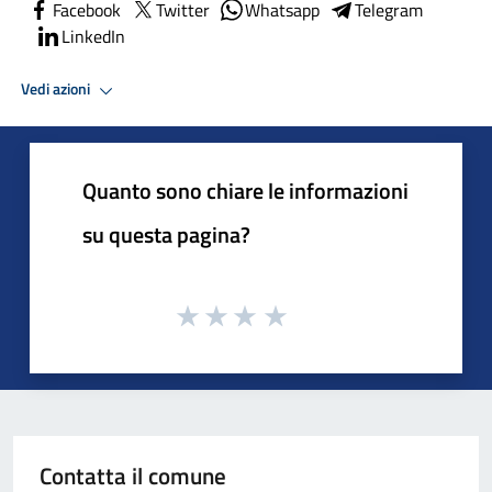
Facebook
Twitter
Whatsapp
Telegram
LinkedIn
Vedi azioni
Quanto sono chiare le informazioni
su questa pagina?
Contatta il comune