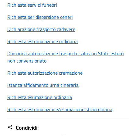
Richiesta servizi funebri
Richiesta per dispersione ceneri
Dichiarazione trasporto cadavere
Richiesta estumulazione ordinaria
Domanda autorizzazione trasporto salma in Stato estero
non convenzionato
Richiesta autorizzazione cremazione
Istanza affidamento urna cineraria
Richiesta esumazione ordinaria
Richiesta estumulazione/esumazione straordinaria
Condividi: