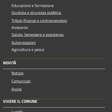
Educazione e formazione
Giustizia e sicurezza pubblica
Tributi,finanze e contravvenzioni
Ambiente
Salute, benessere e assistenza
Autorizzazioni
Agricoltura e pesca
NOVITÀ
Notizie
Comunicati
Avvisi
VIVERE IL COMUNE
Luoghi