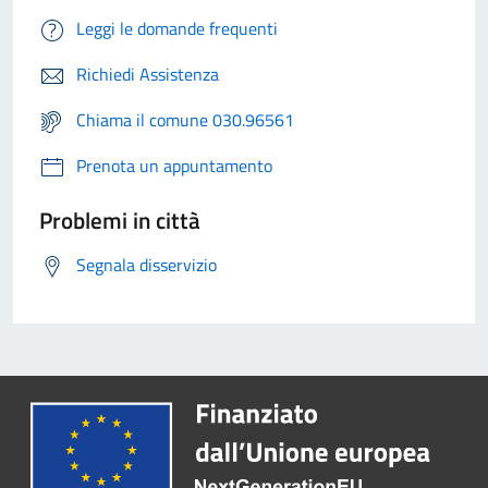
Leggi le domande frequenti
Richiedi Assistenza
Chiama il comune 030.96561
Prenota un appuntamento
Problemi in città
Segnala disservizio