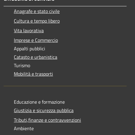
Anagrafe e stato civile
Cultura e tempo libero
Vita lavorativa
Imprese e Commercio
Appalti pubblici
Catasto e urbanistica
Turismo
Mobilità e trasporti
Educazione e formazione
Giustizia e sicurezza pubblica
Tributi,finanze e contravvenzioni
Ambiente