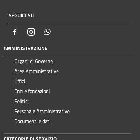
SEGUICI SU
Facebook
Instagram
Whatsapp
AMMINISTRAZIONE
Organi di Governo
Aree Amministrative
Uffici
Enti e fondazioni
Politici
Personale Amministrativo
Documenti e dati
CATEGORIE DI SERVIZIO