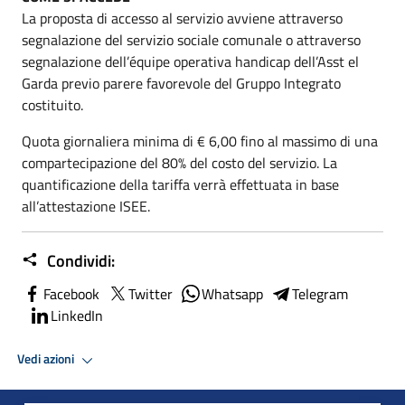
La proposta di accesso al servizio avviene attraverso
segnalazione del servizio sociale comunale o attraverso
segnalazione dell’équipe operativa handicap dell’Asst el
Garda previo parere favorevole del Gruppo Integrato
costituito.
Quota giornaliera minima di € 6,00 fino al massimo di una
compartecipazione del 80% del costo del servizio. La
quantificazione della tariffa verrà effettuata in base
all’attestazione ISEE.
Condividi:
Facebook
Twitter
Whatsapp
Telegram
LinkedIn
Vedi azioni