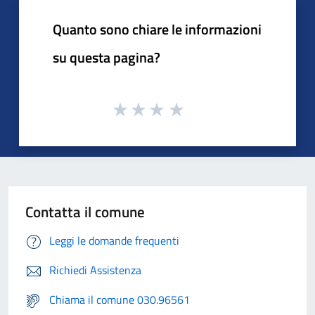
Quanto sono chiare le informazioni
su questa pagina?
Contatta il comune
Leggi le domande frequenti
Richiedi Assistenza
Chiama il comune 030.96561