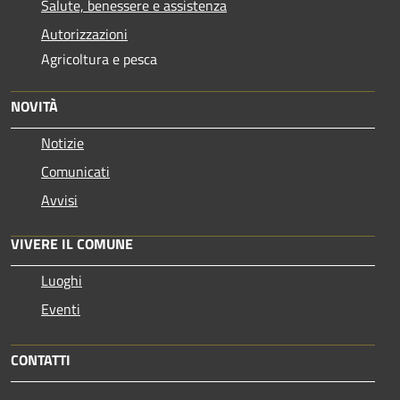
Salute, benessere e assistenza
Autorizzazioni
Agricoltura e pesca
NOVITÀ
Notizie
Comunicati
Avvisi
VIVERE IL COMUNE
Luoghi
Eventi
CONTATTI