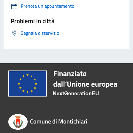
Prenota un appuntamento
Problemi in città
Segnala disservizio
Comune di Montichiari