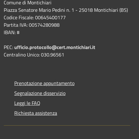
Comune di Montichiari
Piazza Senatore Mario Pedini n. 1 - 25018 Montichiari (BS)
Codice Fiscale: 00645400177
Partita IVA: 00574280988
IBAN: #
PEC:
ufficio.protocollo@cert.montichiari.it
Centralino Unico: 030.96561
Prenotazione appuntamento
Segnalazione disservizio
Leggi le FAQ
Richiesta assistenza