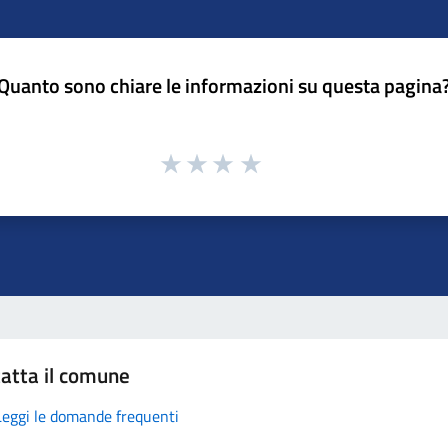
Quanto sono chiare le informazioni su questa pagina
atta il comune
Leggi le domande frequenti