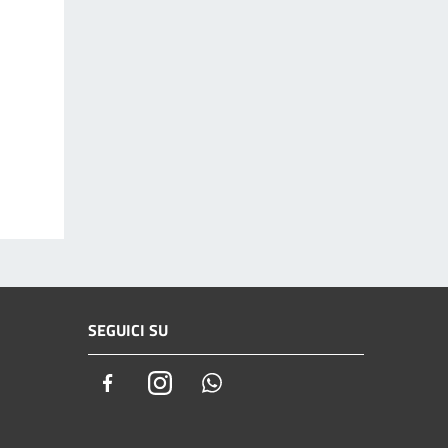
SEGUICI SU
Facebook
Instagram
Whatsapp