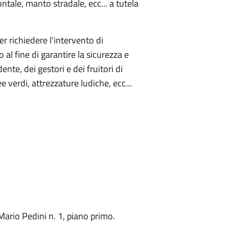
ontale, manto stradale, ecc... a tutela
er richiedere l'intervento di
al fine di garantire la sicurezza e
ente, dei gestori e dei fruitori di
 verdi, attrezzature ludiche, ecc...
ario Pedini n. 1, piano primo.