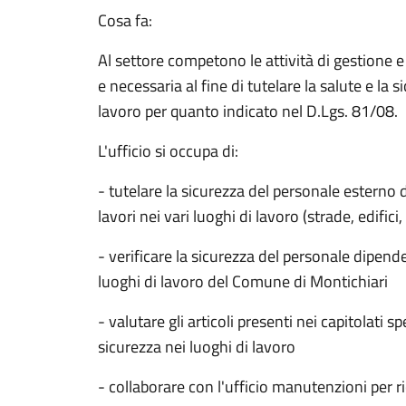
Cosa fa:
Al settore competono le attività di gestione
e necessaria al fine di tutelare la salute e la s
lavoro per quanto indicato nel D.Lgs. 81/08.
L'ufficio si occupa di:
- tutelare la sicurezza del personale esterno
lavori nei vari luoghi di lavoro (strade, edifici, 
- verificare la sicurezza del personale dipend
luoghi di lavoro del Comune di Montichiari
- valutare gli articoli presenti nei capitolati sp
sicurezza nei luoghi di lavoro
- collaborare con l'ufficio manutenzioni per r